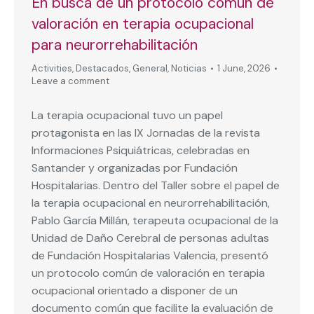
En busca de un protocolo común de
valoración en terapia ocupacional
para neurorrehabilitación
Activities
,
Destacados
,
General
,
Noticias
1 June, 2026
Leave a comment
La terapia ocupacional tuvo un papel
protagonista en las IX Jornadas de la revista
Informaciones Psiquiátricas, celebradas en
Santander y organizadas por Fundación
Hospitalarias. Dentro del Taller sobre el papel de
la terapia ocupacional en neurorrehabilitación,
Pablo García Millán, terapeuta ocupacional de la
Unidad de Daño Cerebral de personas adultas
de Fundación Hospitalarias Valencia, presentó
un protocolo común de valoración en terapia
ocupacional orientado a disponer de un
documento común que facilite la evaluación de