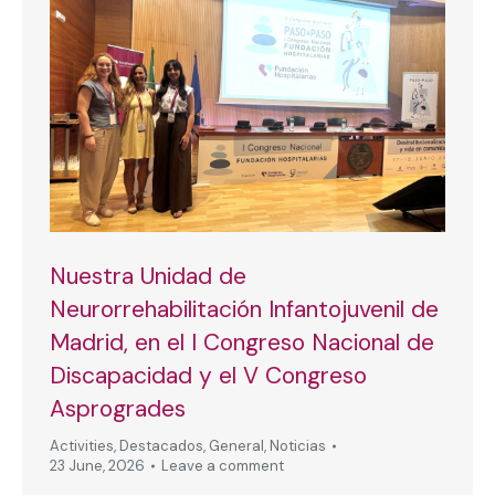
Nuestra Unidad de
Neurorrehabilitación Infantojuvenil de
Madrid, en el I Congreso Nacional de
Discapacidad y el V Congreso
Asprogrades
Activities
,
Destacados
,
General
,
Noticias
23 June, 2026
Leave a comment