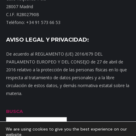
28007 Madrid
C.I.F. R2802790B
Teléfono: +34 91 573 66 53
AVISO LEGAL Y PRIVACIDAD:
De acuerdo al REGLAMENTO (UE) 2016/679 DEL
PARLAMENTO EUROPEO Y DEL CONSEJO de 27 de abril de
2016 relativo a la protección de las personas físicas en lo que
respecta al tratamiento de datos personales y a la libre
circulación de estos datos, y demás normativa estatal sobre la
materia.
BUSCA
Buscar
We are using cookies to give you the best experience on our
website.