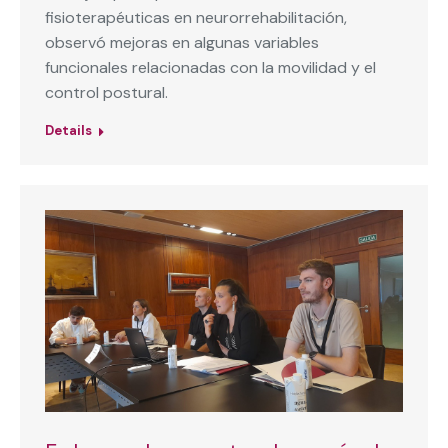
fisioterapéuticas en neurorrehabilitación,
observó mejoras en algunas variables
funcionales relacionadas con la movilidad y el
control postural.
Details