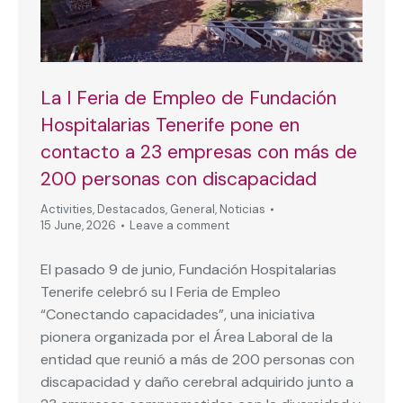
La I Feria de Empleo de Fundación
Hospitalarias Tenerife pone en
contacto a 23 empresas con más de
200 personas con discapacidad
Activities
,
Destacados
,
General
,
Noticias
15 June, 2026
Leave a comment
El pasado 9 de junio, Fundación Hospitalarias
Tenerife celebró su I Feria de Empleo
“Conectando capacidades”, una iniciativa
pionera organizada por el Área Laboral de la
entidad que reunió a más de 200 personas con
discapacidad y daño cerebral adquirido junto a