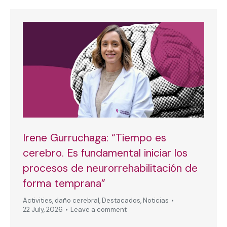
Irene Gurruchaga: “Tiempo es
cerebro. Es fundamental iniciar los
procesos de neurorrehabilitación de
forma temprana”
Activities
,
daño cerebral
,
Destacados
,
Noticias
22 July, 2026
Leave a comment