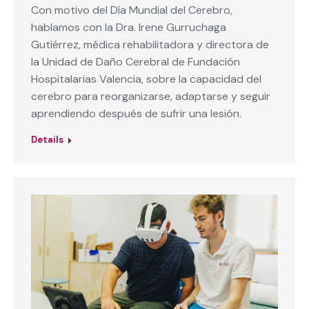
Con motivo del Día Mundial del Cerebro,
hablamos con la Dra. Irene Gurruchaga
Gutiérrez, médica rehabilitadora y directora de
la Unidad de Daño Cerebral de Fundación
Hospitalarias Valencia, sobre la capacidad del
cerebro para reorganizarse, adaptarse y seguir
aprendiendo después de sufrir una lesión.
Details