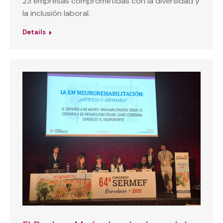
23 empresas comprometidas con la diversidad y
la inclusión laboral.
Details