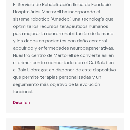
El Servicio de Rehabilitación física de Fundació
Hospitalàries Martorell ha incorporado el
sistema robótico ‘Amadeo’, una tecnología que
optimiza los recursos terapéuticos humanos
para mejorar la neurorrehabilitación de la mano
y los dedos en pacientes con daño cerebral
adquirido y enfermedades neurodegenerativas.
Nuestro centro de Martorell se convierte así en
el primer centro concertado con el CatSalut en
el Baix Llobregat en disponer de este dispositivo
que permite terapias personalizadas y un
seguimiento más objetivo de la evolución
funcional.
Details