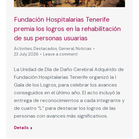
Fundación Hospitalarias Tenerife
premia los logros en la rehabilitación
de sus personas usuarias
Activities
,
Destacados
,
General
,
Noticias
23 July, 2026
Leave a comment
La Unidad de Día de Daño Cerebral Adquirido de
Fundación Hospitalarias Tenerife organizó la I
Gala de los Logros, para celebrar los avances
conseguidos en el último año. El acto incluyó la
entrega de reconocimientos a cada integrante y
de cuatro “L” para destacar los logros de las
personas con avances más significativos.
Details