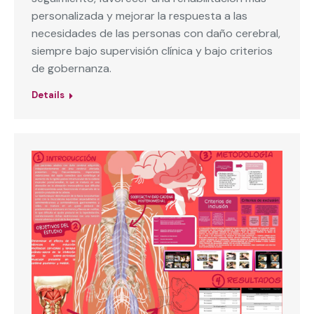
personalizada y mejorar la respuesta a las
necesidades de las personas con daño cerebral,
siempre bajo supervisión clínica y bajo criterios
de gobernanza.
Details