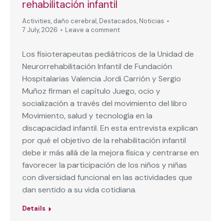
rehabilitación infantil
Activities
,
daño cerebral
,
Destacados
,
Noticias
7 July, 2026
Leave a comment
Los fisioterapeutas pediátricos de la Unidad de
Neurorrehabilitación Infantil de Fundación
Hospitalarias Valencia Jordi Carrión y Sergio
Muñoz firman el capítulo Juego, ocio y
socialización a través del movimiento del libro
Movimiento, salud y tecnología en la
discapacidad infantil. En esta entrevista explican
por qué el objetivo de la rehabilitación infantil
debe ir más allá de la mejora física y centrarse en
favorecer la participación de los niños y niñas
con diversidad funcional en las actividades que
dan sentido a su vida cotidiana.
Details