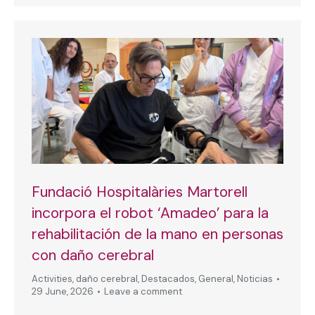
Fundació Hospitalàries Martorell
incorpora el robot ‘Amadeo’ para la
rehabilitación de la mano en personas
con daño cerebral
Activities
,
daño cerebral
,
Destacados
,
General
,
Noticias
29 June, 2026
Leave a comment