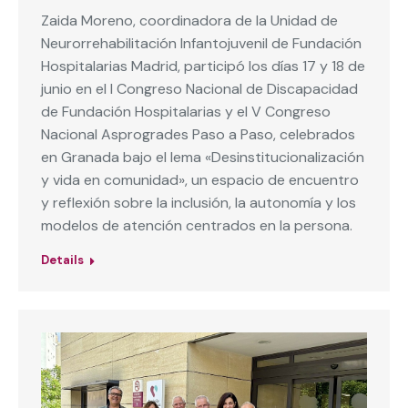
Zaida Moreno, coordinadora de la Unidad de
Neurorrehabilitación Infantojuvenil de Fundación
Hospitalarias Madrid, participó los días 17 y 18 de
junio en el I Congreso Nacional de Discapacidad
de Fundación Hospitalarias y el V Congreso
Nacional Asprogrades Paso a Paso, celebrados
en Granada bajo el lema «Desinstitucionalización
y vida en comunidad», un espacio de encuentro
y reflexión sobre la inclusión, la autonomía y los
modelos de atención centrados en la persona.
Details