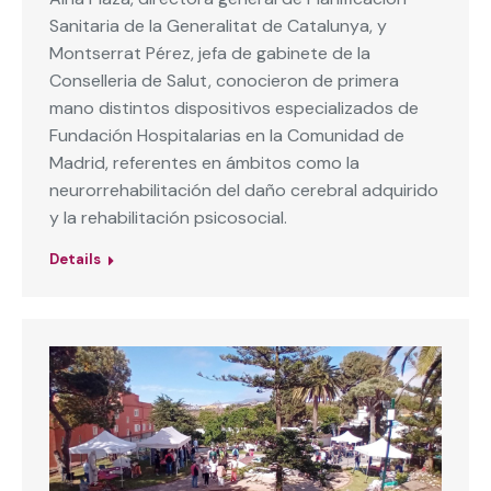
Sanitaria de la Generalitat de Catalunya, y
Montserrat Pérez, jefa de gabinete de la
Conselleria de Salut, conocieron de primera
mano distintos dispositivos especializados de
Fundación Hospitalarias en la Comunidad de
Madrid, referentes en ámbitos como la
neurorrehabilitación del daño cerebral adquirido
y la rehabilitación psicosocial.
Details