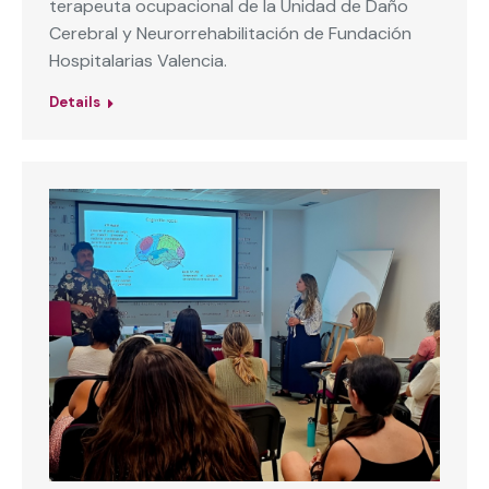
terapeuta ocupacional de la Unidad de Daño
Cerebral y Neurorrehabilitación de Fundación
Hospitalarias Valencia.
Details