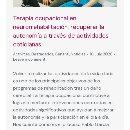
Terapia ocupacional en
neurorrehabilitación: recuperar la
autonomía a través de actividades
cotidianas
Activities
,
Destacados
,
General
,
Noticias
16 July, 2026
Leave a comment
Volver a realizar las actividades de la vida diaria
es uno de los principales objetivos de los
programas de rehabilitación tras un daño
cerebral. La terapia ocupacional contribuye a
lograrlo mediante intervenciones centradas en
actividades significativas que ayudan a mejorar
la autonomía y la participación en el día a día.
Nos cuenta cómo es el proceso Pablo García,