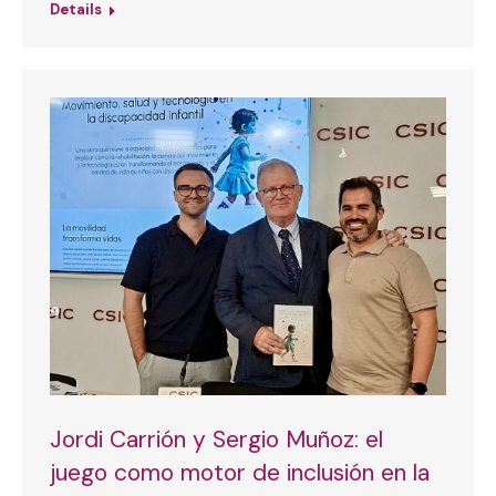
Details
Jordi Carrión y Sergio Muñoz: el
juego como motor de inclusión en la