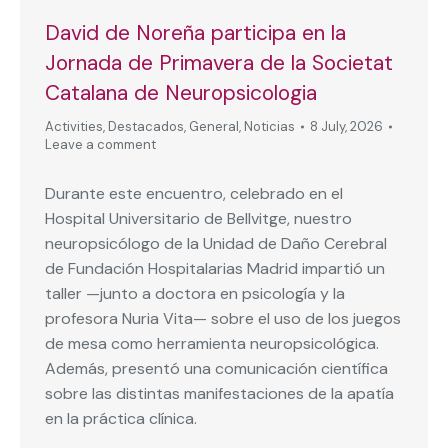
David de Noreña participa en la
Jornada de Primavera de la Societat
Catalana de Neuropsicologia
Activities
,
Destacados
,
General
,
Noticias
8 July, 2026
Leave a comment
Durante este encuentro, celebrado en el
Hospital Universitario de Bellvitge, nuestro
neuropsicólogo de la Unidad de Daño Cerebral
de Fundación Hospitalarias Madrid impartió un
taller —junto a doctora en psicología y la
profesora Nuria Vita— sobre el uso de los juegos
de mesa como herramienta neuropsicológica.
Además, presentó una comunicación científica
sobre las distintas manifestaciones de la apatía
en la práctica clínica.