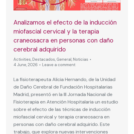
Analizamos el efecto de la inducción
miofascial cervical y la terapia
craneosacra en personas con daño
cerebral adquirido
Activities
,
Destacados
,
General
,
Noticias
4 June, 2026
Leave a comment
La fisioterapeuta Alicia Hernando, de la Unidad
de Daño Cerebral de Fundación Hospitalarias
Madrid, presentó en la III Jornada Nacional de
Fisioterapia en Atención Hospitalaria un estudio
sobre el efecto de las técnicas de inducción
miofascial cervical y terapia craneosacra en
personas con daño cerebral adquirido. Este
trabajo, que explora nuevas intervenciones