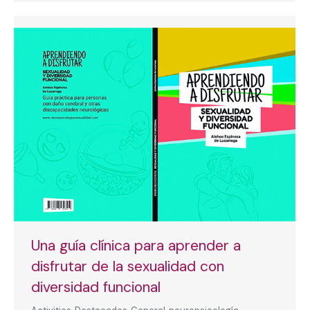
Una guía clínica para aprender a
disfrutar de la sexualidad con
diversidad funcional