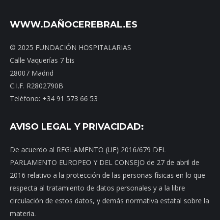
WWW.DAÑOCEREBRAL.ES
© 2025 FUNDACIÓN HOSPITALARIAS
Calle Vaquerías 7 bis
28007 Madrid
C.I.F. R2802790B
Teléfono: +34 91 573 66 53
AVISO LEGAL Y PRIVACIDAD:
De acuerdo al REGLAMENTO (UE) 2016/679 DEL
PARLAMENTO EUROPEO Y DEL CONSEJO de 27 de abril de
2016 relativo a la protección de las personas físicas en lo que
respecta al tratamiento de datos personales y a la libre
circulación de estos datos, y demás normativa estatal sobre la
materia.