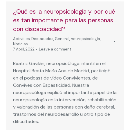
¿Qué es la neuropsicología y por qué
es tan importante para las personas
con discapacidad?
Activities
,
Destacados
,
General
,
neuropsicología
,
Noticias
7 April, 2022
Leave a comment
Beatriz Gavilán, neuropsicóloga infantil en el
Hospital Beata María Ana de Madrid, participó
en el podcast de vídeo Convivientes, de
Convives con Espasticidad. Nuestra
neuropsicóloga explicó el importante papel de la
neuropsicología en la intervención, rehabilitación
y valoración de las personas con daño cerebral,
trastornos del neurodesarrollo u otro tipo de
dificultades.