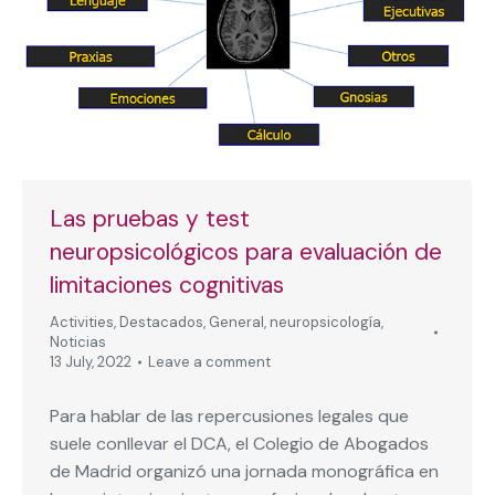
Las pruebas y test
neuropsicológicos para evaluación de
limitaciones cognitivas
Activities
,
Destacados
,
General
,
neuropsicología
,
Noticias
13 July, 2022
Leave a comment
Para hablar de las repercusiones legales que
suele conllevar el DCA, el Colegio de Abogados
de Madrid organizó una jornada monográfica en