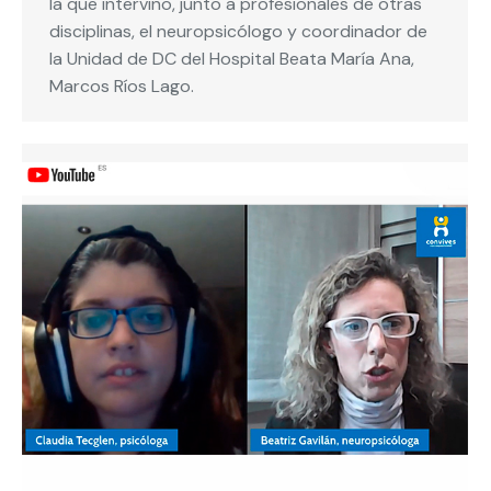
la que intervino, junto a profesionales de otras
disciplinas, el neuropsicólogo y coordinador de
la Unidad de DC del Hospital Beata María Ana,
Marcos Ríos Lago.