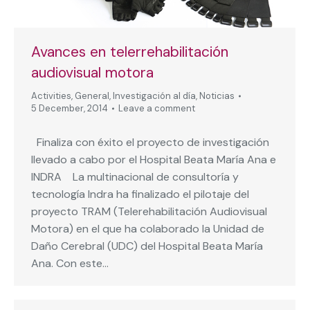
Avances en telerrehabilitación
audiovisual motora
Activities
,
General
,
Investigación al día
,
Noticias
5 December, 2014
Leave a comment
Finaliza con éxito el proyecto de investigación
llevado a cabo por el Hospital Beata María Ana e
INDRA La multinacional de consultoría y
tecnología Indra ha finalizado el pilotaje del
proyecto TRAM (Telerehabilitación Audiovisual
Motora) en el que ha colaborado la Unidad de
Daño Cerebral (UDC) del Hospital Beata María
Ana. Con este…