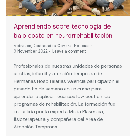
Aprendiendo sobre tecnología de
bajo coste en neurorrehabilitación
Activities
,
Destacados
,
General
,
Noticias
9 November, 2022
Leave a comment
Profesionales de nuestras unidades de personas
adultas, infantil y atención temprana de
Hermanas Hospitalarias Valencia participaron el
pasado fin de semana en un curso para
aprender a aplicar recursos low cost en los
programas de rehabilitación. La formación fue
impartida por la experta María Plasencia,
fisioterapeuta y compañera del Área de
Atención Temprana.