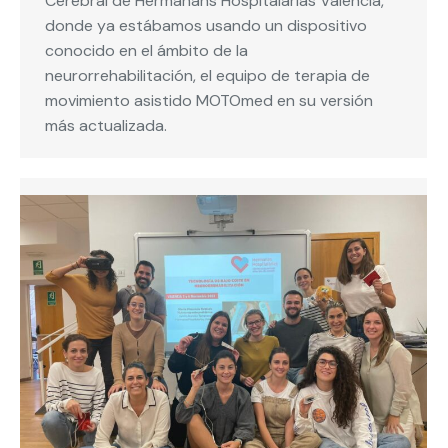
Cerebral de Hermanans Hospitalarias Valencia,
donde ya estábamos usando un dispositivo
conocido en el ámbito de la
neurorrehabilitación, el equipo de terapia de
movimiento asistido MOTOmed en su versión
más actualizada.