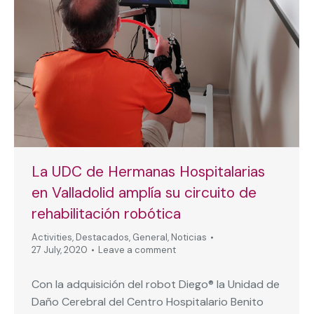
La UDC de Hermanas Hospitalarias
en Valladolid amplía su circuito de
rehabilitación robótica
Activities
,
Destacados
,
General
,
Noticias
27 July, 2020
Leave a comment
Con la adquisición del robot Diego® la Unidad de
Daño Cerebral del Centro Hospitalario Benito