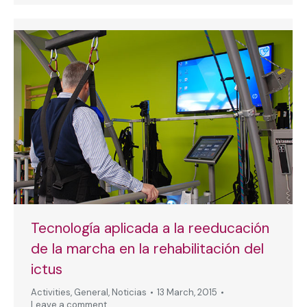
Tecnología aplicada a la reeducación
de la marcha en la rehabilitación del
ictus
Activities
,
General
,
Noticias
13 March, 2015
Leave a comment