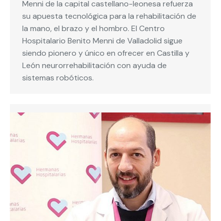
Menni de la capital castellano-leonesa refuerza
su apuesta tecnológica para la rehabilitación de
la mano, el brazo y el hombro. El Centro
Hospitalario Benito Menni de Valladolid sigue
siendo pionero y único en ofrecer en Castilla y
León neurorrehabilitación con ayuda de
sistemas robóticos.