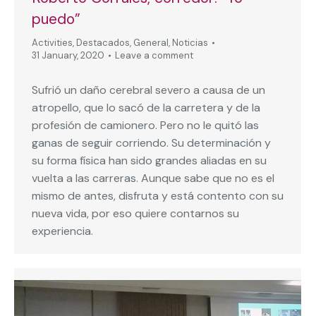
puedo”
Activities
,
Destacados
,
General
,
Noticias
31 January, 2020
Leave a comment
Sufrió un daño cerebral severo a causa de un
atropello, que lo sacó de la carretera y de la
profesión de camionero. Pero no le quitó las
ganas de seguir corriendo. Su determinación y
su forma física han sido grandes aliadas en su
vuelta a las carreras. Aunque sabe que no es el
mismo de antes, disfruta y está contento con su
nueva vida, por eso quiere contarnos su
experiencia.