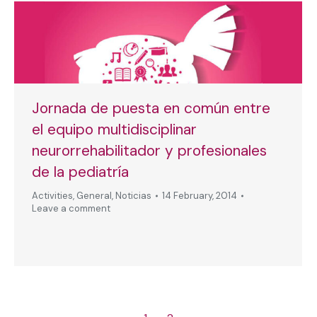
Jornada de puesta en común entre
el equipo multidisciplinar
neurorrehabilitador y profesionales
de la pediatría
Activities
,
General
,
Noticias
14 February, 2014
Leave a comment