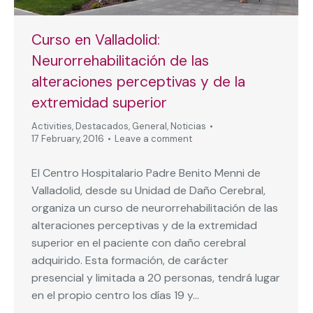
Curso en Valladolid:
Neurorrehabilitación de las
alteraciones perceptivas y de la
extremidad superior
Activities
,
Destacados
,
General
,
Noticias
17 February, 2016
Leave a comment
El Centro Hospitalario Padre Benito Menni de
Valladolid, desde su Unidad de Daño Cerebral,
organiza un curso de neurorrehabilitación de las
alteraciones perceptivas y de la extremidad
superior en el paciente con daño cerebral
adquirido. Esta formación, de carácter
presencial y limitada a 20 personas, tendrá lugar
en el propio centro los días 19 y…