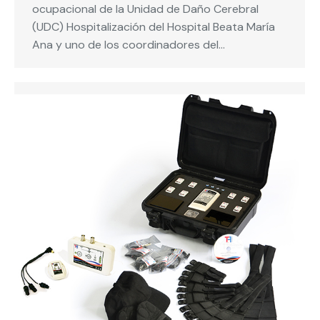
ocupacional de la Unidad de Daño Cerebral
(UDC) Hospitalización del Hospital Beata María
Ana y uno de los coordinadores del…