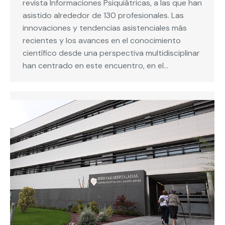
revista Informaciones Psiquiátricas, a las que han
asistido alrededor de 130 profesionales. Las
innovaciones y tendencias asistenciales más
recientes y los avances en el conocimiento
científico desde una perspectiva multidisciplinar
han centrado en este encuentro, en el…