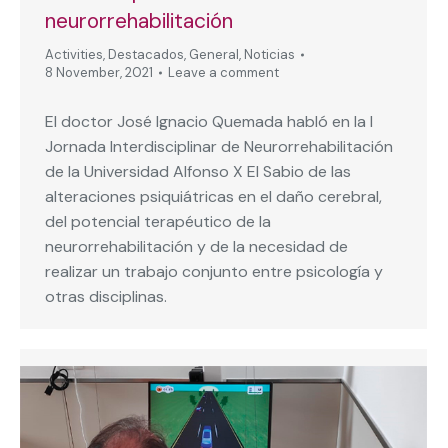
neurorrehabilitación
Activities
,
Destacados
,
General
,
Noticias
8 November, 2021
Leave a comment
El doctor José Ignacio Quemada habló en la I
Jornada Interdisciplinar de Neurorrehabilitación
de la Universidad Alfonso X El Sabio de las
alteraciones psiquiátricas en el daño cerebral,
del potencial terapéutico de la
neurorrehabilitación y de la necesidad de
realizar un trabajo conjunto entre psicología y
otras disciplinas.