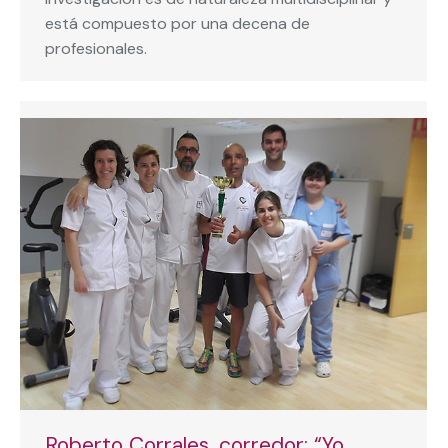
está compuesto por una decena de
profesionales.
Roberto Corrales, corredor: “Yo