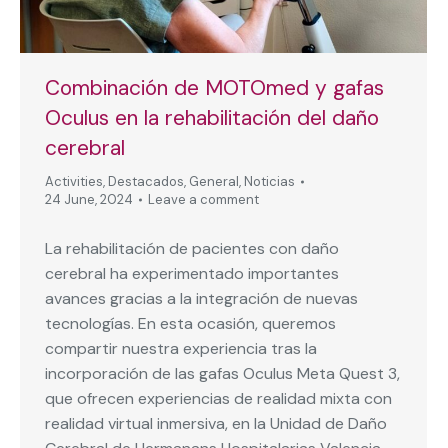
Combinación de MOTOmed y gafas
Oculus en la rehabilitación del daño
cerebral
Activities
,
Destacados
,
General
,
Noticias
24 June, 2024
Leave a comment
La rehabilitación de pacientes con daño
cerebral ha experimentado importantes
avances gracias a la integración de nuevas
tecnologías. En esta ocasión, queremos
compartir nuestra experiencia tras la
incorporación de las gafas Oculus Meta Quest 3,
que ofrecen experiencias de realidad mixta con
realidad virtual inmersiva, en la Unidad de Daño