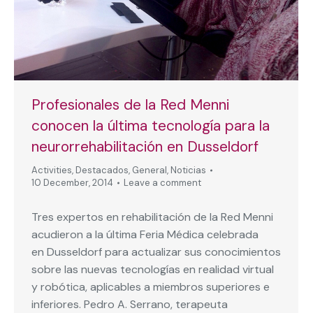
Profesionales de la Red Menni
conocen la última tecnología para la
neurorrehabilitación en Dusseldorf
Activities
,
Destacados
,
General
,
Noticias
10 December, 2014
Leave a comment
Tres expertos en rehabilitación de la Red Menni
acudieron a la última Feria Médica celebrada
en Dusseldorf para actualizar sus conocimientos
sobre las nuevas tecnologías en realidad virtual
y robótica, aplicables a miembros superiores e
inferiores. Pedro A. Serrano, terapeuta