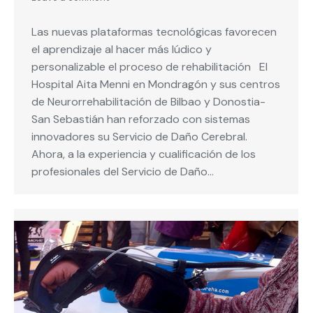
Las nuevas plataformas tecnológicas favorecen
el aprendizaje al hacer más lúdico y
personalizable el proceso de rehabilitación El
Hospital Aita Menni en Mondragón y sus centros
de Neurorrehabilitación de Bilbao y Donostia-
San Sebastián han reforzado con sistemas
innovadores su Servicio de Daño Cerebral.
Ahora, a la experiencia y cualificación de los
profesionales del Servicio de Daño…