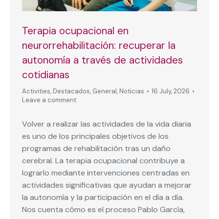
Terapia ocupacional en
neurorrehabilitación: recuperar la
autonomía a través de actividades
cotidianas
Activities
,
Destacados
,
General
,
Noticias
16 July, 2026
Leave a comment
Volver a realizar las actividades de la vida diaria
es uno de los principales objetivos de los
programas de rehabilitación tras un daño
cerebral. La terapia ocupacional contribuye a
lograrlo mediante intervenciones centradas en
actividades significativas que ayudan a mejorar
la autonomía y la participación en el día a día.
Nos cuenta cómo es el proceso Pablo García,