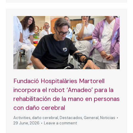
Fundació Hospitalàries Martorell
incorpora el robot ‘Amadeo’ para la
rehabilitación de la mano en personas
con daño cerebral
Activities
,
daño cerebral
,
Destacados
,
General
,
Noticias
29 June, 2026
Leave a comment