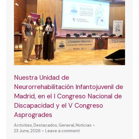
Nuestra Unidad de
Neurorrehabilitación Infantojuvenil de
Madrid, en el I Congreso Nacional de
Discapacidad y el V Congreso
Asprogrades
Activities
,
Destacados
,
General
,
Noticias
23 June, 2026
Leave a comment