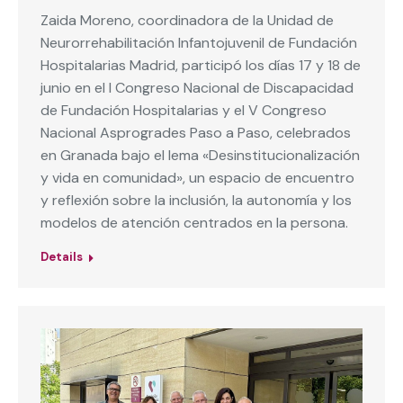
Zaida Moreno, coordinadora de la Unidad de
Neurorrehabilitación Infantojuvenil de Fundación
Hospitalarias Madrid, participó los días 17 y 18 de
junio en el I Congreso Nacional de Discapacidad
de Fundación Hospitalarias y el V Congreso
Nacional Asprogrades Paso a Paso, celebrados
en Granada bajo el lema «Desinstitucionalización
y vida en comunidad», un espacio de encuentro
y reflexión sobre la inclusión, la autonomía y los
modelos de atención centrados en la persona.
Details