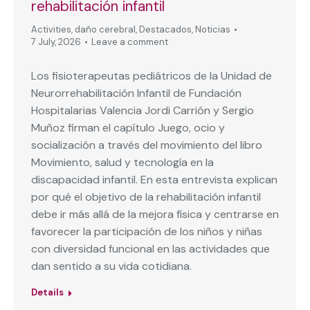
rehabilitación infantil
Activities
,
daño cerebral
,
Destacados
,
Noticias
7 July, 2026
Leave a comment
Los fisioterapeutas pediátricos de la Unidad de
Neurorrehabilitación Infantil de Fundación
Hospitalarias Valencia Jordi Carrión y Sergio
Muñoz firman el capítulo Juego, ocio y
socialización a través del movimiento del libro
Movimiento, salud y tecnología en la
discapacidad infantil. En esta entrevista explican
por qué el objetivo de la rehabilitación infantil
debe ir más allá de la mejora física y centrarse en
favorecer la participación de los niños y niñas
con diversidad funcional en las actividades que
dan sentido a su vida cotidiana.
Details