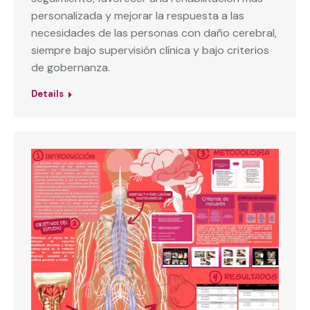
personalizada y mejorar la respuesta a las
necesidades de las personas con daño cerebral,
siempre bajo supervisión clínica y bajo criterios
de gobernanza.
Details