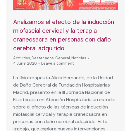
Analizamos el efecto de la inducción
miofascial cervical y la terapia
craneosacra en personas con daño
cerebral adquirido
Activities
,
Destacados
,
General
,
Noticias
4 June, 2026
Leave a comment
La fisioterapeuta Alicia Hernando, de la Unidad
de Daño Cerebral de Fundación Hospitalarias
Madrid, presentó en la III Jornada Nacional de
Fisioterapia en Atención Hospitalaria un estudio
sobre el efecto de las técnicas de inducción
miofascial cervical y terapia craneosacra en
personas con daño cerebral adquirido. Este
trabajo, que explora nuevas intervenciones