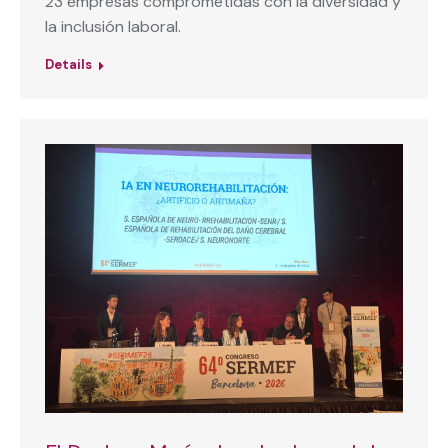
23 empresas comprometidas con la diversidad y
la inclusión laboral.
Details