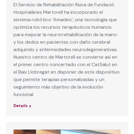
El Servicio de Rehabilitación física de Fundació
Hospitalàries Martorell ha incorporado el
sistema robótico ‘Amadeo’, una tecnología que
optimiza los recursos terapéuticos humanos
para mejorar la neurorrehabilitación de la mano
y los dedos en pacientes con daño cerebral
adquirido y enfermedades neurodegenerativas.
Nuestro centro de Martorell se convierte así en
el primer centro concertado con el CatSalut en
el Baix Llobregat en disponer de este dispositivo
que permite terapias personalizadas y un
seguimiento más objetivo de la evolución
funcional.
Details