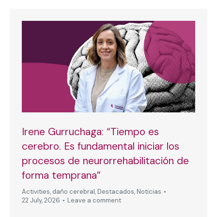
Irene Gurruchaga: “Tiempo es
cerebro. Es fundamental iniciar los
procesos de neurorrehabilitación de
forma temprana”
Activities
,
daño cerebral
,
Destacados
,
Noticias
22 July, 2026
Leave a comment