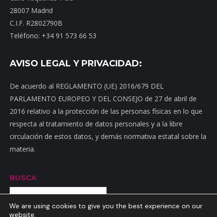
28007 Madrid
C.I.F. R2802790B
Teléfono: +34 91 573 66 53
AVISO LEGAL Y PRIVACIDAD:
De acuerdo al REGLAMENTO (UE) 2016/679 DEL
PARLAMENTO EUROPEO Y DEL CONSEJO de 27 de abril de
2016 relativo a la protección de las personas físicas en lo que
respecta al tratamiento de datos personales y a la libre
circulación de estos datos, y demás normativa estatal sobre la
materia.
BUSCA
Buscar
We are using cookies to give you the best experience on our
website.