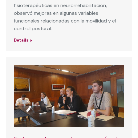
fisioterapéuticas en neurorrehabilitación,
observó mejoras en algunas variables
funcionales relacionadas con la movilidad y el
control postural.
Details