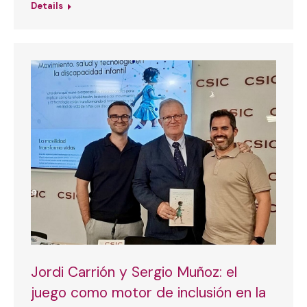
Details
Jordi Carrión y Sergio Muñoz: el
juego como motor de inclusión en la