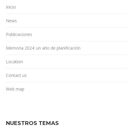
Inicio
News
Publicaciones
Memoria 2024: un año de planificación
Location
Contact us
Web map
NUESTROS TEMAS