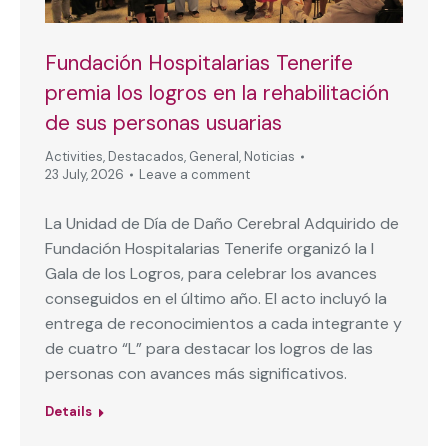
Fundación Hospitalarias Tenerife
premia los logros en la rehabilitación
de sus personas usuarias
Activities
,
Destacados
,
General
,
Noticias
23 July, 2026
Leave a comment
La Unidad de Día de Daño Cerebral Adquirido de
Fundación Hospitalarias Tenerife organizó la I
Gala de los Logros, para celebrar los avances
conseguidos en el último año. El acto incluyó la
entrega de reconocimientos a cada integrante y
de cuatro “L” para destacar los logros de las
personas con avances más significativos.
Details