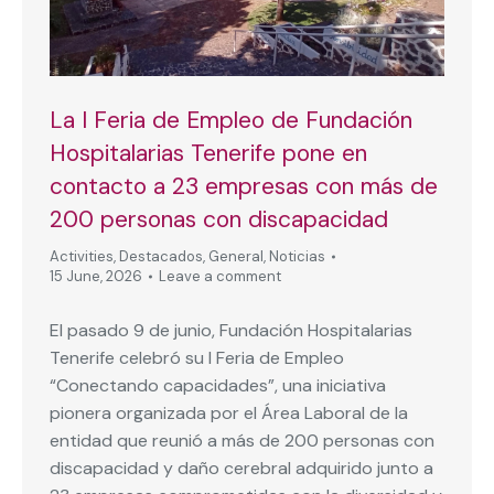
La I Feria de Empleo de Fundación
Hospitalarias Tenerife pone en
contacto a 23 empresas con más de
200 personas con discapacidad
Activities
,
Destacados
,
General
,
Noticias
15 June, 2026
Leave a comment
El pasado 9 de junio, Fundación Hospitalarias
Tenerife celebró su I Feria de Empleo
“Conectando capacidades”, una iniciativa
pionera organizada por el Área Laboral de la
entidad que reunió a más de 200 personas con
discapacidad y daño cerebral adquirido junto a