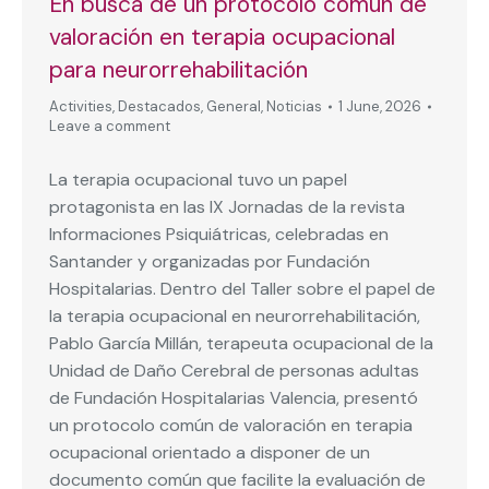
En busca de un protocolo común de
valoración en terapia ocupacional
para neurorrehabilitación
Activities
,
Destacados
,
General
,
Noticias
1 June, 2026
Leave a comment
La terapia ocupacional tuvo un papel
protagonista en las IX Jornadas de la revista
Informaciones Psiquiátricas, celebradas en
Santander y organizadas por Fundación
Hospitalarias. Dentro del Taller sobre el papel de
la terapia ocupacional en neurorrehabilitación,
Pablo García Millán, terapeuta ocupacional de la
Unidad de Daño Cerebral de personas adultas
de Fundación Hospitalarias Valencia, presentó
un protocolo común de valoración en terapia
ocupacional orientado a disponer de un
documento común que facilite la evaluación de