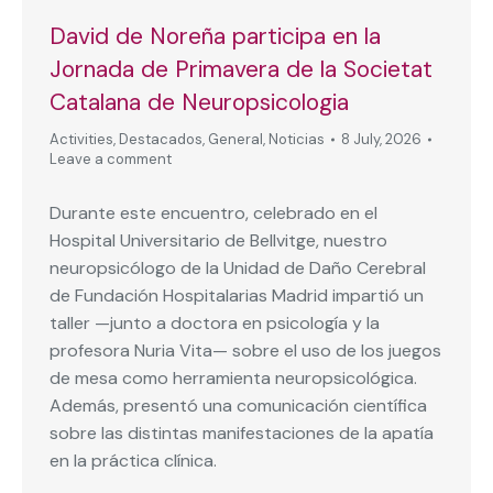
David de Noreña participa en la
Jornada de Primavera de la Societat
Catalana de Neuropsicologia
Activities
,
Destacados
,
General
,
Noticias
8 July, 2026
Leave a comment
Durante este encuentro, celebrado en el
Hospital Universitario de Bellvitge, nuestro
neuropsicólogo de la Unidad de Daño Cerebral
de Fundación Hospitalarias Madrid impartió un
taller —junto a doctora en psicología y la
profesora Nuria Vita— sobre el uso de los juegos
de mesa como herramienta neuropsicológica.
Además, presentó una comunicación científica
sobre las distintas manifestaciones de la apatía
en la práctica clínica.