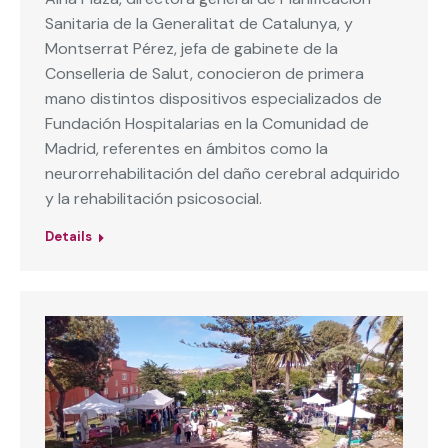
Sanitaria de la Generalitat de Catalunya, y
Montserrat Pérez, jefa de gabinete de la
Conselleria de Salut, conocieron de primera
mano distintos dispositivos especializados de
Fundación Hospitalarias en la Comunidad de
Madrid, referentes en ámbitos como la
neurorrehabilitación del daño cerebral adquirido
y la rehabilitación psicosocial.
Details