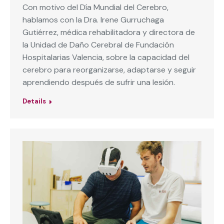
Con motivo del Día Mundial del Cerebro,
hablamos con la Dra. Irene Gurruchaga
Gutiérrez, médica rehabilitadora y directora de
la Unidad de Daño Cerebral de Fundación
Hospitalarias Valencia, sobre la capacidad del
cerebro para reorganizarse, adaptarse y seguir
aprendiendo después de sufrir una lesión.
Details