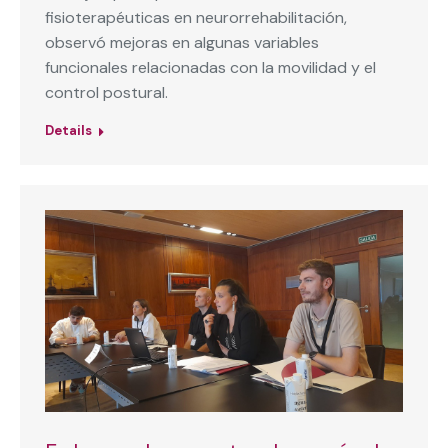
fisioterapéuticas en neurorrehabilitación,
observó mejoras en algunas variables
funcionales relacionadas con la movilidad y el
control postural.
Details