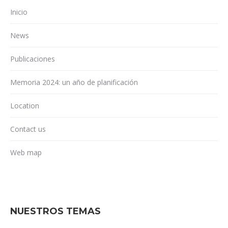
Inicio
News
Publicaciones
Memoria 2024: un año de planificación
Location
Contact us
Web map
NUESTROS TEMAS