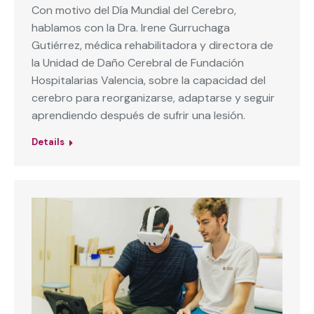
Con motivo del Día Mundial del Cerebro,
hablamos con la Dra. Irene Gurruchaga
Gutiérrez, médica rehabilitadora y directora de
la Unidad de Daño Cerebral de Fundación
Hospitalarias Valencia, sobre la capacidad del
cerebro para reorganizarse, adaptarse y seguir
aprendiendo después de sufrir una lesión.
Details