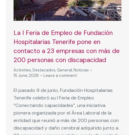
La I Feria de Empleo de Fundación
Hospitalarias Tenerife pone en
contacto a 23 empresas con más de
200 personas con discapacidad
Activities
,
Destacados
,
General
,
Noticias
15 June, 2026
Leave a comment
El pasado 9 de junio, Fundación Hospitalarias
Tenerife celebró su I Feria de Empleo
“Conectando capacidades”, una iniciativa
pionera organizada por el Área Laboral de la
entidad que reunió a más de 200 personas con
discapacidad y daño cerebral adquirido junto a