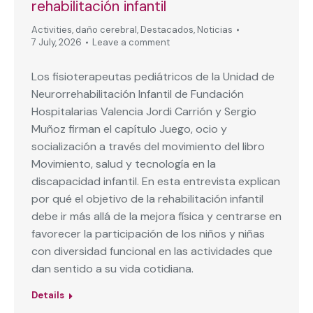
rehabilitación infantil
Activities
,
daño cerebral
,
Destacados
,
Noticias
7 July, 2026
Leave a comment
Los fisioterapeutas pediátricos de la Unidad de
Neurorrehabilitación Infantil de Fundación
Hospitalarias Valencia Jordi Carrión y Sergio
Muñoz firman el capítulo Juego, ocio y
socialización a través del movimiento del libro
Movimiento, salud y tecnología en la
discapacidad infantil. En esta entrevista explican
por qué el objetivo de la rehabilitación infantil
debe ir más allá de la mejora física y centrarse en
favorecer la participación de los niños y niñas
con diversidad funcional en las actividades que
dan sentido a su vida cotidiana.
Details