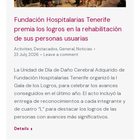
Fundación Hospitalarias Tenerife
premia los logros en la rehabilitación
de sus personas usuarias
Activities
,
Destacados
,
General
,
Noticias
23 July, 2026
Leave a comment
La Unidad de Día de Daño Cerebral Adquirido de
Fundación Hospitalarias Tenerife organizó la I
Gala de los Logros, para celebrar los avances
conseguidos en el último año. El acto incluyó la
entrega de reconocimientos a cada integrante y
de cuatro “L” para destacar los logros de las
personas con avances más significativos.
Details