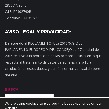
28007 Madrid
C.I.F. R2802790B
Teléfono: +34 91 573 66 53
AVISO LEGAL Y PRIVACIDAD:
De acuerdo al REGLAMENTO (UE) 2016/679 DEL
PARLAMENTO EUROPEO Y DEL CONSEJO de 27 de abril de
2016 relativo a la protección de las personas físicas en lo que
respecta al tratamiento de datos personales y a la libre
circulación de estos datos, y demás normativa estatal sobre la
materia.
BUSCA
Buscar
We are using cookies to give you the best experience on our
website.