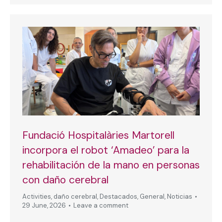
Fundació Hospitalàries Martorell
incorpora el robot ‘Amadeo’ para la
rehabilitación de la mano en personas
con daño cerebral
Activities
,
daño cerebral
,
Destacados
,
General
,
Noticias
29 June, 2026
Leave a comment