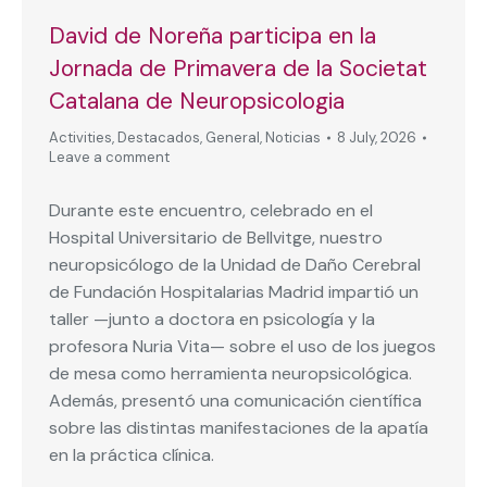
David de Noreña participa en la
Jornada de Primavera de la Societat
Catalana de Neuropsicologia
Activities
,
Destacados
,
General
,
Noticias
8 July, 2026
Leave a comment
Durante este encuentro, celebrado en el
Hospital Universitario de Bellvitge, nuestro
neuropsicólogo de la Unidad de Daño Cerebral
de Fundación Hospitalarias Madrid impartió un
taller —junto a doctora en psicología y la
profesora Nuria Vita— sobre el uso de los juegos
de mesa como herramienta neuropsicológica.
Además, presentó una comunicación científica
sobre las distintas manifestaciones de la apatía
en la práctica clínica.