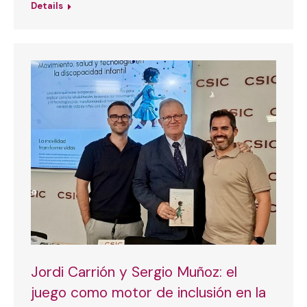
Details
Jordi Carrión y Sergio Muñoz: el
juego como motor de inclusión en la