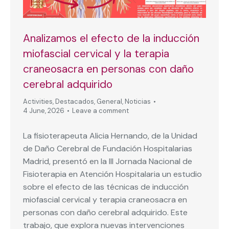
Analizamos el efecto de la inducción
miofascial cervical y la terapia
craneosacra en personas con daño
cerebral adquirido
Activities
,
Destacados
,
General
,
Noticias
4 June, 2026
Leave a comment
La fisioterapeuta Alicia Hernando, de la Unidad
de Daño Cerebral de Fundación Hospitalarias
Madrid, presentó en la III Jornada Nacional de
Fisioterapia en Atención Hospitalaria un estudio
sobre el efecto de las técnicas de inducción
miofascial cervical y terapia craneosacra en
personas con daño cerebral adquirido. Este
trabajo, que explora nuevas intervenciones