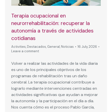
Terapia ocupacional en
neurorrehabilitación: recuperar la
autonomía a través de actividades
cotidianas
Activities
,
Destacados
,
General
,
Noticias
16 July, 2026
Leave a comment
Volver a realizar las actividades de la vida diaria
es uno de los principales objetivos de los
programas de rehabilitación tras un daño
cerebral. La terapia ocupacional contribuye a
lograrlo mediante intervenciones centradas en
actividades significativas que ayudan a mejorar
la autonomía y la participación en el día a día.
Nos cuenta cómo es el proceso Pablo García,