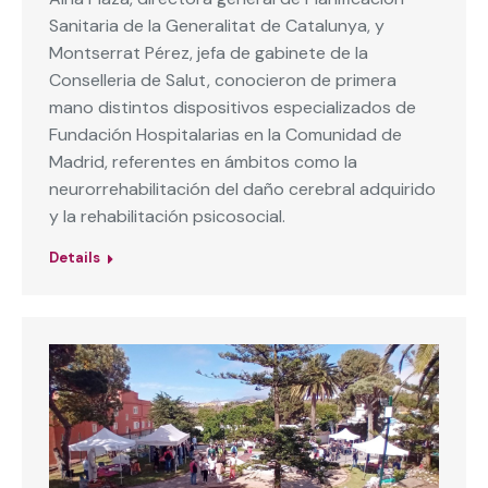
Sanitaria de la Generalitat de Catalunya, y
Montserrat Pérez, jefa de gabinete de la
Conselleria de Salut, conocieron de primera
mano distintos dispositivos especializados de
Fundación Hospitalarias en la Comunidad de
Madrid, referentes en ámbitos como la
neurorrehabilitación del daño cerebral adquirido
y la rehabilitación psicosocial.
Details