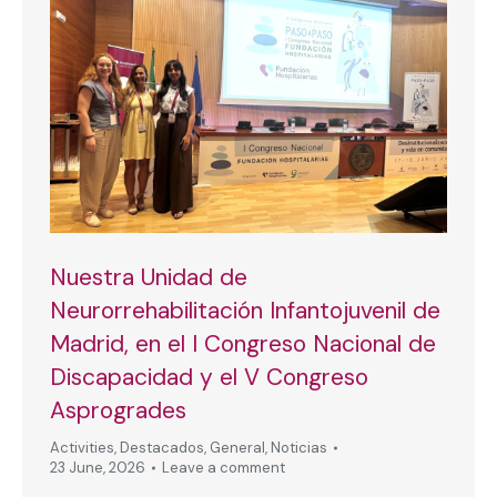
Nuestra Unidad de
Neurorrehabilitación Infantojuvenil de
Madrid, en el I Congreso Nacional de
Discapacidad y el V Congreso
Asprogrades
Activities
,
Destacados
,
General
,
Noticias
23 June, 2026
Leave a comment