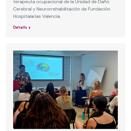
terapeuta ocupacional de la Unidad de Daño
Cerebral y Neurorrehabilitación de Fundación
Hospitalarias Valencia.
Details