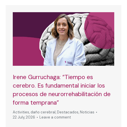
Irene Gurruchaga: “Tiempo es
cerebro. Es fundamental iniciar los
procesos de neurorrehabilitación de
forma temprana”
Activities
,
daño cerebral
,
Destacados
,
Noticias
22 July, 2026
Leave a comment