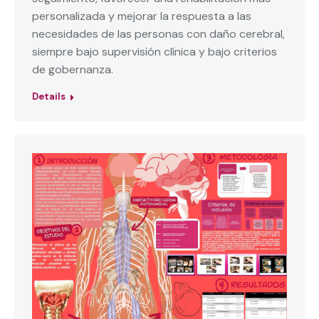
personalizada y mejorar la respuesta a las
necesidades de las personas con daño cerebral,
siempre bajo supervisión clínica y bajo criterios
de gobernanza.
Details