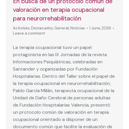
En busca de un protocolo común de
valoración en terapia ocupacional
para neurorrehabilitación
Activities
,
Destacados
,
General
,
Noticias
1 June, 2026
Leave a comment
La terapia ocupacional tuvo un papel
protagonista en las IX Jornadas de la revista
Informaciones Psiquiátricas, celebradas en
Santander y organizadas por Fundación
Hospitalarias. Dentro del Taller sobre el papel de
la terapia ocupacional en neurorrehabilitación,
Pablo García Millán, terapeuta ocupacional de la
Unidad de Daño Cerebral de personas adultas
de Fundación Hospitalarias Valencia, presentó
un protocolo común de valoración en terapia
ocupacional orientado a disponer de un
documento común que facilite la evaluación de