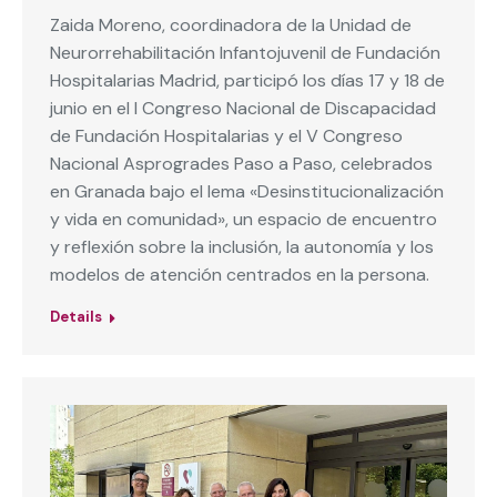
Zaida Moreno, coordinadora de la Unidad de
Neurorrehabilitación Infantojuvenil de Fundación
Hospitalarias Madrid, participó los días 17 y 18 de
junio en el I Congreso Nacional de Discapacidad
de Fundación Hospitalarias y el V Congreso
Nacional Asprogrades Paso a Paso, celebrados
en Granada bajo el lema «Desinstitucionalización
y vida en comunidad», un espacio de encuentro
y reflexión sobre la inclusión, la autonomía y los
modelos de atención centrados en la persona.
Details