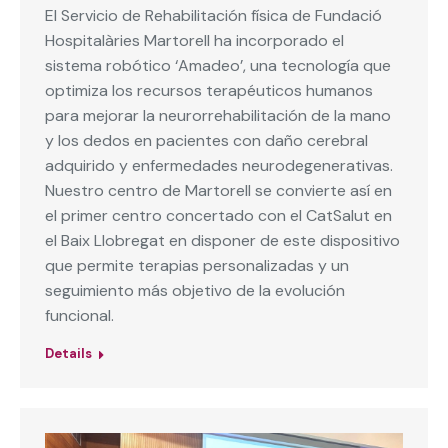
El Servicio de Rehabilitación física de Fundació
Hospitalàries Martorell ha incorporado el
sistema robótico ‘Amadeo’, una tecnología que
optimiza los recursos terapéuticos humanos
para mejorar la neurorrehabilitación de la mano
y los dedos en pacientes con daño cerebral
adquirido y enfermedades neurodegenerativas.
Nuestro centro de Martorell se convierte así en
el primer centro concertado con el CatSalut en
el Baix Llobregat en disponer de este dispositivo
que permite terapias personalizadas y un
seguimiento más objetivo de la evolución
funcional.
Details