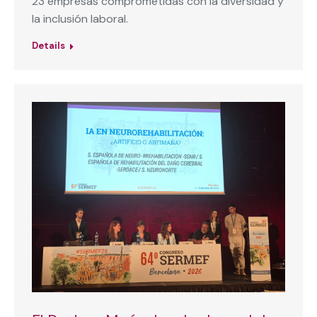
23 empresas comprometidas con la diversidad y
la inclusión laboral.
Details