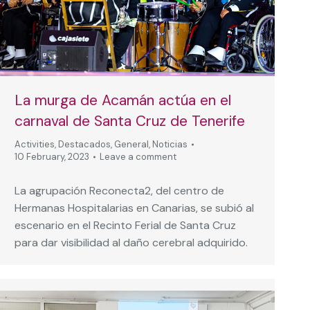
La murga de Acamán actúa en el
carnaval de Santa Cruz de Tenerife
Activities
,
Destacados
,
General
,
Noticias
10 February, 2023
Leave a comment
La agrupación Reconecta2, del centro de
Hermanas Hospitalarias en Canarias, se subió al
escenario en el Recinto Ferial de Santa Cruz
para dar visibilidad al daño cerebral adquirido.