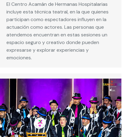
El Centro Acamán de Hermanas Hospitalarias
incluye esta técnica teatral, en la que quienes
participan como espectadores influyen en la
actuación como actores. Las personas que
atendemos encuentran en estas sesiones un
espacio seguro y creativo donde pueden
expresarse y explorar experiencias y
emociones.