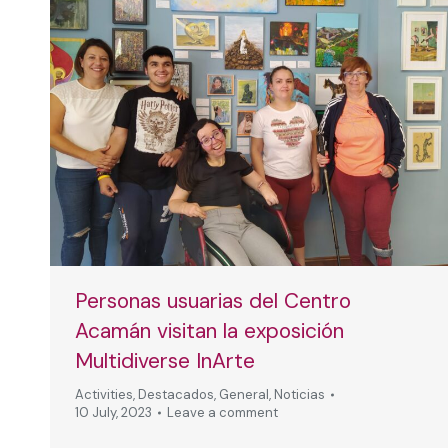
Personas usuarias del Centro
Acamán visitan la exposición
Multidiverse InArte
Activities
,
Destacados
,
General
,
Noticias
10 July, 2023
Leave a comment