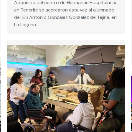
Adquirido del centro de Hermanas Hospitalarias
en Tenerife se acercaron esta vez al alumnado
del IES Antonio González González de Tejina, en
La Laguna.