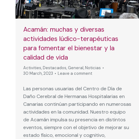
Acamán: muchas y diversas
actividades lúdico-terapéuticas
para fomentar el bienestar y la
calidad de vida
Activities
,
Destacados
,
General
,
Noticias
30 March, 2023
Leave a comment
Las personas usuarias del Centro de Día de
Daño Cerebral de Hermanas Hospitalarias en
Canarias continúan participando en numerosas
actividades en la comunidad. Nuestro equipo
de Acamán impulsa su presencia en distintos
eventos, siempre con el objetivo de mejorar su
estado físico, emocional y cognitivo,