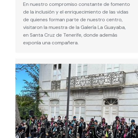
En nuestro compromiso constante de fomento
de la inclusión y el enriquecimiento de las vidas
de quienes forman parte de nuestro centro,
visitaron la muestra de la Galería La Guayaba,
en Santa Cruz de Tenerife, donde además
exponía una compañera.