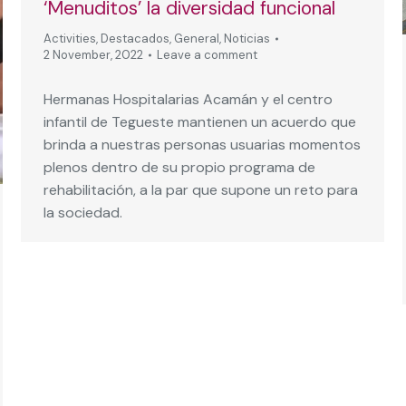
‘Menuditos’ la diversidad funcional
Activities
,
Destacados
,
General
,
Noticias
2 November, 2022
Leave a comment
Hermanas Hospitalarias Acamán y el centro
infantil de Tegueste mantienen un acuerdo que
brinda a nuestras personas usuarias momentos
plenos dentro de su propio programa de
rehabilitación, a la par que supone un reto para
la sociedad.