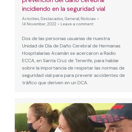
incidiendo en la seguridad vial
Activities
,
Destacados
,
General
,
Noticias
14 November, 2022
Leave a comment
Dos de las personas usuarias de nuestra
Unidad de Día de Daño Cerebral de Hermanas
Hospitalarias Acamán se acercaron a Radio
ECCA, en Santa Cruz de Tenerife, para hablar
sobre la importancia de respetar las normas de
seguridad vial para para prevenir accidentes de
tráfico que deriven en un DCA.