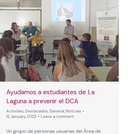
Ayudamos a estudiantes de La
Laguna a prevenir el DCA
Activities
,
Destacados
,
General
,
Noticias
12 January, 2023
Leave a comment
Un grupo de personas usuarias del Área de