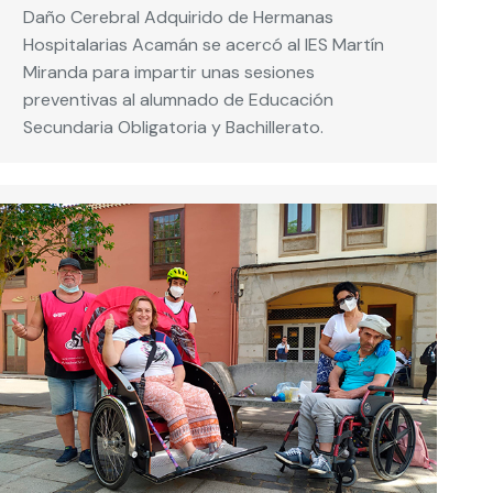
Daño Cerebral Adquirido de Hermanas
Hospitalarias Acamán se acercó al IES Martín
Miranda para impartir unas sesiones
preventivas al alumnado de Educación
Secundaria Obligatoria y Bachillerato.