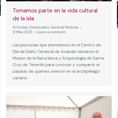
Tomamos parte en la vida cultural
de la isla
Activities
,
Destacados
,
General
,
Noticias
12 May, 2023
Leave a comment
Las personas que atendemos en el Centro de
Día de Daño Cerebral de Acamán visitaron el
Museo de la Naturaleza y Arqueología de Santa
Cruz de Tenerife para conocer y compartir el
pasado de quienes vivieron en el archipiélago
canario.