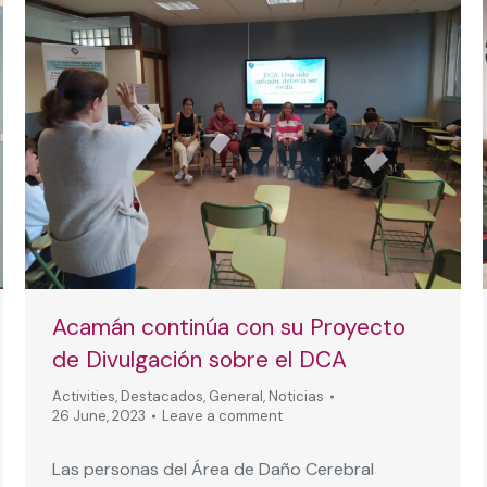
Acamán continúa con su Proyecto
de Divulgación sobre el DCA
Activities
,
Destacados
,
General
,
Noticias
26 June, 2023
Leave a comment
Las personas del Área de Daño Cerebral