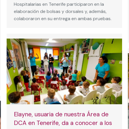
Hospitalarias en Tenerife participaron en la
elaboración de bolsas y dorsales y, además,
colaboraron en su entrega en ambas pruebas.
Elayne, usuaria de nuestra Área de
DCA en Tenerife, da a conocer a los