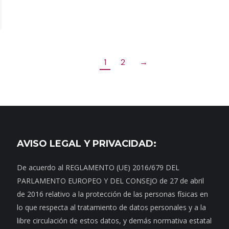
1
2
→
AVISO LEGAL Y PRIVACIDAD:
De acuerdo al REGLAMENTO (UE) 2016/679 DEL
PARLAMENTO EUROPEO Y DEL CONSEJO de 27 de abril
de 2016 relativo a la protección de las personas físicas en
lo que respecta al tratamiento de datos personales y a la
libre circulación de estos datos, y demás normativa estatal