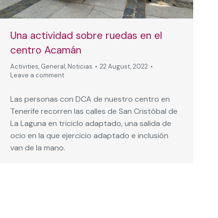
Una actividad sobre ruedas en el
centro Acamán
Activities
,
General
,
Noticias
22 August, 2022
Leave a comment
Las personas con DCA de nuestro centro en
Tenerife recorren las calles de San Cristóbal de
La Laguna en triciclo adaptado, una salida de
ocio en la que ejercicio adaptado e inclusión
van de la mano.