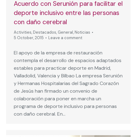
Acuerdo con Serunión para facilitar el
deporte inclusivo entre las personas
con daño cerebral
Activities
,
Destacados
,
General
,
Noticias
5 October, 2015
Leave a comment
El apoyo de la empresa de restauración
contempla el desarrollo de espacios adaptados
estables para practicar deporte en Madrid,
Valladolid, Valencia y Bilbao La empresa Serunión
y Hermanas Hospitalarias del Sagrado Corazón
de Jesús han firmado un convenio de
colaboración para poner en marcha un
programa de deporte inclusivo para personas
con daño cerebral. En…