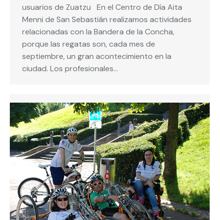
usuarios de Zuatzu En el Centro de Día Aita
Menni de San Sebastián realizamos actividades
relacionadas con la Bandera de la Concha,
porque las regatas son, cada mes de
septiembre, un gran acontecimiento en la
ciudad. Los profesionales…