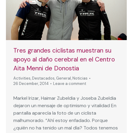
Tres grandes ciclistas muestran su
apoyo al daño cerebral en el Centro
Aita Menni de Donostia
Activities
,
Destacados
,
General
,
Noticias
26 December, 2014
Leave a comment
Markel Irizar, Haimar Zubeldia y Joseba Zubeldia
dejaron un mensaje de optimismo y vitalidad En
pantalla aparecía la foto de un ciclista
malhumorado. “Ahí estoy enfadado. Porque
¿quién no ha tenido un mal día? Todos tenemos