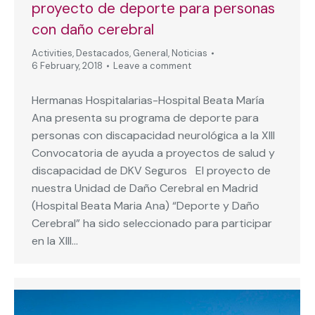
proyecto de deporte para personas
con daño cerebral
Activities
,
Destacados
,
General
,
Noticias
6 February, 2018
Leave a comment
Hermanas Hospitalarias-Hospital Beata María
Ana presenta su programa de deporte para
personas con discapacidad neurológica a la XIII
Convocatoria de ayuda a proyectos de salud y
discapacidad de DKV Seguros El proyecto de
nuestra Unidad de Daño Cerebral en Madrid
(Hospital Beata Maria Ana) “Deporte y Daño
Cerebral” ha sido seleccionado para participar
en la XIII…