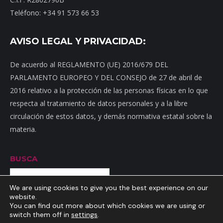
Teléfono: +34 91 573 66 53
AVISO LEGAL Y PRIVACIDAD:
De acuerdo al REGLAMENTO (UE) 2016/679 DEL
PARLAMENTO EUROPEO Y DEL CONSEJO de 27 de abril de
2016 relativo a la protección de las personas físicas en lo que
respecta al tratamiento de datos personales y a la libre
circulación de estos datos, y demás normativa estatal sobre la
materia.
BUSCA
Buscar
We are using cookies to give you the best experience on our
website.
You can find out more about which cookies we are using or
switch them off in
settings
.