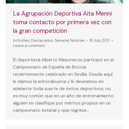
La Agrupación Deportiva Aita Menni
toma contacto por primera vez con
la gran competición
Activities
,
Destacados
,
General
,
Noticias
18 July, 2017
Leave a comment
El deportista Alberto Mesoneros participó en el
Campeonato de España de Boccia
recientemente celebrado en Sevilla. Desde aquí
le damos la enhorabuena y le deseamos en
adelante toda suerte de éxitos deportivos; no
es muy común que en un año de entrenamiento
alguien se clasifique por méritos propios en un
campeonato estatal y que regrese…