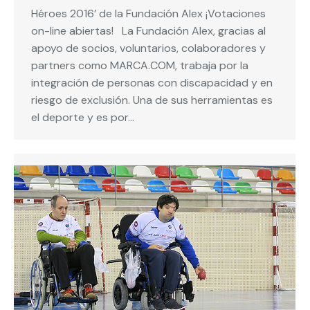
Héroes 2016’ de la Fundación Alex ¡Votaciones
on-line abiertas! La Fundación Alex, gracias al
apoyo de socios, voluntarios, colaboradores y
partners como MARCA.COM, trabaja por la
integración de personas con discapacidad y en
riesgo de exclusión. Una de sus herramientas es
el deporte y es por…