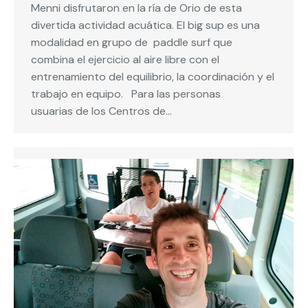
Menni disfrutaron en la ría de Orio de esta
divertida actividad acuática. El big sup es una
modalidad en grupo de paddle surf que
combina el ejercicio al aire libre con el
entrenamiento del equilibrio, la coordinación y el
trabajo en equipo. Para las personas
usuarias de los Centros de…