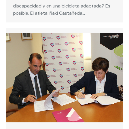
discapacidad y en una bicicleta adaptada? Es
posible. El atleta Iñaki Castañeda…