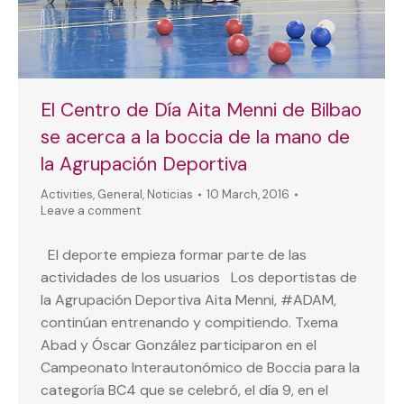
El Centro de Día Aita Menni de Bilbao
se acerca a la boccia de la mano de
la Agrupación Deportiva
Activities
,
General
,
Noticias
10 March, 2016
Leave a comment
El deporte empieza formar parte de las
actividades de los usuarios Los deportistas de
la Agrupación Deportiva Aita Menni, #ADAM,
continúan entrenando y compitiendo. Txema
Abad y Óscar González participaron en el
Campeonato Interautonómico de Boccia para la
categoría BC4 que se celebró, el día 9, en el