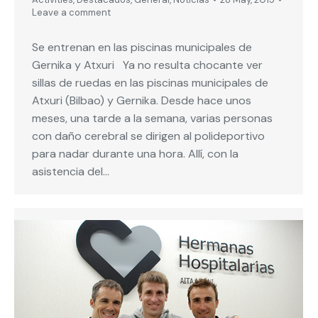
Leave a comment
Se entrenan en las piscinas municipales de
Gernika y Atxuri Ya no resulta chocante ver
sillas de ruedas en las piscinas municipales de
Atxuri (Bilbao) y Gernika. Desde hace unos
meses, una tarde a la semana, varias personas
con daño cerebral se dirigen al polideportivo
para nadar durante una hora. Allí, con la
asistencia del…