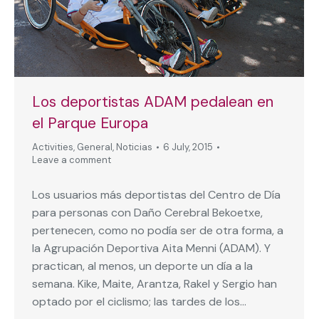
Los deportistas ADAM pedalean en
el Parque Europa
Activities
,
General
,
Noticias
6 July, 2015
Leave a comment
Los usuarios más deportistas del Centro de Día
para personas con Daño Cerebral Bekoetxe,
pertenecen, como no podía ser de otra forma, a
la Agrupación Deportiva Aita Menni (ADAM). Y
practican, al menos, un deporte un día a la
semana. Kike, Maite, Arantza, Rakel y Sergio han
optado por el ciclismo; las tardes de los…