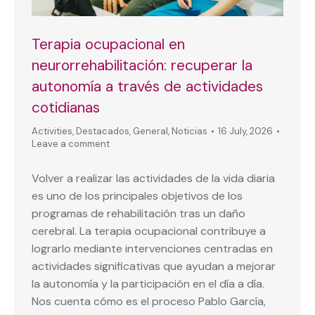
Terapia ocupacional en
neurorrehabilitación: recuperar la
autonomía a través de actividades
cotidianas
Activities
,
Destacados
,
General
,
Noticias
16 July, 2026
Leave a comment
Volver a realizar las actividades de la vida diaria
es uno de los principales objetivos de los
programas de rehabilitación tras un daño
cerebral. La terapia ocupacional contribuye a
lograrlo mediante intervenciones centradas en
actividades significativas que ayudan a mejorar
la autonomía y la participación en el día a día.
Nos cuenta cómo es el proceso Pablo García,