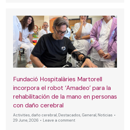
Fundació Hospitalàries Martorell
incorpora el robot ‘Amadeo’ para la
rehabilitación de la mano en personas
con daño cerebral
Activities
,
daño cerebral
,
Destacados
,
General
,
Noticias
29 June, 2026
Leave a comment