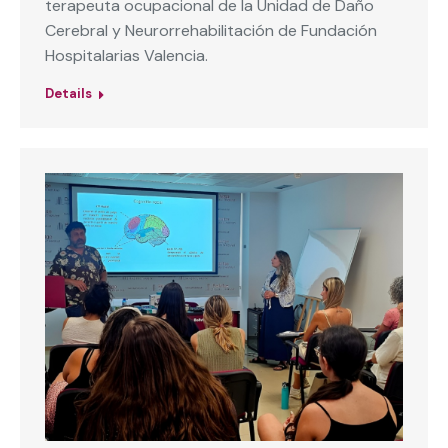
terapeuta ocupacional de la Unidad de Daño
Cerebral y Neurorrehabilitación de Fundación
Hospitalarias Valencia.
Details