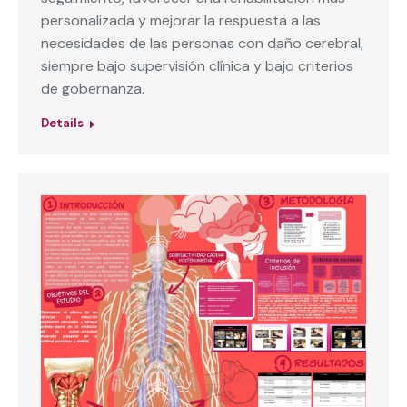
personalizada y mejorar la respuesta a las
necesidades de las personas con daño cerebral,
siempre bajo supervisión clínica y bajo criterios
de gobernanza.
Details