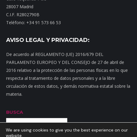
28007 Madrid
C.I.F. R2802790B
Teléfono: +34 91 573 66 53
AVISO LEGAL Y PRIVACIDAD:
De acuerdo al REGLAMENTO (UE) 2016/679 DEL
PARLAMENTO EUROPEO Y DEL CONSEJO de 27 de abril de
2016 relativo a la protección de las personas físicas en lo que
respecta al tratamiento de datos personales y a la libre
circulación de estos datos, y demás normativa estatal sobre la
materia.
BUSCA
Buscar
We are using cookies to give you the best experience on our
website.