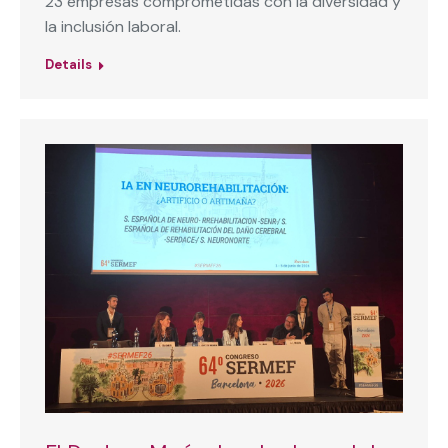
23 empresas comprometidas con la diversidad y
la inclusión laboral.
Details