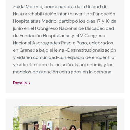
Zaida Moreno, coordinadora de la Unidad de
Neurorrehabilitación Infantojuvenil de Fundación
Hospitalarias Madrid, participó los días 17 y 18 de
junio en el I Congreso Nacional de Discapacidad
de Fundación Hospitalarias y el V Congreso
Nacional Asprogrades Paso a Paso, celebrados
en Granada bajo el lema «Desinstitucionalización
y vida en comunidad», un espacio de encuentro
y reflexión sobre la inclusión, la autonomía y los
modelos de atención centrados en la persona.
Details