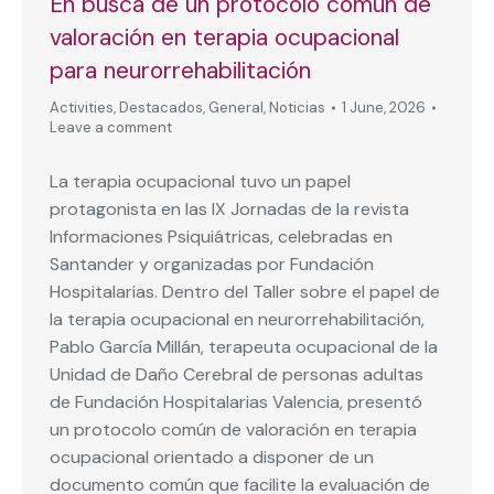
En busca de un protocolo común de
valoración en terapia ocupacional
para neurorrehabilitación
Activities
,
Destacados
,
General
,
Noticias
1 June, 2026
Leave a comment
La terapia ocupacional tuvo un papel
protagonista en las IX Jornadas de la revista
Informaciones Psiquiátricas, celebradas en
Santander y organizadas por Fundación
Hospitalarias. Dentro del Taller sobre el papel de
la terapia ocupacional en neurorrehabilitación,
Pablo García Millán, terapeuta ocupacional de la
Unidad de Daño Cerebral de personas adultas
de Fundación Hospitalarias Valencia, presentó
un protocolo común de valoración en terapia
ocupacional orientado a disponer de un
documento común que facilite la evaluación de