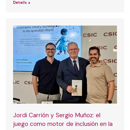
Details
Jordi Carrión y Sergio Muñoz: el
juego como motor de inclusión en la