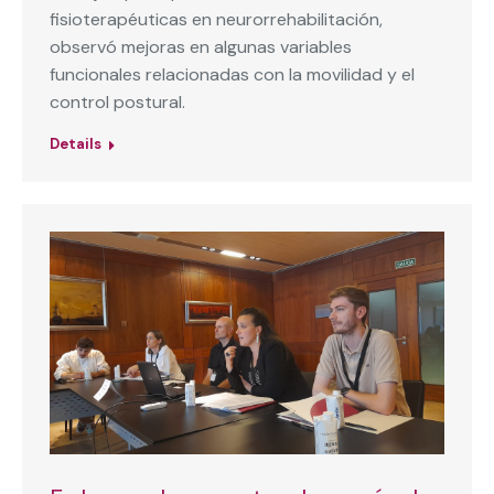
fisioterapéuticas en neurorrehabilitación,
observó mejoras en algunas variables
funcionales relacionadas con la movilidad y el
control postural.
Details