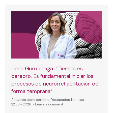
Irene Gurruchaga: “Tiempo es
cerebro. Es fundamental iniciar los
procesos de neurorrehabilitación de
forma temprana”
Activities
,
daño cerebral
,
Destacados
,
Noticias
22 July, 2026
Leave a comment