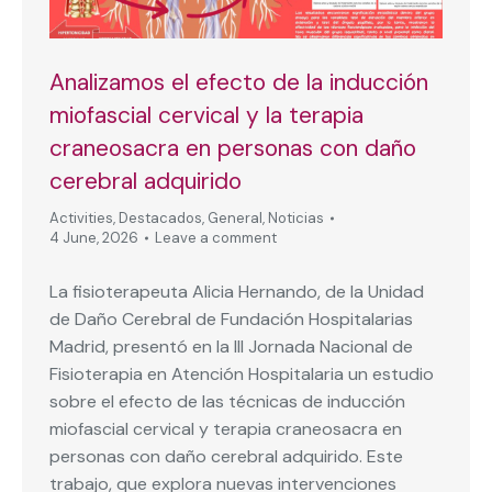
Analizamos el efecto de la inducción
miofascial cervical y la terapia
craneosacra en personas con daño
cerebral adquirido
Activities
,
Destacados
,
General
,
Noticias
4 June, 2026
Leave a comment
La fisioterapeuta Alicia Hernando, de la Unidad
de Daño Cerebral de Fundación Hospitalarias
Madrid, presentó en la III Jornada Nacional de
Fisioterapia en Atención Hospitalaria un estudio
sobre el efecto de las técnicas de inducción
miofascial cervical y terapia craneosacra en
personas con daño cerebral adquirido. Este
trabajo, que explora nuevas intervenciones