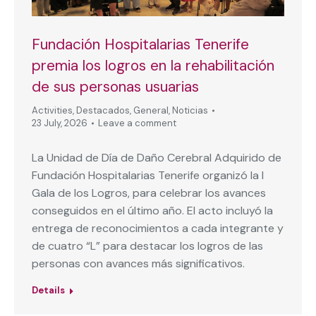
Fundación Hospitalarias Tenerife
premia los logros en la rehabilitación
de sus personas usuarias
Activities
,
Destacados
,
General
,
Noticias
23 July, 2026
Leave a comment
La Unidad de Día de Daño Cerebral Adquirido de
Fundación Hospitalarias Tenerife organizó la I
Gala de los Logros, para celebrar los avances
conseguidos en el último año. El acto incluyó la
entrega de reconocimientos a cada integrante y
de cuatro “L” para destacar los logros de las
personas con avances más significativos.
Details