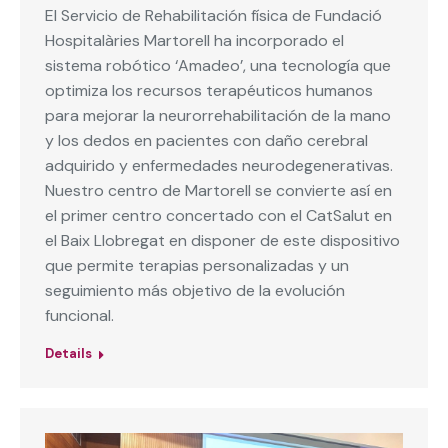
El Servicio de Rehabilitación física de Fundació
Hospitalàries Martorell ha incorporado el
sistema robótico ‘Amadeo’, una tecnología que
optimiza los recursos terapéuticos humanos
para mejorar la neurorrehabilitación de la mano
y los dedos en pacientes con daño cerebral
adquirido y enfermedades neurodegenerativas.
Nuestro centro de Martorell se convierte así en
el primer centro concertado con el CatSalut en
el Baix Llobregat en disponer de este dispositivo
que permite terapias personalizadas y un
seguimiento más objetivo de la evolución
funcional.
Details