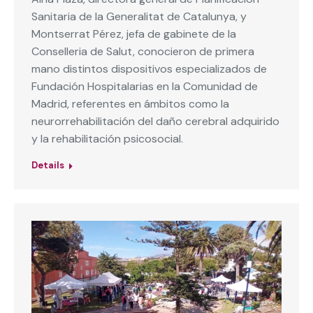
Sanitaria de la Generalitat de Catalunya, y
Montserrat Pérez, jefa de gabinete de la
Conselleria de Salut, conocieron de primera
mano distintos dispositivos especializados de
Fundación Hospitalarias en la Comunidad de
Madrid, referentes en ámbitos como la
neurorrehabilitación del daño cerebral adquirido
y la rehabilitación psicosocial.
Details