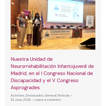
Nuestra Unidad de
Neurorrehabilitación Infantojuvenil de
Madrid, en el I Congreso Nacional de
Discapacidad y el V Congreso
Asprogrades
Activities
,
Destacados
,
General
,
Noticias
23 June, 2026
Leave a comment