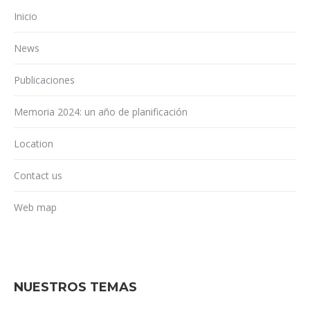
Inicio
News
Publicaciones
Memoria 2024: un año de planificación
Location
Contact us
Web map
NUESTROS TEMAS