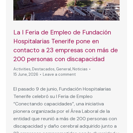
La I Feria de Empleo de Fundación
Hospitalarias Tenerife pone en
contacto a 23 empresas con más de
200 personas con discapacidad
Activities
,
Destacados
,
General
,
Noticias
15 June, 2026
Leave a comment
El pasado 9 de junio, Fundación Hospitalarias
Tenerife celebró su I Feria de Empleo
“Conectando capacidades”, una iniciativa
pionera organizada por el Área Laboral de la
entidad que reunió a más de 200 personas con
discapacidad y daño cerebral adquirido junto a