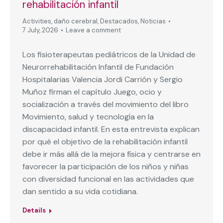
rehabilitación infantil
Activities
,
daño cerebral
,
Destacados
,
Noticias
7 July, 2026
Leave a comment
Los fisioterapeutas pediátricos de la Unidad de
Neurorrehabilitación Infantil de Fundación
Hospitalarias Valencia Jordi Carrión y Sergio
Muñoz firman el capítulo Juego, ocio y
socialización a través del movimiento del libro
Movimiento, salud y tecnología en la
discapacidad infantil. En esta entrevista explican
por qué el objetivo de la rehabilitación infantil
debe ir más allá de la mejora física y centrarse en
favorecer la participación de los niños y niñas
con diversidad funcional en las actividades que
dan sentido a su vida cotidiana.
Details