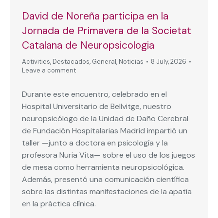
David de Noreña participa en la
Jornada de Primavera de la Societat
Catalana de Neuropsicologia
Activities
,
Destacados
,
General
,
Noticias
8 July, 2026
Leave a comment
Durante este encuentro, celebrado en el
Hospital Universitario de Bellvitge, nuestro
neuropsicólogo de la Unidad de Daño Cerebral
de Fundación Hospitalarias Madrid impartió un
taller —junto a doctora en psicología y la
profesora Nuria Vita— sobre el uso de los juegos
de mesa como herramienta neuropsicológica.
Además, presentó una comunicación científica
sobre las distintas manifestaciones de la apatía
en la práctica clínica.