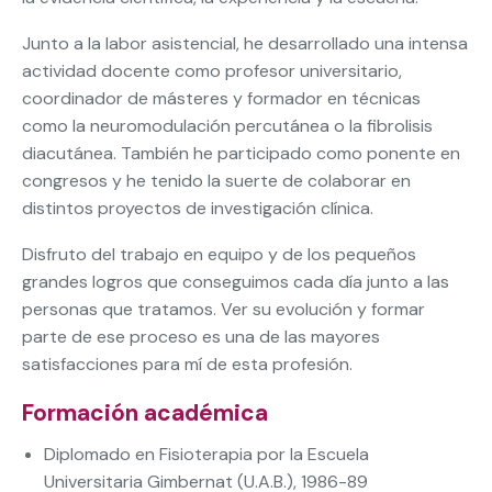
Junto a la labor asistencial, he desarrollado una intensa
actividad docente como profesor universitario,
coordinador de másteres y formador en técnicas
como la neuromodulación percutánea o la fibrolisis
diacutánea. También he participado como ponente en
congresos y he tenido la suerte de colaborar en
distintos proyectos de investigación clínica.
Disfruto del trabajo en equipo y de los pequeños
grandes logros que conseguimos cada día junto a las
personas que tratamos. Ver su evolución y formar
parte de ese proceso es una de las mayores
satisfacciones para mí de esta profesión.
Formación académica
Diplomado en Fisioterapia por la Escuela
Universitaria Gimbernat (U.A.B.), 1986-89