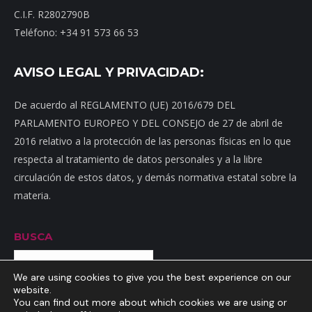
C.I.F. R2802790B
Teléfono: +34 91 573 66 53
AVISO LEGAL Y PRIVACIDAD:
De acuerdo al REGLAMENTO (UE) 2016/679 DEL
PARLAMENTO EUROPEO Y DEL CONSEJO de 27 de abril de
2016 relativo a la protección de las personas físicas en lo que
respecta al tratamiento de datos personales y a la libre
circulación de estos datos, y demás normativa estatal sobre la
materia.
BUSCA
Buscar
We are using cookies to give you the best experience on our
website.
You can find out more about which cookies we are using or