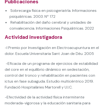
Publicaciones
Sobrecarga física en psicogeriatría. Informaciones
psiquiátricas. 2003. Nº 172
Rehabilitación del daño cerebral y unidades de
convalecencia. Informaciones Psiquiátricas. 2022
Actividad investigadora
-I Premio por Investigación en Electroacupuntura en el
dolor. Escuela Universitaria Sant Joan de Dèu. 2005
-Eficacia de un programa de ejercicios de estabilidad
del core en el equilibrio dinámico en sedestación,
control del tronco y rehabilitación en pacientes con
ictus en fase subaguda. Estudio multicéntrico 2019.
Fundació Hospitalàries Martorell y U.I.C.
-Efectividad de la actividad física intermitente
moderada-vigorosa y la educación sanitaria para