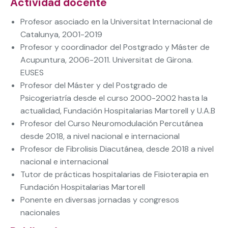
Actividad docente
Profesor asociado en la Universitat Internacional de
Catalunya, 2001-2019
Profesor y coordinador del Postgrado y Máster de
Acupuntura, 2006-2011. Universitat de Girona.
EUSES
Profesor del Máster y del Postgrado de
Psicogeriatría desde el curso 2000-2002 hasta la
actualidad, Fundación Hospitalarias Martorell y U.A.B
Profesor del Curso Neuromodulación Percutánea
desde 2018, a nivel nacional e internacional
Profesor de Fibrolisis Diacutánea, desde 2018 a nivel
nacional e internacional
Tutor de prácticas hospitalarias de Fisioterapia en
Fundación Hospitalarias Martorell
Ponente en diversas jornadas y congresos
nacionales