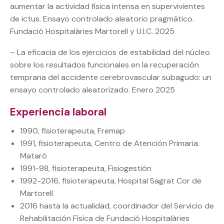
aumentar la actividad física intensa en supervivientes
de ictus. Ensayo controlado aleatorio pragmático.
Fundació Hospitalàries Martorell y U.I.C. 2025
– La eficacia de los ejercicios de estabilidad del núcleo
sobre los resultados funcionales en la recuperación
temprana del accidente cerebrovascular subagudo: un
ensayo controlado aleatorizado. Enero 2025
Experiencia laboral
1990, fisioterapeuta, Fremap
1991, fisioterapeuta, Centro de Atención Primaria.
Mataró
1991-98, fisioterapeuta, Fisiogestión
1992-2016, fisioterapeuta, Hospital Sagrat Cor de
Martorell
2016 hasta la actualidad, coordinador del Servicio de
Rehabilitación Física de Fundació Hospitalàries