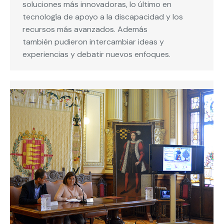
soluciones más innovadoras, lo último en
tecnología de apoyo a la discapacidad y los
recursos más avanzados. Además
también pudieron intercambiar ideas y
experiencias y debatir nuevos enfoques.