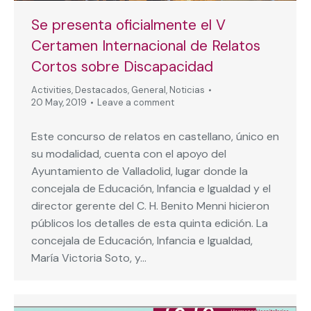
Se presenta oficialmente el V
Certamen Internacional de Relatos
Cortos sobre Discapacidad
Activities
,
Destacados
,
General
,
Noticias
20 May, 2019
Leave a comment
Este concurso de relatos en castellano, único en
su modalidad, cuenta con el apoyo del
Ayuntamiento de Valladolid, lugar donde la
concejala de Educación, Infancia e Igualdad y el
director gerente del C. H. Benito Menni hicieron
públicos los detalles de esta quinta edición. La
concejala de Educación, Infancia e Igualdad,
María Victoria Soto, y…