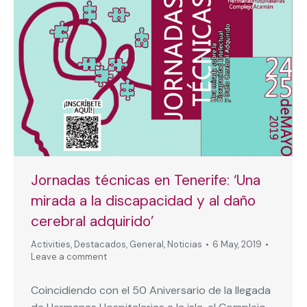
Jornadas técnicas en Tenerife: ‘Una
mirada a la discapacidad y al daño
cerebral adquirido’
Activities
,
Destacados
,
General
,
Noticias
6 May, 2019
Leave a comment
Coincidiendo con el 50 Aniversario de la llegada