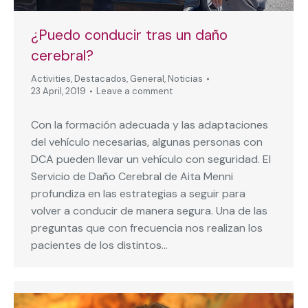
¿Puedo conducir tras un daño
cerebral?
Activities
,
Destacados
,
General
,
Noticias
23 April, 2019
Leave a comment
Con la formación adecuada y las adaptaciones
del vehículo necesarias, algunas personas con
DCA pueden llevar un vehículo con seguridad. El
Servicio de Daño Cerebral de Aita Menni
profundiza en las estrategias a seguir para
volver a conducir de manera segura. Una de las
preguntas que con frecuencia nos realizan los
pacientes de los distintos…