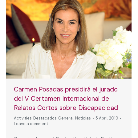
Carmen Posadas presidirá el jurado
del V Certamen Internacional de
Relatos Cortos sobre Discapacidad
Activities
,
Destacados
,
General
,
Noticias
5 April, 2019
Leave a comment