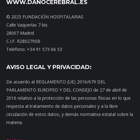
WWW.DAÑOCEREBRAL.ES
© 2025 FUNDACIÓN HOSPITALARIAS
Calle Vaquerías 7 bis
28007 Madrid
C.I.F. R2802790B
Teléfono: +34 91 573 66 53
AVISO LEGAL Y PRIVACIDAD:
De acuerdo al REGLAMENTO (UE) 2016/679 DEL
PARLAMENTO EUROPEO Y DEL CONSEJO de 27 de abril de
2016 relativo a la protección de las personas físicas en lo que
respecta al tratamiento de datos personales y a la libre
circulación de estos datos, y demás normativa estatal sobre la
materia.