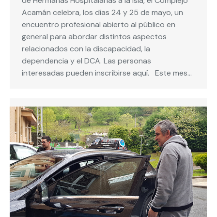
de Hermanas Hospitalarias a la isla, el Complejo
Acamán celebra, los días 24 y 25 de mayo, un
encuentro profesional abierto al público en
general para abordar distintos aspectos
relacionados con la discapacidad, la
dependencia y el DCA. Las personas
interesadas pueden inscribirse aquí. Este mes…