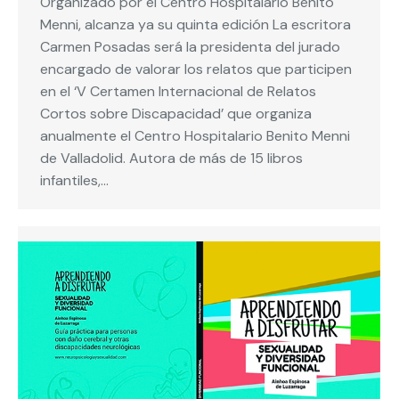
Organizado por el Centro Hospitalario Benito
Menni, alcanza ya su quinta edición La escritora
Carmen Posadas será la presidenta del jurado
encargado de valorar los relatos que participen
en el ‘V Certamen Internacional de Relatos
Cortos sobre Discapacidad’ que organiza
anualmente el Centro Hospitalario Benito Menni
de Valladolid. Autora de más de 15 libros
infantiles,…