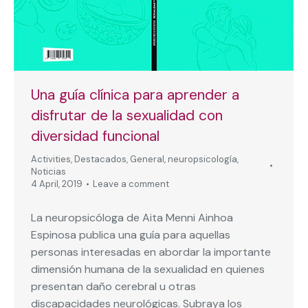
Una guía clínica para aprender a
disfrutar de la sexualidad con
diversidad funcional
Activities
,
Destacados
,
General
,
neuropsicología
,
Noticias
4 April, 2019
Leave a comment
La neuropsicóloga de Aita Menni Ainhoa
Espinosa publica una guía para aquellas
personas interesadas en abordar la importante
dimensión humana de la sexualidad en quienes
presentan daño cerebral u otras
discapacidades neurológicas. Subraya los