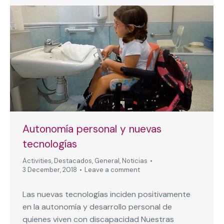
Autonomía personal y nuevas
tecnologías
Activities
,
Destacados
,
General
,
Noticias
3 December, 2018
Leave a comment
Las nuevas tecnologías inciden positivamente
en la autonomía y desarrollo personal de
quienes viven con discapacidad Nuestras