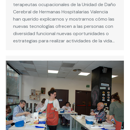
terapeutas ocupacionales de la Unidad de Daño
Cerebral de Hermanas Hospitalarias Valencia
han querido explicarnos y mostrarnos cómo las
nuevas tecnologías ofrecen a las personas con
diversidad funcional nuevas oportunidades o
estrategias para realizar actividades de la vida…