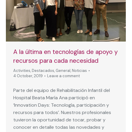
A la última en tecnologías de apoyo y
recursos para cada necesidad
Activities
,
Destacados
,
General
,
Noticias
4 October, 2019
Leave a comment
Parte del equipo de Rehabilitación Infantil del
Hospital Beata María Ana participó en
‘Innovation Days: Tecnología, participación y
recursos para todos’. Nuestros profesionales
tuvieron la oportunidad de tocar, probar y
conocer en detalle todas las novedades y