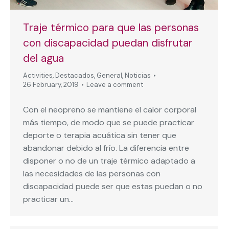
Traje térmico para que las personas
con discapacidad puedan disfrutar
del agua
Activities
,
Destacados
,
General
,
Noticias
26 February, 2019
Leave a comment
Con el neopreno se mantiene el calor corporal
más tiempo, de modo que se puede practicar
deporte o terapia acuática sin tener que
abandonar debido al frío. La diferencia entre
disponer o no de un traje térmico adaptado a
las necesidades de las personas con
discapacidad puede ser que estas puedan o no
practicar un…