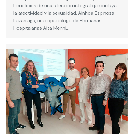
beneficios de una atención integral que incluya
la afectividad y la sexualidad. Ainhoa Espinosa
Luzarraga, neuropsicóloga de Hermanas
Hospitalarias Aita Menni…