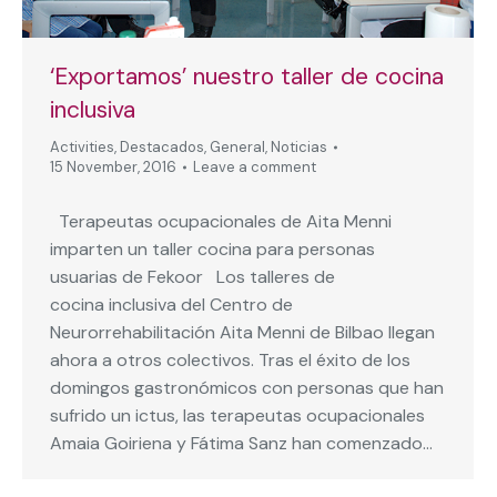
‘Exportamos’ nuestro taller de cocina
inclusiva
Activities
,
Destacados
,
General
,
Noticias
15 November, 2016
Leave a comment
Terapeutas ocupacionales de Aita Menni
imparten un taller cocina para personas
usuarias de Fekoor Los talleres de
cocina inclusiva del Centro de
Neurorrehabilitación Aita Menni de Bilbao llegan
ahora a otros colectivos. Tras el éxito de los
domingos gastronómicos con personas que han
sufrido un ictus, las terapeutas ocupacionales
Amaia Goiriena y Fátima Sanz han comenzado…