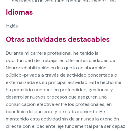
del Hospital Universitario Fundación Jiménez Díaz
Idiomas
Inglés
Otras actividades destacables
Durante mi carrera profesional, he tenido la
oportunidad de trabajar en diferentes unidades de
Neurorrehabilitación en las que la colaboración
público-privada a través de actividad concertada o
externalizada es su principal actividad. Este hecho me
ha permitido conocer en profundidad, gestionar y
desarrollar nuevos procesos que aseguren una
comunicación efectiva entre los profesionales, en
beneficio del paciente y de su tratamiento. He
mantenido esta actividad sin dejar nunca la atención
directa con el paciente, eje fundamental para ser capaz