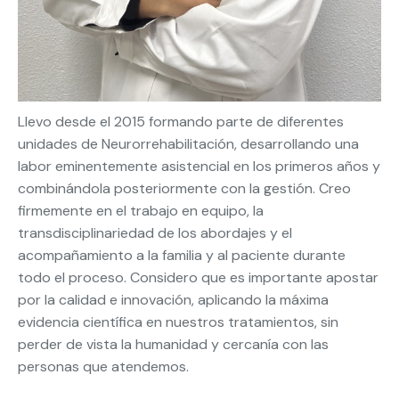
Llevo desde el 2015 formando parte de diferentes
unidades de Neurorrehabilitación, desarrollando una
labor eminentemente asistencial en los primeros años y
combinándola posteriormente con la gestión. Creo
firmemente en el trabajo en equipo, la
transdisciplinariedad de los abordajes y el
acompañamiento a la familia y al paciente durante
todo el proceso. Considero que es importante apostar
por la calidad e innovación, aplicando la máxima
evidencia científica en nuestros tratamientos, sin
perder de vista la humanidad y cercanía con las
personas que atendemos.