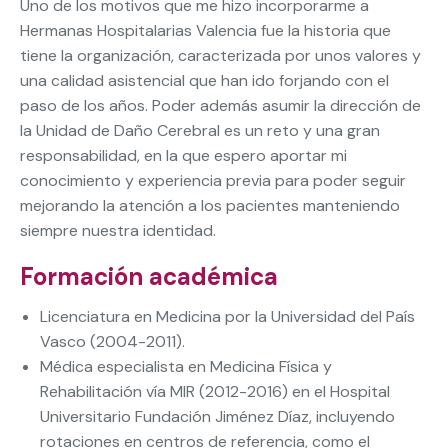
Uno de los motivos que me hizo incorporarme a
Hermanas Hospitalarias Valencia fue la historia que
tiene la organización, caracterizada por unos valores y
una calidad asistencial que han ido forjando con el
paso de los años. Poder además asumir la dirección de
la Unidad de Daño Cerebral es un reto y una gran
responsabilidad, en la que espero aportar mi
conocimiento y experiencia previa para poder seguir
mejorando la atención a los pacientes manteniendo
siempre nuestra identidad.
Formación académica
Licenciatura en Medicina por la Universidad del País
Vasco (2004-2011).
Médica especialista en Medicina Física y
Rehabilitación vía MIR (2012-2016) en el Hospital
Universitario Fundación Jiménez Díaz, incluyendo
rotaciones en centros de referencia, como el