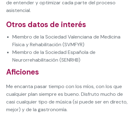
de entender y optimizar cada parte del proceso
asistencial.
Otros datos de interés
Miembro de la Sociedad Valenciana de Medicina
Física y Rehabilitación (SVMFYR)
Miembro de la Sociedad Española de
Neurorrehabilitación (SENRHB)
Aficiones
Me encanta pasar tiempo con los míos, con los que
cualquier plan siempre es bueno. Disfruto mucho de
casi cualquier tipo de música (si puede ser en directo,
mejor) y de la gastronomía.