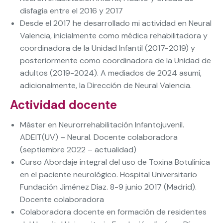
disfagia entre el 2016 y 2017
Desde el 2017 he desarrollado mi actividad en Neural
Valencia, inicialmente como médica rehabilitadora y
coordinadora de la Unidad Infantil (2017-2019) y
posteriormente como coordinadora de la Unidad de
adultos (2019-2024). A mediados de 2024 asumí,
adicionalmente, la Dirección de Neural Valencia.
Actividad docente
Máster en Neurorrehabilitación Infantojuvenil.
ADEIT(UV) – Neural. Docente colaboradora
(septiembre 2022 – actualidad)
Curso Abordaje integral del uso de Toxina Botulínica
en el paciente neurológico. Hospital Universitario
Fundación Jiménez Díaz. 8-9 junio 2017 (Madrid).
Docente colaboradora
Colaboradora docente en formación de residentes