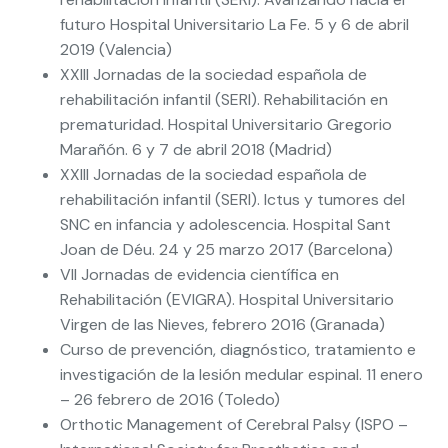
futuro Hospital Universitario La Fe. 5 y 6 de abril
2019 (Valencia)
XXIII Jornadas de la sociedad española de
rehabilitación infantil (SERI). Rehabilitación en
prematuridad. Hospital Universitario Gregorio
Marañón. 6 y 7 de abril 2018 (Madrid)
XXIII Jornadas de la sociedad española de
rehabilitación infantil (SERI). Ictus y tumores del
SNC en infancia y adolescencia. Hospital Sant
Joan de Déu. 24 y 25 marzo 2017 (Barcelona)
VII Jornadas de evidencia científica en
Rehabilitación (EVIGRA). Hospital Universitario
Virgen de las Nieves, febrero 2016 (Granada)
Curso de prevención, diagnóstico, tratamiento e
investigación de la lesión medular espinal. 11 enero
– 26 febrero de 2016 (Toledo)
Orthotic Management of Cerebral Palsy (ISPO –