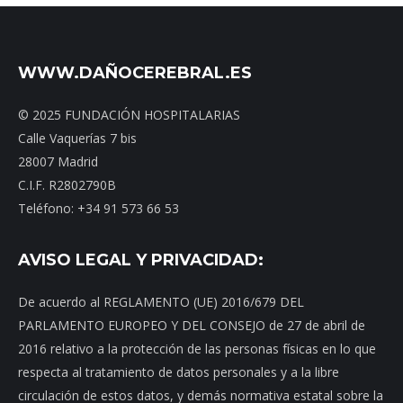
WWW.DAÑOCEREBRAL.ES
© 2025 FUNDACIÓN HOSPITALARIAS
Calle Vaquerías 7 bis
28007 Madrid
C.I.F. R2802790B
Teléfono: +34 91 573 66 53
AVISO LEGAL Y PRIVACIDAD:
De acuerdo al REGLAMENTO (UE) 2016/679 DEL
PARLAMENTO EUROPEO Y DEL CONSEJO de 27 de abril de
2016 relativo a la protección de las personas físicas en lo que
respecta al tratamiento de datos personales y a la libre
circulación de estos datos, y demás normativa estatal sobre la