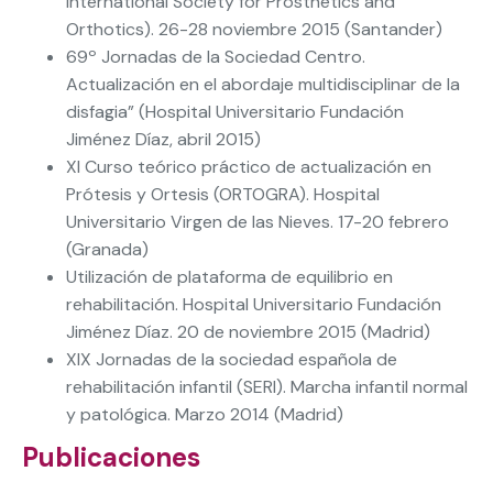
International Society for Prosthetics and
Orthotics). 26-28 noviembre 2015 (Santander)
69º Jornadas de la Sociedad Centro.
Actualización en el abordaje multidisciplinar de la
disfagia” (Hospital Universitario Fundación
Jiménez Díaz, abril 2015)
XI Curso teórico práctico de actualización en
Prótesis y Ortesis (ORTOGRA). Hospital
Universitario Virgen de las Nieves. 17-20 febrero
(Granada)
Utilización de plataforma de equilibrio en
rehabilitación. Hospital Universitario Fundación
Jiménez Díaz. 20 de noviembre 2015 (Madrid)
XIX Jornadas de la sociedad española de
rehabilitación infantil (SERI). Marcha infantil normal
y patológica. Marzo 2014 (Madrid)
Publicaciones