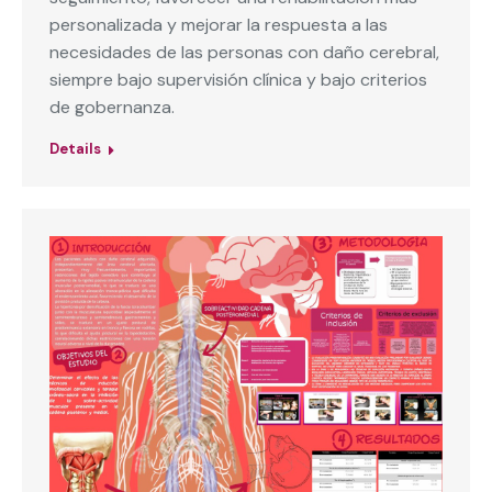
personalizada y mejorar la respuesta a las
necesidades de las personas con daño cerebral,
siempre bajo supervisión clínica y bajo criterios
de gobernanza.
Details