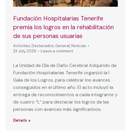
Fundación Hospitalarias Tenerife
premia los logros en la rehabilitación
de sus personas usuarias
Activities
,
Destacados
,
General
,
Noticias
23 July, 2026
Leave a comment
La Unidad de Día de Daño Cerebral Adquirido de
Fundación Hospitalarias Tenerife organizó la I
Gala de los Logros, para celebrar los avances
conseguidos en el último año. El acto incluyó la
entrega de reconocimientos a cada integrante y
de cuatro “L” para destacar los logros de las
personas con avances más significativos.
Details