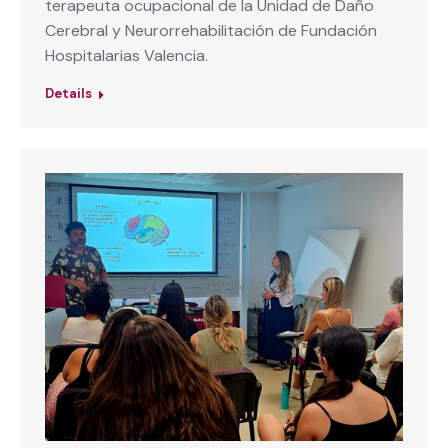
terapeuta ocupacional de la Unidad de Daño
Cerebral y Neurorrehabilitación de Fundación
Hospitalarias Valencia.
Details