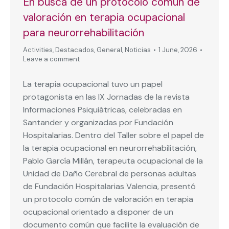
En busca de un protocolo común de
valoración en terapia ocupacional
para neurorrehabilitación
Activities
,
Destacados
,
General
,
Noticias
1 June, 2026
Leave a comment
La terapia ocupacional tuvo un papel
protagonista en las IX Jornadas de la revista
Informaciones Psiquiátricas, celebradas en
Santander y organizadas por Fundación
Hospitalarias. Dentro del Taller sobre el papel de
la terapia ocupacional en neurorrehabilitación,
Pablo García Millán, terapeuta ocupacional de la
Unidad de Daño Cerebral de personas adultas
de Fundación Hospitalarias Valencia, presentó
un protocolo común de valoración en terapia
ocupacional orientado a disponer de un
documento común que facilite la evaluación de