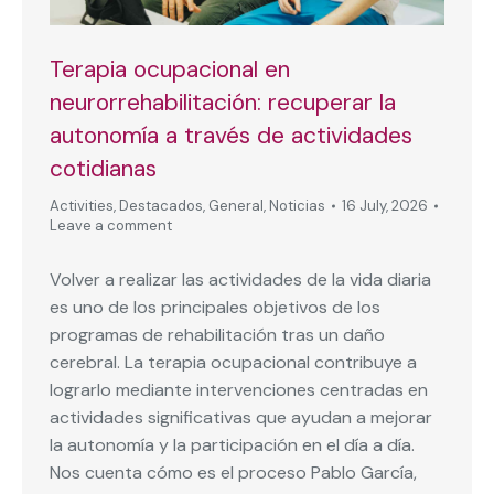
Terapia ocupacional en
neurorrehabilitación: recuperar la
autonomía a través de actividades
cotidianas
Activities
,
Destacados
,
General
,
Noticias
16 July, 2026
Leave a comment
Volver a realizar las actividades de la vida diaria
es uno de los principales objetivos de los
programas de rehabilitación tras un daño
cerebral. La terapia ocupacional contribuye a
lograrlo mediante intervenciones centradas en
actividades significativas que ayudan a mejorar
la autonomía y la participación en el día a día.
Nos cuenta cómo es el proceso Pablo García,