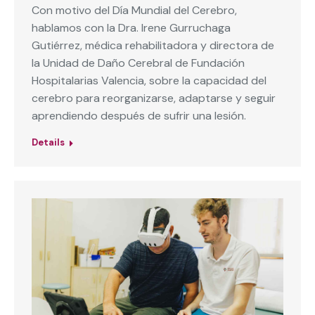
Con motivo del Día Mundial del Cerebro,
hablamos con la Dra. Irene Gurruchaga
Gutiérrez, médica rehabilitadora y directora de
la Unidad de Daño Cerebral de Fundación
Hospitalarias Valencia, sobre la capacidad del
cerebro para reorganizarse, adaptarse y seguir
aprendiendo después de sufrir una lesión.
Details