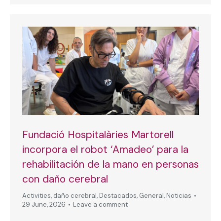
Fundació Hospitalàries Martorell
incorpora el robot ‘Amadeo’ para la
rehabilitación de la mano en personas
con daño cerebral
Activities
,
daño cerebral
,
Destacados
,
General
,
Noticias
29 June, 2026
Leave a comment