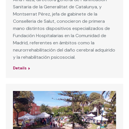
Sanitaria de la Generalitat de Catalunya, y
Montserrat Pérez, jefa de gabinete de la
Conselleria de Salut, conocieron de primera
mano distintos dispositivos especializados de
Fundación Hospitalarias en la Comunidad de
Madrid, referentes en ámbitos como la
neurorrehabilitación del daño cerebral adquirido
y la rehabilitación psicosocial.
Details