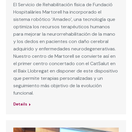
El Servicio de Rehabilitación física de Fundació
Hospitalàries Martorell ha incorporado el
sistema robótico ‘Amadeo’, una tecnología que
optimiza los recursos terapéuticos humanos
para mejorar la neurorrehabilitación de la mano
y los dedos en pacientes con daño cerebral
adquirido y enfermedades neurodegenerativas.
Nuestro centro de Martorell se convierte así en
el primer centro concertado con el CatSalut en
el Baix Llobregat en disponer de este dispositivo
que permite terapias personalizadas y un
seguimiento más objetivo de la evolución
funcional.
Details