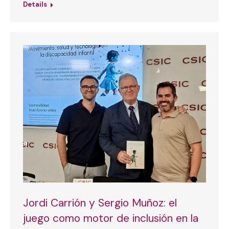
Details
Jordi Carrión y Sergio Muñoz: el
juego como motor de inclusión en la