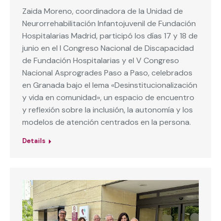
Zaida Moreno, coordinadora de la Unidad de
Neurorrehabilitación Infantojuvenil de Fundación
Hospitalarias Madrid, participó los días 17 y 18 de
junio en el I Congreso Nacional de Discapacidad
de Fundación Hospitalarias y el V Congreso
Nacional Asprogrades Paso a Paso, celebrados
en Granada bajo el lema «Desinstitucionalización
y vida en comunidad», un espacio de encuentro
y reflexión sobre la inclusión, la autonomía y los
modelos de atención centrados en la persona.
Details