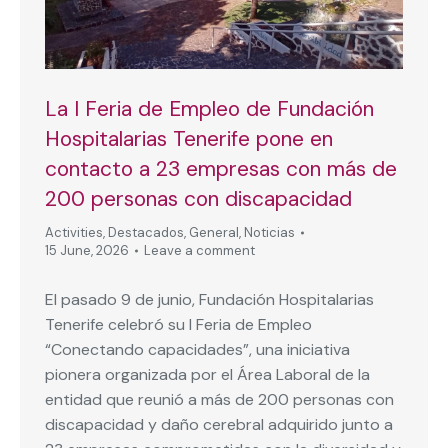
La I Feria de Empleo de Fundación
Hospitalarias Tenerife pone en
contacto a 23 empresas con más de
200 personas con discapacidad
Activities
,
Destacados
,
General
,
Noticias
15 June, 2026
Leave a comment
El pasado 9 de junio, Fundación Hospitalarias
Tenerife celebró su I Feria de Empleo
“Conectando capacidades”, una iniciativa
pionera organizada por el Área Laboral de la
entidad que reunió a más de 200 personas con
discapacidad y daño cerebral adquirido junto a