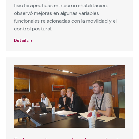
fisioterapéuticas en neurorrehabilitación,
observó mejoras en algunas variables
funcionales relacionadas con la movilidad y el
control postural.
Details