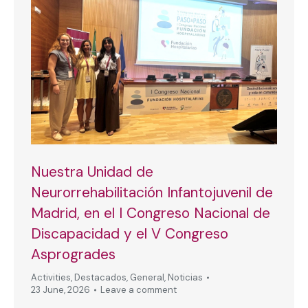
Nuestra Unidad de
Neurorrehabilitación Infantojuvenil de
Madrid, en el I Congreso Nacional de
Discapacidad y el V Congreso
Asprogrades
Activities
,
Destacados
,
General
,
Noticias
23 June, 2026
Leave a comment