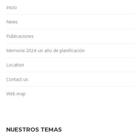
Inicio
News
Publicaciones
Memoria 2024: un año de planificación
Location
Contact us
Web map
NUESTROS TEMAS