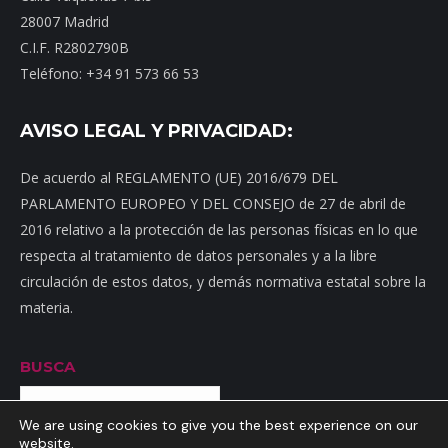
28007 Madrid
C.I.F. R2802790B
Teléfono: +34 91 573 66 53
AVISO LEGAL Y PRIVACIDAD:
De acuerdo al REGLAMENTO (UE) 2016/679 DEL
PARLAMENTO EUROPEO Y DEL CONSEJO de 27 de abril de
2016 relativo a la protección de las personas físicas en lo que
respecta al tratamiento de datos personales y a la libre
circulación de estos datos, y demás normativa estatal sobre la
materia.
BUSCA
Buscar
We are using cookies to give you the best experience on our
website.