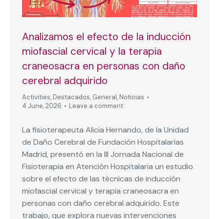
Analizamos el efecto de la inducción
miofascial cervical y la terapia
craneosacra en personas con daño
cerebral adquirido
Activities
,
Destacados
,
General
,
Noticias
4 June, 2026
Leave a comment
La fisioterapeuta Alicia Hernando, de la Unidad
de Daño Cerebral de Fundación Hospitalarias
Madrid, presentó en la III Jornada Nacional de
Fisioterapia en Atención Hospitalaria un estudio
sobre el efecto de las técnicas de inducción
miofascial cervical y terapia craneosacra en
personas con daño cerebral adquirido. Este
trabajo, que explora nuevas intervenciones