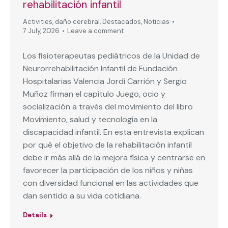
rehabilitación infantil
Activities
,
daño cerebral
,
Destacados
,
Noticias
7 July, 2026
Leave a comment
Los fisioterapeutas pediátricos de la Unidad de
Neurorrehabilitación Infantil de Fundación
Hospitalarias Valencia Jordi Carrión y Sergio
Muñoz firman el capítulo Juego, ocio y
socialización a través del movimiento del libro
Movimiento, salud y tecnología en la
discapacidad infantil. En esta entrevista explican
por qué el objetivo de la rehabilitación infantil
debe ir más allá de la mejora física y centrarse en
favorecer la participación de los niños y niñas
con diversidad funcional en las actividades que
dan sentido a su vida cotidiana.
Details