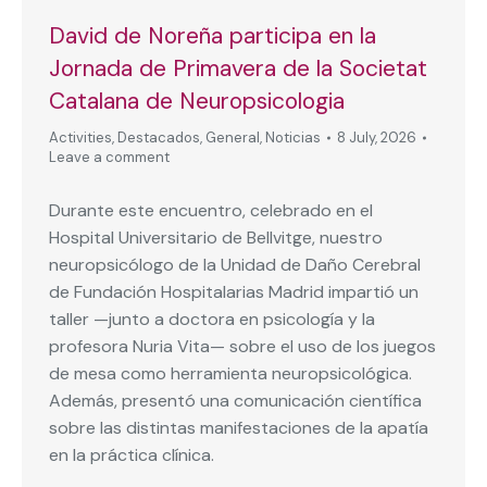
David de Noreña participa en la
Jornada de Primavera de la Societat
Catalana de Neuropsicologia
Activities
,
Destacados
,
General
,
Noticias
8 July, 2026
Leave a comment
Durante este encuentro, celebrado en el
Hospital Universitario de Bellvitge, nuestro
neuropsicólogo de la Unidad de Daño Cerebral
de Fundación Hospitalarias Madrid impartió un
taller —junto a doctora en psicología y la
profesora Nuria Vita— sobre el uso de los juegos
de mesa como herramienta neuropsicológica.
Además, presentó una comunicación científica
sobre las distintas manifestaciones de la apatía
en la práctica clínica.