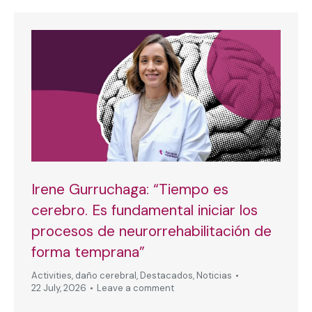
Irene Gurruchaga: “Tiempo es
cerebro. Es fundamental iniciar los
procesos de neurorrehabilitación de
forma temprana”
Activities
,
daño cerebral
,
Destacados
,
Noticias
22 July, 2026
Leave a comment