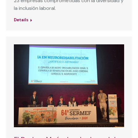
23 empresas comprometidas con la diversidad y
la inclusión laboral.
Details