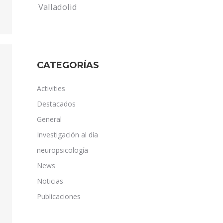
Valladolid
CATEGORÍAS
Activities
Destacados
General
Investigación al día
neuropsicología
News
Noticias
Publicaciones