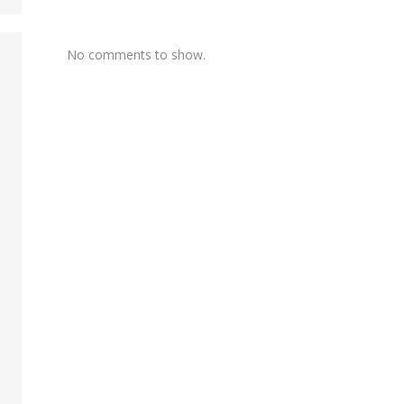
No comments to show.