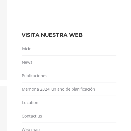
VISITA NUESTRA WEB
Inicio
News
Publicaciones
Memoria 2024: un año de planificación
Location
Contact us
Web map