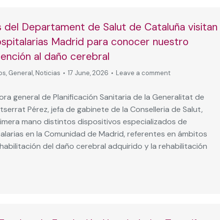
 del Departament de Salut de Cataluña visitan
spitalarias Madrid para conocer nuestro
ención al daño cerebral
os
,
General
,
Noticias
17 June, 2026
Leave a comment
ora general de Planificación Sanitaria de la Generalitat de
serrat Pérez, jefa de gabinete de la Conselleria de Salut,
imera mano distintos dispositivos especializados de
alarias en la Comunidad de Madrid, referentes en ámbitos
abilitación del daño cerebral adquirido y la rehabilitación