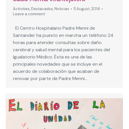
Activities
,
Destacados
,
Noticias
11 August, 2014
Leave a comment
El Centro Hospitalario Padre Menni de
Santander ha puesto en marcha un teléfono 24
horas para atender consultas sobre daño
cerebral y salud mental para los pacientes del
Igualatorio Médico. Ésta es una de las
principales novedades que se incluye en el
acuerdo de colaboración que acaban de
renovar por parte de Padre Menni…