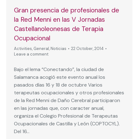
Gran presencia de profesionales de
la Red Menni en las V Jornadas
Castellanoleonesas de Terapia
Ocupacional
Activities
,
General
,
Noticias
22 October, 2014
Leave a comment
Bajo el lema “Conectando”, la ciudad de
Salamanca acogió este evento anual los
pasados días 16 y 18 de octubre Varios
terapeutas ocupacionales y otros profesionales
de la Red Menni de Daño Cerebral participaron
en las jornadas que, con caracter anual,
organiza el Colegio Profesional de Terapeutas
Ocupacionales de Castilla y León (COPTOCYL).
Del 16…