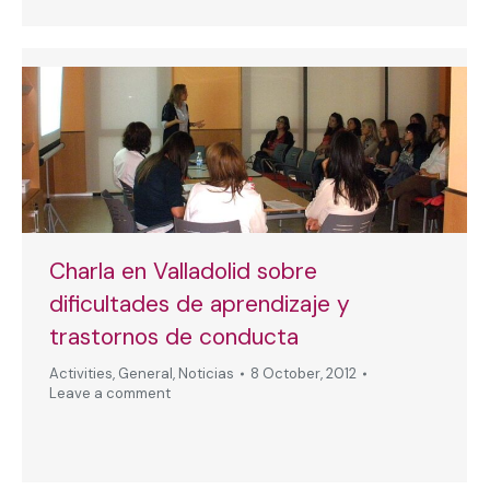
Charla en Valladolid sobre
dificultades de aprendizaje y
trastornos de conducta
Activities
,
General
,
Noticias
8 October, 2012
Leave a comment