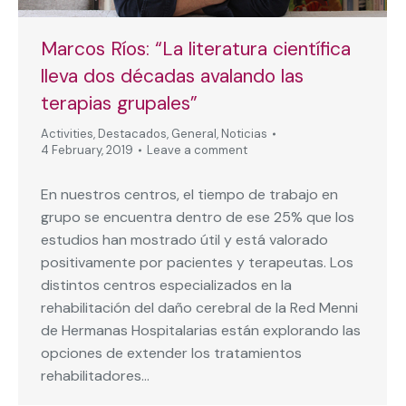
Marcos Ríos: “La literatura científica
lleva dos décadas avalando las
terapias grupales”
Activities
,
Destacados
,
General
,
Noticias
4 February, 2019
Leave a comment
En nuestros centros, el tiempo de trabajo en
grupo se encuentra dentro de ese 25% que los
estudios han mostrado útil y está valorado
positivamente por pacientes y terapeutas. Los
distintos centros especializados en la
rehabilitación del daño cerebral de la Red Menni
de Hermanas Hospitalarias están explorando las
opciones de extender los tratamientos
rehabilitadores…