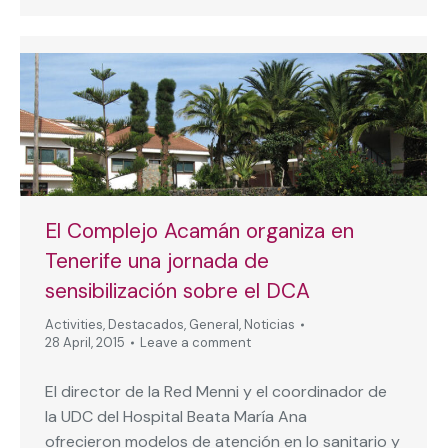
El Complejo Acamán organiza en
Tenerife una jornada de
sensibilización sobre el DCA
Activities
,
Destacados
,
General
,
Noticias
28 April, 2015
Leave a comment
El director de la Red Menni y el coordinador de
la UDC del Hospital Beata María Ana
ofrecieron modelos de atención en lo sanitario y