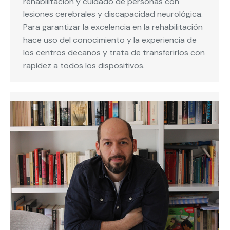
rehabilitación y cuidado de personas con
lesiones cerebrales y discapacidad neurológica.
Para garantizar la excelencia en la rehabilitación
hace uso del conocimiento y la experiencia de
los centros decanos y trata de transferirlos con
rapidez a todos los dispositivos.