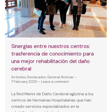
Sinergias entre nuestros centros:
trasferencia de conocimiento para
una mejor rehabilitación del daño
cerebral
Activities
,
Destacados
,
General
,
Noticias
7 February, 2020
Leave a comment
La Red Menni de Daño Cerebral aglutina a los
centros de Hermanas Hospitalarias que han
creado servicios especializados en la