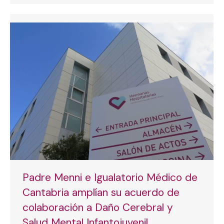
Padre Menni e Igualatorio Médico de
Cantabria amplían su acuerdo de
colaboración a Daño Cerebral y
Salud Mental Infantojuvenil