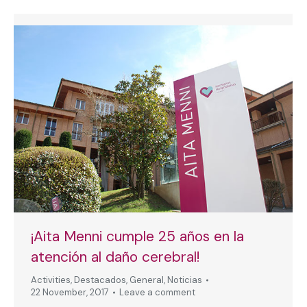
¡Aita Menni cumple 25 años en la
atención al daño cerebral!
Activities
,
Destacados
,
General
,
Noticias
22 November, 2017
Leave a comment