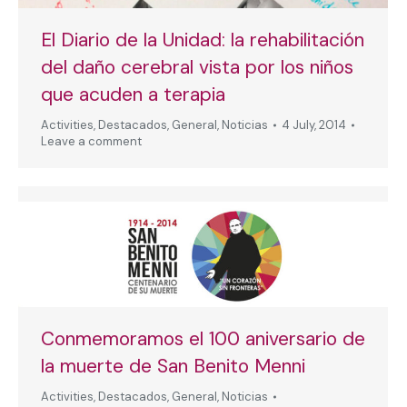
El Diario de la Unidad: la rehabilitación
del daño cerebral vista por los niños
que acuden a terapia
Activities
,
Destacados
,
General
,
Noticias
4 July, 2014
Leave a comment
Conmemoramos el 100 aniversario de
la muerte de San Benito Menni
Activities
,
Destacados
,
General
,
Noticias