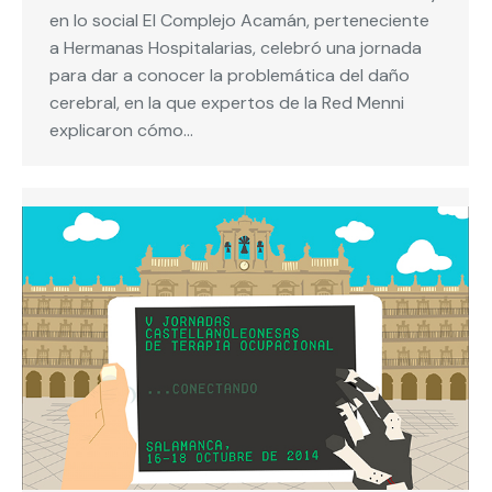
en lo social El Complejo Acamán, perteneciente
a Hermanas Hospitalarias, celebró una jornada
para dar a conocer la problemática del daño
cerebral, en la que expertos de la Red Menni
explicaron cómo…