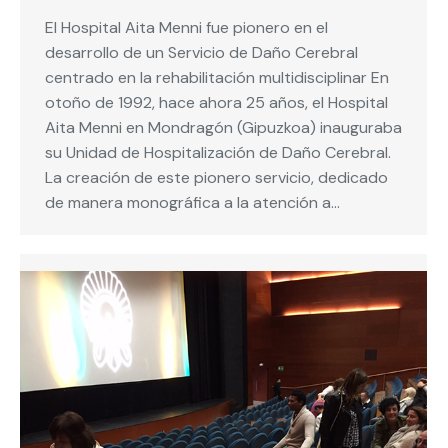
El Hospital Aita Menni fue pionero en el
desarrollo de un Servicio de Daño Cerebral
centrado en la rehabilitación multidisciplinar En
otoño de 1992, hace ahora 25 años, el Hospital
Aita Menni en Mondragón (Gipuzkoa) inauguraba
su Unidad de Hospitalización de Daño Cerebral.
La creación de este pionero servicio, dedicado
de manera monográfica a la atención a…