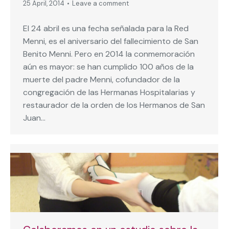
25 April, 2014
Leave a comment
El 24 abril es una fecha señalada para la Red
Menni, es el aniversario del fallecimiento de San
Benito Menni. Pero en 2014 la conmemoración
aún es mayor: se han cumplido 100 años de la
muerte del padre Menni, cofundador de la
congregación de las Hermanas Hospitalarias y
restaurador de la orden de los Hermanos de San
Juan…