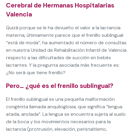
Cerebral de Hermanas Hospitalarias
Valencia
Quizá porque se le ha devuelto el valor a la lactancia
materna, últimamente parece que el frenillo sublingual
“está de moda”; ha aumentado el número de consultas
en nuestra Unidad de Rehabilitación Infantil de Valencia
respecto a las dificultades de succión en bebés
lactantes. Y la pregunta asociada más frecuente es:
¿No será que tiene frenillo?
Pero… ¿qué es el frenillo sublingual?
El frenillo sublingual es una pequeña malformación
congénita llamada anquiloglosia, que significa “lengua
atada, anclada”. La lengua se encuentra sujeta al suelo
de la boca y los movimientos necesarios para la
lactancia (protrusión, elevación, peristaltismo,