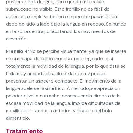
posterior de la lengua, pero queda un anclaje
submucoso no visible. Este frenillo no es fácil de
apreciar a simple vista pero se percibe pasando un
dedo de lado a lado bajo la lengua en reposo. Se hunde
en la zona central, dificultando los movimientos de
elevación.
Frenillo 4
:
No se percibe visualmente, ya que se inserta
en una capa de tejido mucoso, restringiendo casi
totalmente la movilidad de la lengua, por lo que ésta se
halla muy anclada al suelo de la boca y puede
presentar un aspecto compacto. El movimiento de la
lengua suele ser asimétrico. A menudo, se aprecia un
paladar ojival o estrecho, consecuencia directa de la
escasa movilidad de la lengua. Implica dificultades de
movilidad posterior a anterior, y disparo del bolo
alimenticio.
Tratamiento