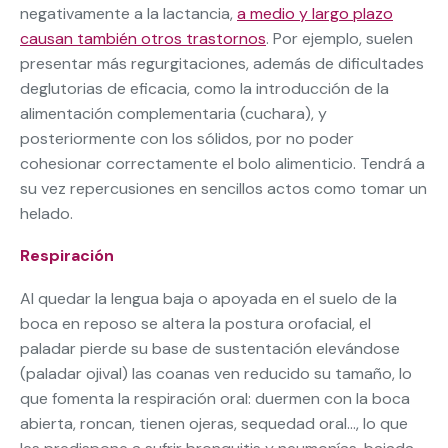
negativamente a la lactancia,
a medio y largo plazo
causan también otros trastornos
. Por ejemplo, suelen
presentar más regurgitaciones, además de dificultades
deglutorias de eficacia, como la introducción de la
alimentación complementaria (cuchara), y
posteriormente con los sólidos, por no poder
cohesionar correctamente el bolo alimenticio. Tendrá a
su vez repercusiones en sencillos actos como tomar un
helado.
Respiración
Al quedar la lengua baja o apoyada en el suelo de la
boca en reposo se altera la postura orofacial, el
paladar pierde su base de sustentación elevándose
(paladar ojival) las coanas ven reducido su tamaño, lo
que fomenta la respiración oral: duermen con la boca
abierta, roncan, tienen ojeras, sequedad oral…, lo que