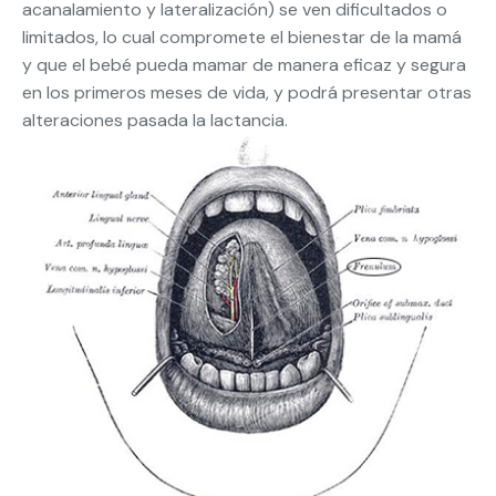
acanalamiento y lateralización) se ven dificultados o
limitados, lo cual compromete el bienestar de la mamá
y que el bebé pueda mamar de manera eficaz y segura
en los primeros meses de vida, y podrá presentar otras
alteraciones pasada la lactancia.