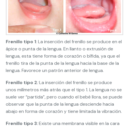
Frenillo tipo 1
: La inserción del frenillo se produce en el
ápice o punta de la lengua. En llanto o extrusión de
lengua, esta tiene forma de corazón o bífida, ya que el
frenillo tira de la punta de la lengua hacia la base de la
lengua. Favorece un patrón anterior de lengua.
Frenillo tipo 2
:
La inserción del frenillo se produce
unos milímetros más atrás que el tipo 1. La lengua no se
suele ver “partida”, pero cuando el bebé llora, se puede
observar que la punta de la lengua desciende hacia
abajo en forma de corazón y tiene limitada la vibración.
Frenillo tipo 3
:
Existe una membrana visible en la cara