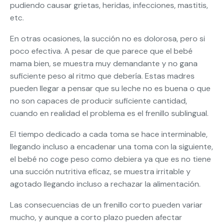
pudiendo causar grietas, heridas, infecciones, mastitis,
etc.
En otras ocasiones, la succión no es dolorosa, pero si
poco efectiva. A pesar de que parece que el bebé
mama bien, se muestra muy demandante y no gana
suficiente peso al ritmo que debería. Estas madres
pueden llegar a pensar que su leche no es buena o que
no son capaces de producir suficiente cantidad,
cuando en realidad el problema es el frenillo sublingual.
El tiempo dedicado a cada toma se hace interminable,
llegando incluso a encadenar una toma con la siguiente,
el bebé no coge peso como debiera ya que es no tiene
una succión nutritiva eficaz, se muestra irritable y
agotado llegando incluso a rechazar la alimentación.
Las consecuencias de un frenillo corto pueden variar
mucho, y aunque a corto plazo pueden afectar