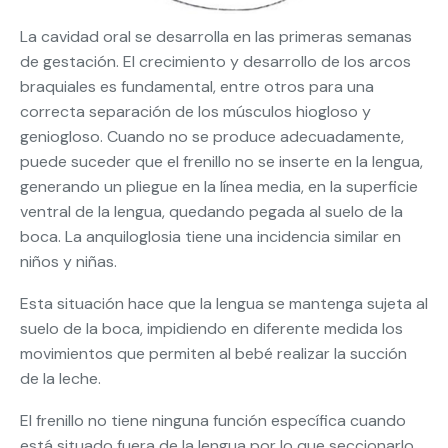
La cavidad oral se desarrolla en las primeras semanas
de gestación. El crecimiento y desarrollo de los arcos
braquiales es fundamental, entre otros para una
correcta separación de los músculos hiogloso y
geniogloso. Cuando no se produce adecuadamente,
puede suceder que el frenillo no se inserte en la lengua,
generando un pliegue en la línea media, en la superficie
ventral de la lengua, quedando pegada al suelo de la
boca. La anquiloglosia tiene una incidencia similar en
niños y niñas.
Esta situación hace que la lengua se mantenga sujeta al
suelo de la boca, impidiendo en diferente medida los
movimientos que permiten al bebé realizar la succión
de la leche.
El frenillo no tiene ninguna función específica cuando
está situado fuera de la lengua por lo que seccionarlo,