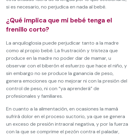
si es necesario, no perjudica en nada al bebé.
¿Qué implica que mi bebé tenga el
frenillo corto?
La anquiloglosia puede perjudicar tanto a la madre
como al propio bebé. La frustración y tristeza que
produce en la madre no poder dar de mamar, u
observar con el biberón el esfuerzo que hace el niño, y
sin embargo no se produce la ganancia de peso,
genera emociones que no mejorar ni con la presión del
control de peso, ni con “ya aprenderá” de
profesionales y familiares.
En cuanto a la alimentación, en ocasiones la mamá
sufrirá dolor en el proceso suctorio, ya que se genera
un exceso de presión intraoral negativa, y por la fuerza
con la que se comprime el pezón contra el paladar,