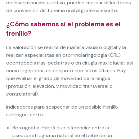
de discriminación auditiva, pueden implicar dificultades
de conversión del fonema oral al grafema escrito.
¿Cómo sabemos si el problema es el
frenillo?
La valoración se realiza de manera visual o digital y la
realizan especialistas en otorrinolaringología (ORL),
odontopediatras, pediatras o en cirugía maxilofacial, así
como logopedas en conjunto con estos últimos. Hay
que evaluar el grado de movilidad de la lengua
(protusión, elevación, y movilidad transversal o
contralateral).
Indicadores para sospechar de un posible frenillo
sublingual corto:
Retrognatia. Habrá que diferenciar entre la
pseudoretrognatia natural en el bebé de un