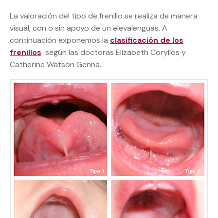
La valoración del tipo de frenillo se realiza de manera
visual, con o sin apoyo de un elevalenguas. A
continuación exponemos la
clasificación de los
frenillos
según las doctoras Elizabeth Coryllos y
Catherine Watson Genna.