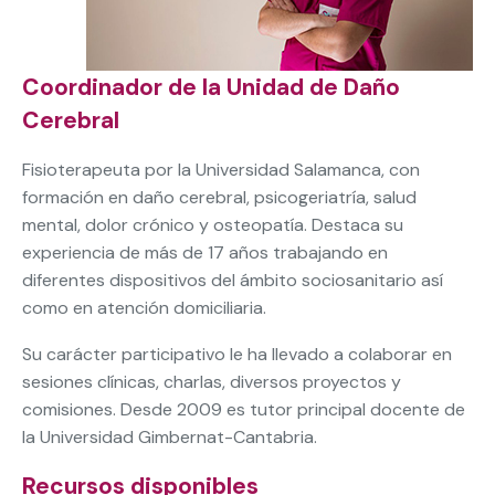
Coordinador de la Unidad de Daño
Cerebral
Fisioterapeuta por la Universidad Salamanca, con
formación en daño cerebral, psicogeriatría, salud
mental, dolor crónico y osteopatía. Destaca su
experiencia de más de 17 años trabajando en
diferentes dispositivos del ámbito sociosanitario así
como en atención domiciliaria.
Su carácter participativo le ha llevado a colaborar en
sesiones clínicas, charlas, diversos proyectos y
comisiones. Desde 2009 es tutor principal docente de
la Universidad Gimbernat-Cantabria.
Recursos disponibles