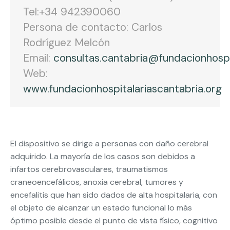
Tel:+34 942390060
Persona de contacto: Carlos
Rodríguez Melcón
Email:
consultas.cantabria@fundacionhospit
Web:
www.fundacionhospitalariascantabria.org
El dispositivo se dirige a personas con daño cerebral
adquirido. La mayoría de los casos son debidos a
infartos cerebrovasculares, traumatismos
craneoencefálicos, anoxia cerebral, tumores y
encefalitis que han sido dados de alta hospitalaria, con
el objeto de alcanzar un estado funcional lo más
óptimo posible desde el punto de vista físico, cognitivo