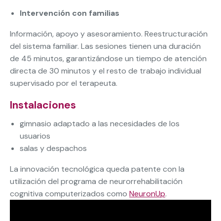
Intervención con familias
Información, apoyo y asesoramiento. Reestructuración
del sistema familiar. Las sesiones tienen una duración
de 45 minutos, garantizándose un tiempo de atención
directa de 30 minutos y el resto de trabajo individual
supervisado por el terapeuta.
Instalaciones
gimnasio adaptado a las necesidades de los
usuarios
salas y despachos
La innovación tecnológica queda patente con la
utilización del programa de neurorrehabilitación
cognitiva computerizados como
NeuronUp
.