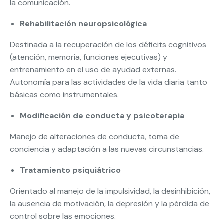
la comunicación.
Rehabilitación neuropsicológica
Destinada a la recuperación de los déficits cognitivos
(atención, memoria, funciones ejecutivas) y
entrenamiento en el uso de ayudad externas.
Autonomía para las actividades de la vida diaria tanto
básicas como instrumentales.
Modificación de conducta y psicoterapia
Manejo de alteraciones de conducta, toma de
conciencia y adaptación a las nuevas circunstancias.
Tratamiento psiquiátrico
Orientado al manejo de la impulsividad, la desinhibición,
la ausencia de motivación, la depresión y la pérdida de
control sobre las emociones.