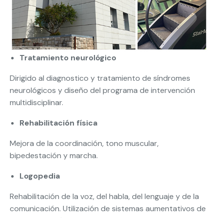
Tratamiento neurológico
Dirigido al diagnostico y tratamiento de síndromes
neurológicos y diseño del programa de intervención
multidisciplinar.
Rehabilitación física
Mejora de la coordinación, tono muscular,
bipedestación y marcha.
Logopedia
Rehabilitación de la voz, del habla, del lenguaje y de la
comunicación. Utilización de sistemas aumentativos de