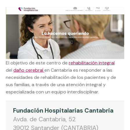
El objetivo de este centro de
rehabilitación integral
del
daño cerebral
en Cantabria es responder a las
necesidades de rehabilitación de los pacientes y de
sus familias, a través de una atención integral y
especializada con un equipo interdisciplinar.
Fundación Hospitalarias Cantabria
Avda. de Cantabria, 52
39012 Santander (CANTABRIA)