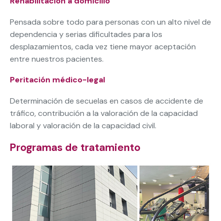
Rehabilitación a domicilio
Pensada sobre todo para personas con un alto nivel de
dependencia y serias dificultades para los
desplazamientos, cada vez tiene mayor aceptación
entre nuestros pacientes.
Peritación médico-legal
Determinación de secuelas en casos de accidente de
tráfico, contribución a la valoración de la capacidad
laboral y valoración de la capacidad civil.
Programas de tratamiento