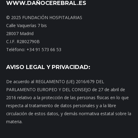
WWW.DAÑOCEREBRAL.ES
© 2025 FUNDACIÓN HOSPITALARIAS
Calle Vaquerías 7 bis
28007 Madrid
C.I.F. R2802790B
Teléfono: +34 91 573 66 53
AVISO LEGAL Y PRIVACIDAD:
De acuerdo al REGLAMENTO (UE) 2016/679 DEL
PARLAMENTO EUROPEO Y DEL CONSEJO de 27 de abril de
2016 relativo a la protección de las personas físicas en lo que
respecta al tratamiento de datos personales y a la libre
circulación de estos datos, y demás normativa estatal sobre la
materia.