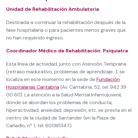
Unidad de Rehabilitación Ambulatoria
Destinada a continuar la rehabilitación después de la
fase hospitalaria o para pacientes menos graves que
no han requerido ingreso.
Coordinador Médico de Rehabilitación. Psiquiatra
Esta línea de actividad, junto con Atención Temprana
(retraso madurativo, problemas de aprendizaje…), se
localiza en este momento en la sede de
Fundación
Hospitalarias Cantabria
(Av. Cantabria, 52, tel: 942 39
00 60). La atención a la Salud Mental Infantojuvenil,
donde se abordan los problemas de conducta,
hiperactividad, ansiedad, depresión, etc, se presta en el
centro de la ciudad de Santander (en la Plaza de
Cañadío, nº 1, tel: 601381347).