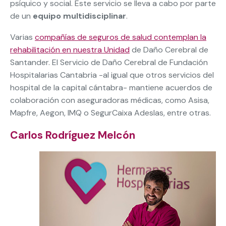
psíquico y social. Este servicio se lleva a cabo por parte
de un
equipo multidisciplinar
.
Varias
compañías de seguros de salud contemplan la
rehabilitación en nuestra Unidad
de Daño Cerebral de
Santander. El Servicio de Daño Cerebral de Fundación
Hospitalarias Cantabria -al igual que otros servicios del
hospital de la capital cántabra- mantiene acuerdos de
colaboración con aseguradoras médicas, como Asisa,
Mapfre, Aegon, IMQ o SegurCaixa Adeslas, entre otras.
Carlos Rodríguez Melcón