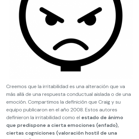
Creemos que la irritabilidad es una alteración que va
más allá de una respuesta conductual aislada o de una
emoción. Compartimos la definición que Craig y su
equipo publicaron en el año 2008. Estos autores
definieron la irritabilidad como el
estado de ánimo
que predispone a cierta emociones (enfado),
ciertas cogniciones (valoración hostil de una