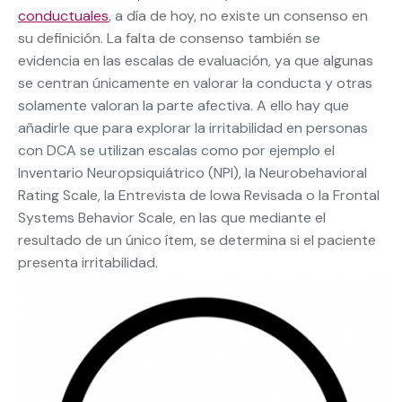
conductuales
, a día de hoy, no existe un consenso en
su definición. La falta de consenso también se
evidencia en las escalas de evaluación, ya que algunas
se centran únicamente en valorar la conducta y otras
solamente valoran la parte afectiva. A ello hay que
añadirle que para explorar la irritabilidad en personas
con DCA se utilizan escalas como por ejemplo el
Inventario Neuropsiquiátrico (NPI), la Neurobehavioral
Rating Scale, la Entrevista de Iowa Revisada o la Frontal
Systems Behavior Scale, en las que mediante el
resultado de un único ítem, se determina si el paciente
presenta irritabilidad.