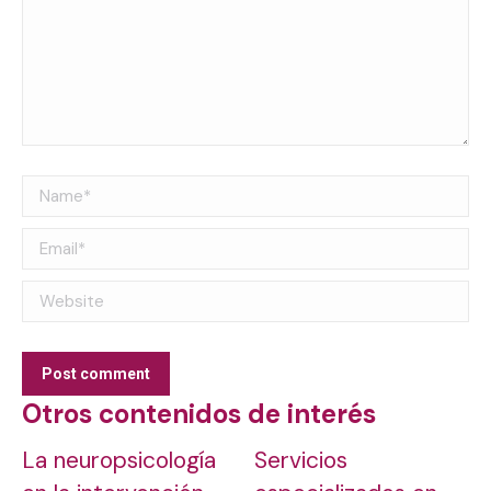
Name *
Email *
Website
Post comment
Otros contenidos de interés
La neuropsicología
Servicios