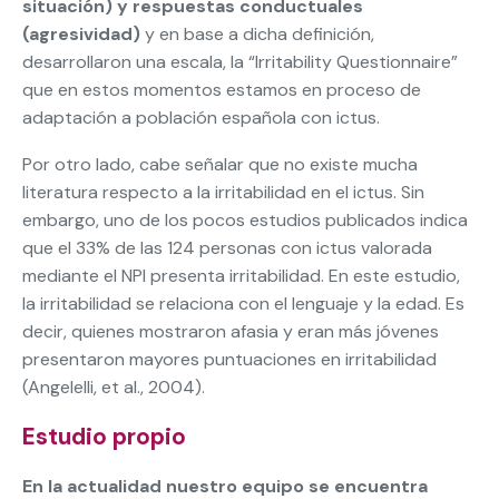
situación) y respuestas conductuales
(agresividad)
y en base a dicha definición,
desarrollaron una escala, la “Irritability Questionnaire”
que en estos momentos estamos en proceso de
adaptación a población española con ictus.
Por otro lado, cabe señalar que no existe mucha
literatura respecto a la irritabilidad en el ictus. Sin
embargo, uno de los pocos estudios publicados indica
que el 33% de las 124 personas con ictus valorada
mediante el NPI presenta irritabilidad. En este estudio,
la irritabilidad se relaciona con el lenguaje y la edad. Es
decir, quienes mostraron afasia y eran más jóvenes
presentaron mayores puntuaciones en irritabilidad
(Angelelli, et al., 2004).
Estudio propio
En la actualidad nuestro equipo se encuentra