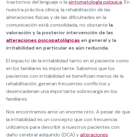
trastornos del lenguaje o la
sintomatología psíquica
. En
nuestra práctica clínica, la rehabilitación de las
alteraciones físicas y de las dificultades en la
comunicación está consolidada, no obstante
la
valoración y la posterior intervención de las
alteraciones psicopatológicas
en general y la
irritabilidad en particular es aún reducida.
El impacto de la irritabilidad tanto en el paciente como
en los familiares es importante. Sabemos que los
pacientes con irritabilidad se benefician menos de la
rehabilitación, generan frecuentes conflictos y
desencadenan una importante sobrecarga en los
familiares.
Nos encontramos ante un enorme reto. A pesar de que
la irritabilidad es un concepto que con frecuencia
utilizamos para describir a nuestros pacientes con
daño cerebral adquirido (DCA) y
alteraciones