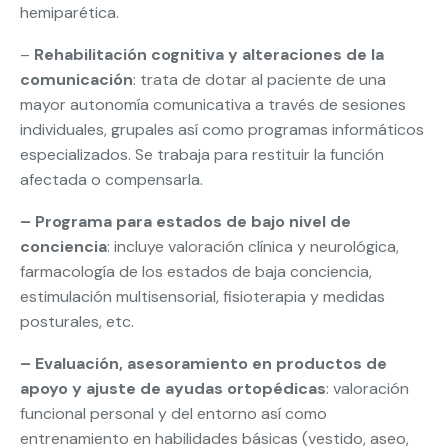
hemiparética.
–
Rehabilitación cognitiva y alteraciones de la
comunicación
: trata de dotar al paciente de una
mayor autonomía comunicativa a través de sesiones
individuales, grupales así como programas informáticos
especializados. Se trabaja para restituir la función
afectada o compensarla.
– Programa para estados de bajo nivel de
conciencia
: incluye valoración clínica y neurológica,
farmacología de los estados de baja conciencia,
estimulación multisensorial, fisioterapia y medidas
posturales, etc.
– Evaluación, asesoramiento en productos de
apoyo y ajuste de ayudas ortopédicas
: valoración
funcional personal y del entorno así como
entrenamiento en habilidades básicas (vestido, aseo,