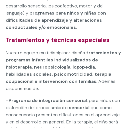
desarrollo sensorial, psicoafectivo, motor y del
lenguaje) y
programas para niños y niñas con
dificultades de aprendizaje y alteraciones
conductuales y/o emocionales
.
Tratamientos y técnicas especiales
Nuestro equipo multidisciplinar diseña
tratamientos y
programas infantiles individualizados de
fisioterapia, neuropsicología, logopedia,
habilidades sociales, psicomotricidad, terapia
ocupacional e intervención con familias
. Además
disponemos de:
–
Programa de integración sensorial
: para niños con
disfunción del procesamiento
sensorial
que como
consecuencia presenten dificultades en el aprendizaje
y en el desarrollo en general. En la terapia, el niño será