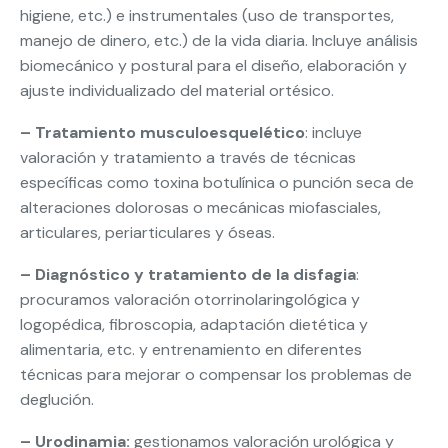
higiene, etc.) e instrumentales (uso de transportes,
manejo de dinero, etc.) de la vida diaria. Incluye análisis
biomecánico y postural para el diseño, elaboración y
ajuste individualizado del material ortésico.
– Tratamiento musculoesquelético
: incluye
valoración y tratamiento a través de técnicas
específicas como toxina botulínica o punción seca de
alteraciones dolorosas o mecánicas miofasciales,
articulares, periarticulares y óseas.
– Diagnóstico y tratamiento de la disfagia
:
procuramos valoración otorrinolaringológica y
logopédica, fibroscopia, adaptación dietética y
alimentaria, etc. y entrenamiento en diferentes
técnicas para mejorar o compensar los problemas de
deglución.
– Urodinamia:
gestionamos valoración urológica y