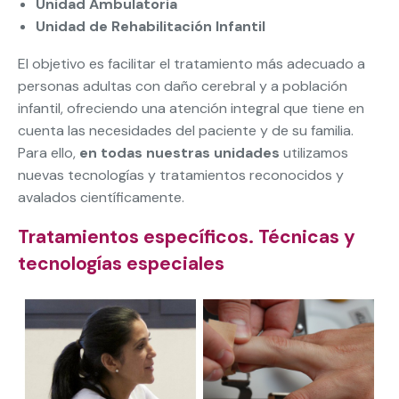
Unidad Ambulatoria
Unidad de Rehabilitación Infantil
El objetivo es facilitar el tratamiento más adecuado a
personas adultas con daño cerebral y a población
infantil, ofreciendo una atención integral que tiene en
cuenta las necesidades del paciente y de su familia.
Para ello,
en todas nuestras unidades
utilizamos
nuevas tecnologías y tratamientos reconocidos y
avalados científicamente.
Tratamientos específicos. Técnicas y
tecnologías especiales