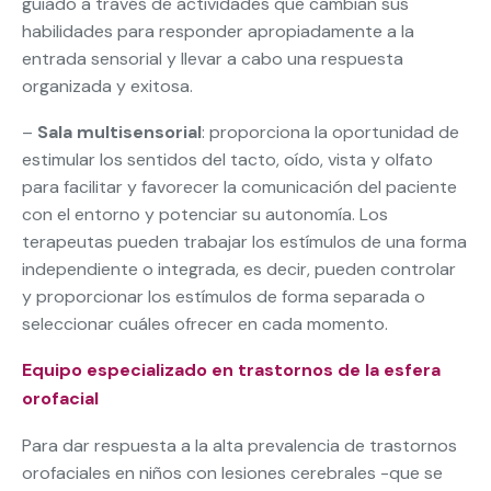
guiado a través de actividades que cambian sus
habilidades para responder apropiadamente a la
entrada sensorial y llevar a cabo una respuesta
organizada y exitosa.
–
Sala multisensorial
: proporciona la oportunidad de
estimular los sentidos del tacto, oído, vista y olfato
para facilitar y favorecer la comunicación del paciente
con el entorno y potenciar su autonomía. Los
terapeutas pueden trabajar los estímulos de una forma
independiente o integrada, es decir, pueden controlar
y proporcionar los estímulos de forma separada o
seleccionar cuáles ofrecer en cada momento.
Equipo especializado en trastornos de la esfera
orofacial
Para dar respuesta a la alta prevalencia de trastornos
orofaciales en niños con lesiones cerebrales -que se