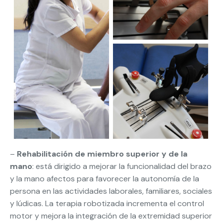
–
Rehabilitación de miembro superior y de la
mano
: está dirigido a mejorar la funcionalidad del brazo
y la mano afectos para favorecer la autonomía de la
persona en las actividades laborales, familiares, sociales
y lúdicas. La terapia robotizada incrementa el control
motor y mejora la integración de la extremidad superior