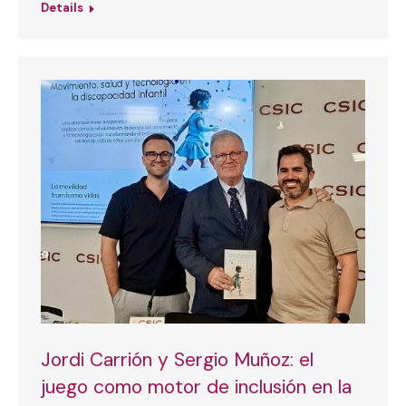
Details
Jordi Carrión y Sergio Muñoz: el
juego como motor de inclusión en la