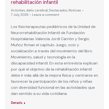
rehabilitación infantil
Activities
,
daño cerebral
,
Destacados
,
Noticias
7 July, 2026
Leave a comment
Los fisioterapeutas pediátricos de la Unidad de
Neurorrehabilitación Infantil de Fundación
Hospitalarias Valencia Jordi Carrión y Sergio
Muñoz firman el capítulo Juego, ocio y
socialización a través del movimiento del libro
Movimiento, salud y tecnología en la
discapacidad infantil. En esta entrevista explican
por qué el objetivo de la rehabilitación infantil
debe ir más allá de la mejora física y centrarse en
favorecer la participación de los niños y niñas
con diversidad funcional en las actividades que
dan sentido a su vida cotidiana.
Details