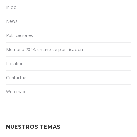
Inicio
News
Publicaciones
Memoria 2024: un año de planificación
Location
Contact us
Web map
NUESTROS TEMAS