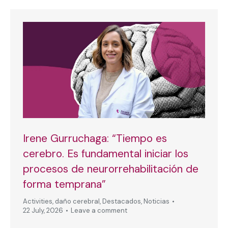
Irene Gurruchaga: “Tiempo es
cerebro. Es fundamental iniciar los
procesos de neurorrehabilitación de
forma temprana”
Activities
,
daño cerebral
,
Destacados
,
Noticias
22 July, 2026
Leave a comment