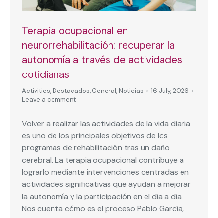
Terapia ocupacional en
neurorrehabilitación: recuperar la
autonomía a través de actividades
cotidianas
Activities
,
Destacados
,
General
,
Noticias
16 July, 2026
Leave a comment
Volver a realizar las actividades de la vida diaria
es uno de los principales objetivos de los
programas de rehabilitación tras un daño
cerebral. La terapia ocupacional contribuye a
lograrlo mediante intervenciones centradas en
actividades significativas que ayudan a mejorar
la autonomía y la participación en el día a día.
Nos cuenta cómo es el proceso Pablo García,