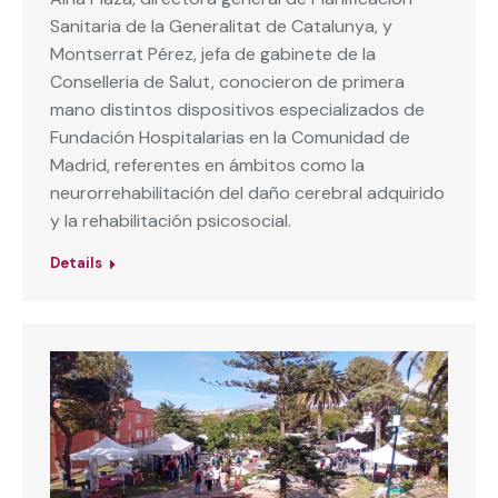
Sanitaria de la Generalitat de Catalunya, y
Montserrat Pérez, jefa de gabinete de la
Conselleria de Salut, conocieron de primera
mano distintos dispositivos especializados de
Fundación Hospitalarias en la Comunidad de
Madrid, referentes en ámbitos como la
neurorrehabilitación del daño cerebral adquirido
y la rehabilitación psicosocial.
Details