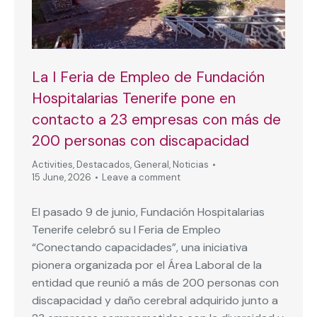
La I Feria de Empleo de Fundación
Hospitalarias Tenerife pone en
contacto a 23 empresas con más de
200 personas con discapacidad
Activities
,
Destacados
,
General
,
Noticias
15 June, 2026
Leave a comment
El pasado 9 de junio, Fundación Hospitalarias
Tenerife celebró su I Feria de Empleo
“Conectando capacidades”, una iniciativa
pionera organizada por el Área Laboral de la
entidad que reunió a más de 200 personas con
discapacidad y daño cerebral adquirido junto a