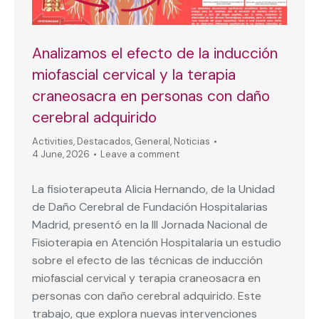
Analizamos el efecto de la inducción
miofascial cervical y la terapia
craneosacra en personas con daño
cerebral adquirido
Activities
,
Destacados
,
General
,
Noticias
4 June, 2026
Leave a comment
La fisioterapeuta Alicia Hernando, de la Unidad
de Daño Cerebral de Fundación Hospitalarias
Madrid, presentó en la III Jornada Nacional de
Fisioterapia en Atención Hospitalaria un estudio
sobre el efecto de las técnicas de inducción
miofascial cervical y terapia craneosacra en
personas con daño cerebral adquirido. Este
trabajo, que explora nuevas intervenciones