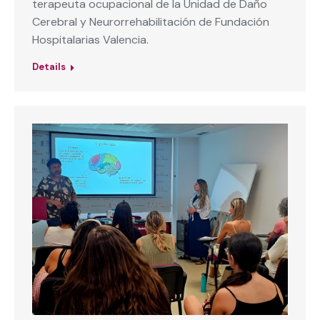
terapeuta ocupacional de la Unidad de Daño
Cerebral y Neurorrehabilitación de Fundación
Hospitalarias Valencia.
Details