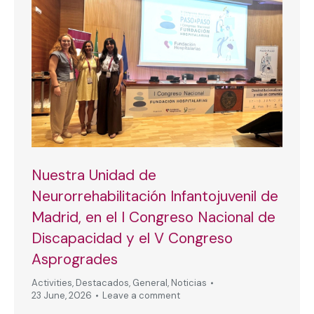
Nuestra Unidad de
Neurorrehabilitación Infantojuvenil de
Madrid, en el I Congreso Nacional de
Discapacidad y el V Congreso
Asprogrades
Activities
,
Destacados
,
General
,
Noticias
23 June, 2026
Leave a comment