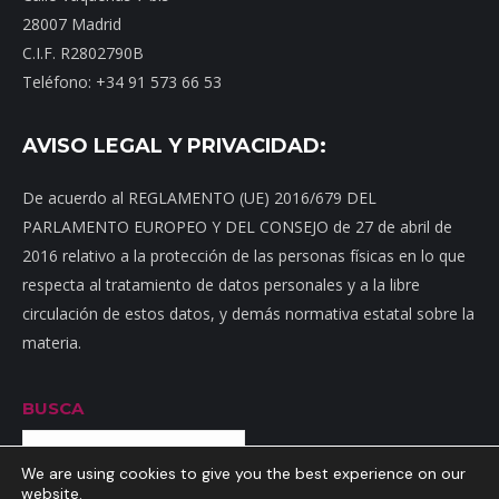
28007 Madrid
C.I.F. R2802790B
Teléfono: +34 91 573 66 53
AVISO LEGAL Y PRIVACIDAD:
De acuerdo al REGLAMENTO (UE) 2016/679 DEL
PARLAMENTO EUROPEO Y DEL CONSEJO de 27 de abril de
2016 relativo a la protección de las personas físicas en lo que
respecta al tratamiento de datos personales y a la libre
circulación de estos datos, y demás normativa estatal sobre la
materia.
BUSCA
Buscar
We are using cookies to give you the best experience on our
website.