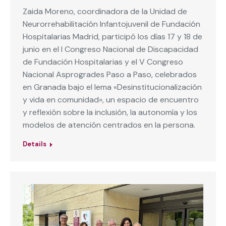
Zaida Moreno, coordinadora de la Unidad de
Neurorrehabilitación Infantojuvenil de Fundación
Hospitalarias Madrid, participó los días 17 y 18 de
junio en el I Congreso Nacional de Discapacidad
de Fundación Hospitalarias y el V Congreso
Nacional Asprogrades Paso a Paso, celebrados
en Granada bajo el lema «Desinstitucionalización
y vida en comunidad», un espacio de encuentro
y reflexión sobre la inclusión, la autonomía y los
modelos de atención centrados en la persona.
Details