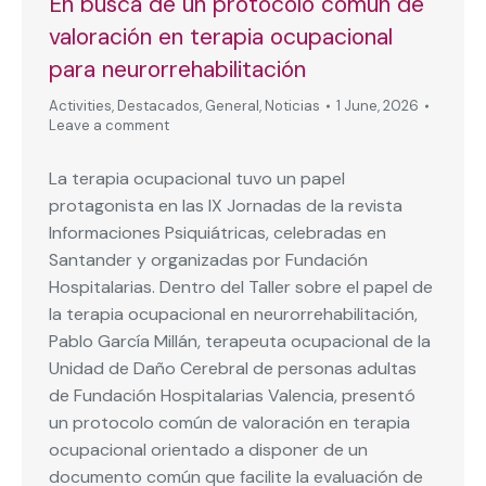
En busca de un protocolo común de
valoración en terapia ocupacional
para neurorrehabilitación
Activities
,
Destacados
,
General
,
Noticias
1 June, 2026
Leave a comment
La terapia ocupacional tuvo un papel
protagonista en las IX Jornadas de la revista
Informaciones Psiquiátricas, celebradas en
Santander y organizadas por Fundación
Hospitalarias. Dentro del Taller sobre el papel de
la terapia ocupacional en neurorrehabilitación,
Pablo García Millán, terapeuta ocupacional de la
Unidad de Daño Cerebral de personas adultas
de Fundación Hospitalarias Valencia, presentó
un protocolo común de valoración en terapia
ocupacional orientado a disponer de un
documento común que facilite la evaluación de