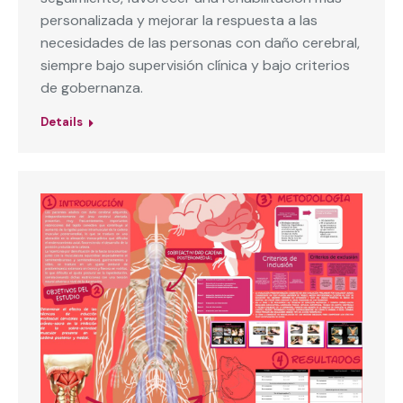
personalizada y mejorar la respuesta a las
necesidades de las personas con daño cerebral,
siempre bajo supervisión clínica y bajo criterios
de gobernanza.
Details