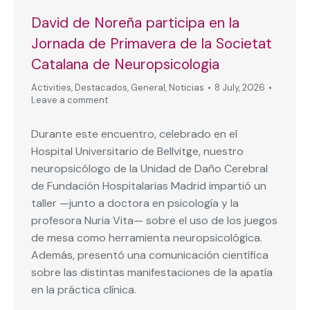
David de Noreña participa en la
Jornada de Primavera de la Societat
Catalana de Neuropsicologia
Activities
,
Destacados
,
General
,
Noticias
8 July, 2026
Leave a comment
Durante este encuentro, celebrado en el
Hospital Universitario de Bellvitge, nuestro
neuropsicólogo de la Unidad de Daño Cerebral
de Fundación Hospitalarias Madrid impartió un
taller —junto a doctora en psicología y la
profesora Nuria Vita— sobre el uso de los juegos
de mesa como herramienta neuropsicológica.
Además, presentó una comunicación científica
sobre las distintas manifestaciones de la apatía
en la práctica clínica.