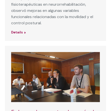
fisioterapéuticas en neurorrehabilitación,
observó mejoras en algunas variables
funcionales relacionadas con la movilidad y el
control postural.
Details