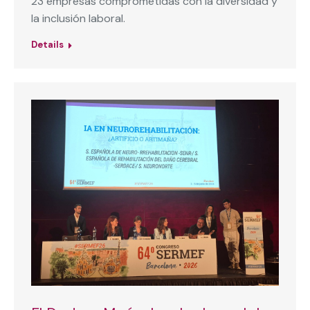
23 empresas comprometidas con la diversidad y
la inclusión laboral.
Details