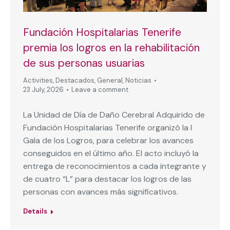
Fundación Hospitalarias Tenerife
premia los logros en la rehabilitación
de sus personas usuarias
Activities
,
Destacados
,
General
,
Noticias
23 July, 2026
Leave a comment
La Unidad de Día de Daño Cerebral Adquirido de
Fundación Hospitalarias Tenerife organizó la I
Gala de los Logros, para celebrar los avances
conseguidos en el último año. El acto incluyó la
entrega de reconocimientos a cada integrante y
de cuatro “L” para destacar los logros de las
personas con avances más significativos.
Details