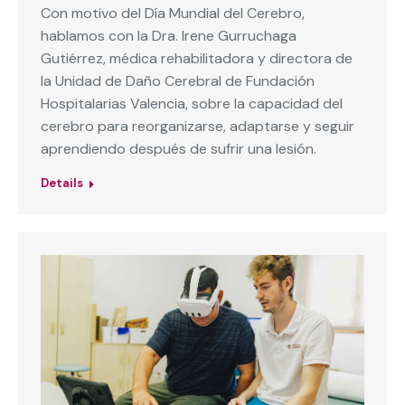
Con motivo del Día Mundial del Cerebro,
hablamos con la Dra. Irene Gurruchaga
Gutiérrez, médica rehabilitadora y directora de
la Unidad de Daño Cerebral de Fundación
Hospitalarias Valencia, sobre la capacidad del
cerebro para reorganizarse, adaptarse y seguir
aprendiendo después de sufrir una lesión.
Details