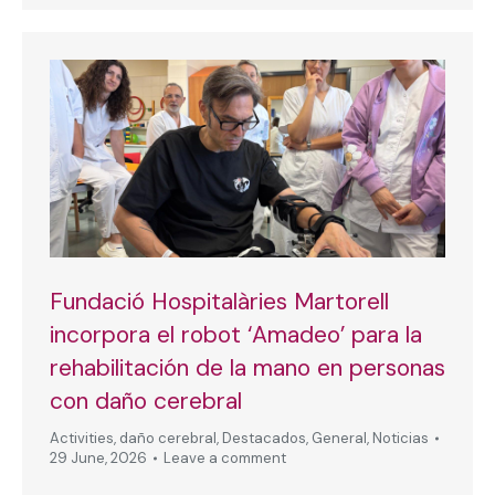
Fundació Hospitalàries Martorell
incorpora el robot ‘Amadeo’ para la
rehabilitación de la mano en personas
con daño cerebral
Activities
,
daño cerebral
,
Destacados
,
General
,
Noticias
29 June, 2026
Leave a comment