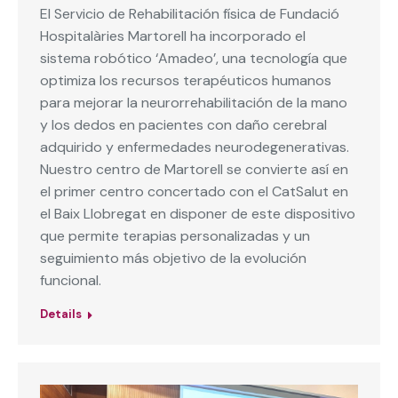
El Servicio de Rehabilitación física de Fundació
Hospitalàries Martorell ha incorporado el
sistema robótico ‘Amadeo’, una tecnología que
optimiza los recursos terapéuticos humanos
para mejorar la neurorrehabilitación de la mano
y los dedos en pacientes con daño cerebral
adquirido y enfermedades neurodegenerativas.
Nuestro centro de Martorell se convierte así en
el primer centro concertado con el CatSalut en
el Baix Llobregat en disponer de este dispositivo
que permite terapias personalizadas y un
seguimiento más objetivo de la evolución
funcional.
Details