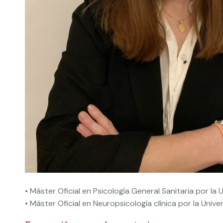
• Máster Oficial en Psicología General Sanitaria por la
• Máster Oficial en Neuropsicología clínica por la Univ