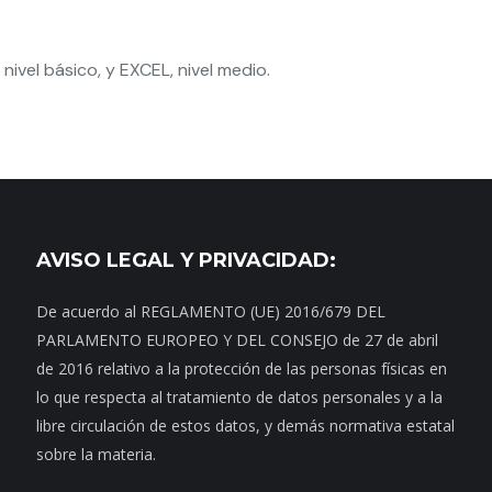
nivel básico, y EXCEL, nivel medio.
AVISO LEGAL Y PRIVACIDAD:
De acuerdo al REGLAMENTO (UE) 2016/679 DEL
PARLAMENTO EUROPEO Y DEL CONSEJO de 27 de abril
de 2016 relativo a la protección de las personas físicas en
lo que respecta al tratamiento de datos personales y a la
libre circulación de estos datos, y demás normativa estatal
sobre la materia.