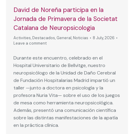
David de Noreña participa en la
Jornada de Primavera de la Societat
Catalana de Neuropsicologia
Activities
,
Destacados
,
General
,
Noticias
8 July, 2026
Leave a comment
Durante este encuentro, celebrado en el
Hospital Universitario de Bellvitge, nuestro
neuropsicólogo de la Unidad de Daño Cerebral
de Fundación Hospitalarias Madrid impartió un
taller —junto a doctora en psicología y la
profesora Nuria Vita— sobre el uso de los juegos
de mesa como herramienta neuropsicológica.
Además, presentó una comunicación científica
sobre las distintas manifestaciones de la apatía
en la práctica clínica.