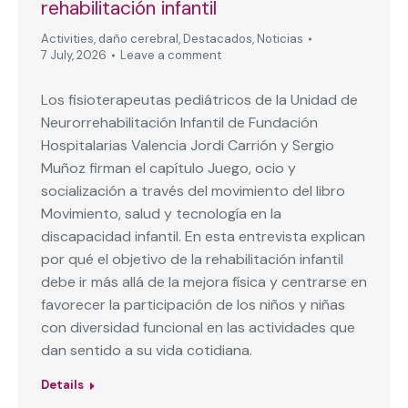
rehabilitación infantil
Activities
,
daño cerebral
,
Destacados
,
Noticias
7 July, 2026
Leave a comment
Los fisioterapeutas pediátricos de la Unidad de
Neurorrehabilitación Infantil de Fundación
Hospitalarias Valencia Jordi Carrión y Sergio
Muñoz firman el capítulo Juego, ocio y
socialización a través del movimiento del libro
Movimiento, salud y tecnología en la
discapacidad infantil. En esta entrevista explican
por qué el objetivo de la rehabilitación infantil
debe ir más allá de la mejora física y centrarse en
favorecer la participación de los niños y niñas
con diversidad funcional en las actividades que
dan sentido a su vida cotidiana.
Details