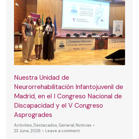
Nuestra Unidad de
Neurorrehabilitación Infantojuvenil de
Madrid, en el I Congreso Nacional de
Discapacidad y el V Congreso
Asprogrades
Activities
,
Destacados
,
General
,
Noticias
23 June, 2026
Leave a comment