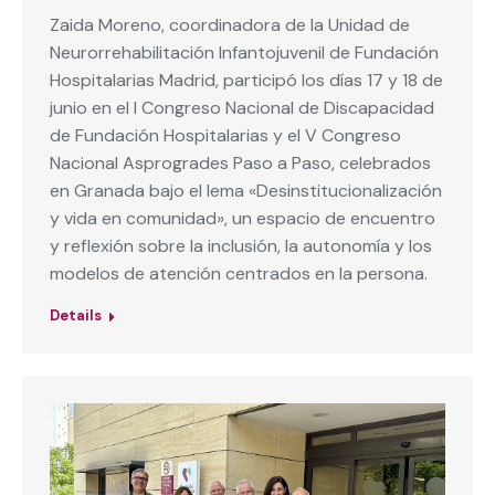
Zaida Moreno, coordinadora de la Unidad de
Neurorrehabilitación Infantojuvenil de Fundación
Hospitalarias Madrid, participó los días 17 y 18 de
junio en el I Congreso Nacional de Discapacidad
de Fundación Hospitalarias y el V Congreso
Nacional Asprogrades Paso a Paso, celebrados
en Granada bajo el lema «Desinstitucionalización
y vida en comunidad», un espacio de encuentro
y reflexión sobre la inclusión, la autonomía y los
modelos de atención centrados en la persona.
Details