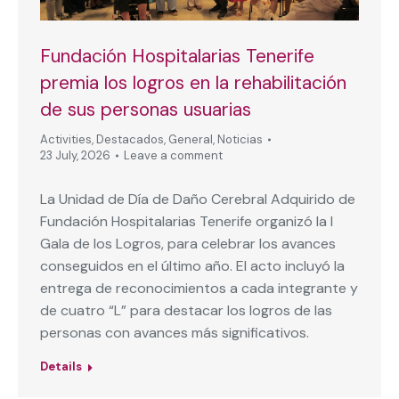
Fundación Hospitalarias Tenerife
premia los logros en la rehabilitación
de sus personas usuarias
Activities
,
Destacados
,
General
,
Noticias
23 July, 2026
Leave a comment
La Unidad de Día de Daño Cerebral Adquirido de
Fundación Hospitalarias Tenerife organizó la I
Gala de los Logros, para celebrar los avances
conseguidos en el último año. El acto incluyó la
entrega de reconocimientos a cada integrante y
de cuatro “L” para destacar los logros de las
personas con avances más significativos.
Details