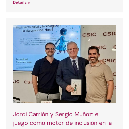
Details
Jordi Carrión y Sergio Muñoz: el
juego como motor de inclusión en la