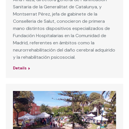
Sanitaria de la Generalitat de Catalunya, y
Montserrat Pérez, jefa de gabinete de la
Conselleria de Salut, conocieron de primera
mano distintos dispositivos especializados de
Fundación Hospitalarias en la Comunidad de
Madrid, referentes en ámbitos como la
neurorrehabilitación del daño cerebral adquirido
y la rehabilitación psicosocial.
Details