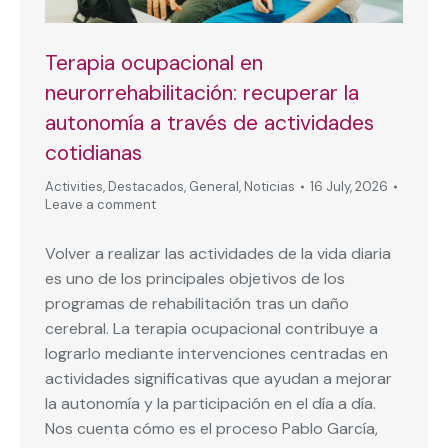
Terapia ocupacional en
neurorrehabilitación: recuperar la
autonomía a través de actividades
cotidianas
Activities
,
Destacados
,
General
,
Noticias
16 July, 2026
Leave a comment
Volver a realizar las actividades de la vida diaria
es uno de los principales objetivos de los
programas de rehabilitación tras un daño
cerebral. La terapia ocupacional contribuye a
lograrlo mediante intervenciones centradas en
actividades significativas que ayudan a mejorar
la autonomía y la participación en el día a día.
Nos cuenta cómo es el proceso Pablo García,