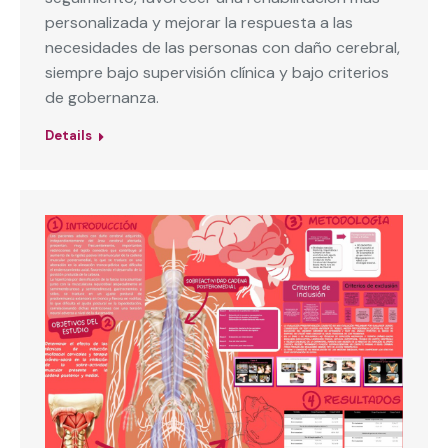
personalizada y mejorar la respuesta a las
necesidades de las personas con daño cerebral,
siempre bajo supervisión clínica y bajo criterios
de gobernanza.
Details