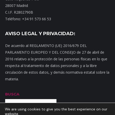
28007 Madrid
C.I.F. R2802790B
Teléfono: +34 91 573 66 53
AVISO LEGAL Y PRIVACIDAD:
De acuerdo al REGLAMENTO (UE) 2016/679 DEL
PARLAMENTO EUROPEO Y DEL CONSEJO de 27 de abril de
2016 relativo a la protección de las personas físicas en lo que
respecta al tratamiento de datos personales y a la libre
circulación de estos datos, y demás normativa estatal sobre la
materia.
BUSCA
Buscar
We are using cookies to give you the best experience on our
website.