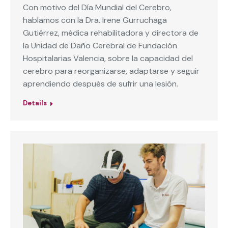
Con motivo del Día Mundial del Cerebro,
hablamos con la Dra. Irene Gurruchaga
Gutiérrez, médica rehabilitadora y directora de
la Unidad de Daño Cerebral de Fundación
Hospitalarias Valencia, sobre la capacidad del
cerebro para reorganizarse, adaptarse y seguir
aprendiendo después de sufrir una lesión.
Details