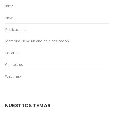
Inicio
News
Publicaciones
Memoria 2024: un año de planificación
Location
Contact us
Web map
NUESTROS TEMAS