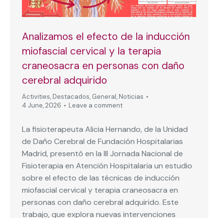
Analizamos el efecto de la inducción
miofascial cervical y la terapia
craneosacra en personas con daño
cerebral adquirido
Activities
,
Destacados
,
General
,
Noticias
4 June, 2026
Leave a comment
La fisioterapeuta Alicia Hernando, de la Unidad
de Daño Cerebral de Fundación Hospitalarias
Madrid, presentó en la III Jornada Nacional de
Fisioterapia en Atención Hospitalaria un estudio
sobre el efecto de las técnicas de inducción
miofascial cervical y terapia craneosacra en
personas con daño cerebral adquirido. Este
trabajo, que explora nuevas intervenciones