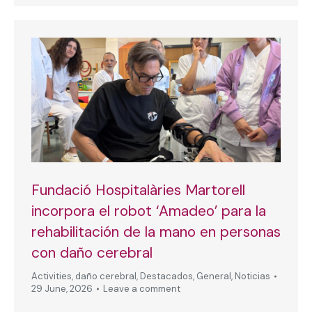
Fundació Hospitalàries Martorell
incorpora el robot ‘Amadeo’ para la
rehabilitación de la mano en personas
con daño cerebral
Activities
,
daño cerebral
,
Destacados
,
General
,
Noticias
29 June, 2026
Leave a comment