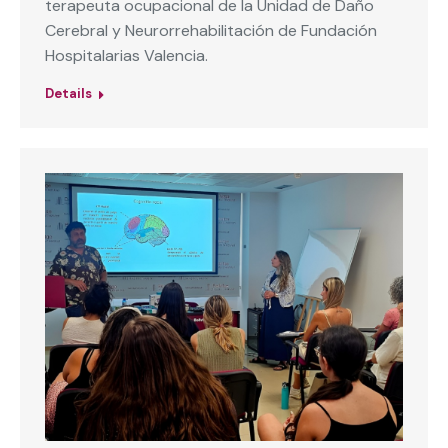
terapeuta ocupacional de la Unidad de Daño
Cerebral y Neurorrehabilitación de Fundación
Hospitalarias Valencia.
Details