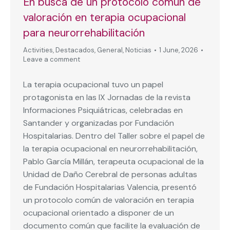
En busca de un protocolo común de
valoración en terapia ocupacional
para neurorrehabilitación
Activities
,
Destacados
,
General
,
Noticias
1 June, 2026
Leave a comment
La terapia ocupacional tuvo un papel
protagonista en las IX Jornadas de la revista
Informaciones Psiquiátricas, celebradas en
Santander y organizadas por Fundación
Hospitalarias. Dentro del Taller sobre el papel de
la terapia ocupacional en neurorrehabilitación,
Pablo García Millán, terapeuta ocupacional de la
Unidad de Daño Cerebral de personas adultas
de Fundación Hospitalarias Valencia, presentó
un protocolo común de valoración en terapia
ocupacional orientado a disponer de un
documento común que facilite la evaluación de