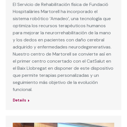
El Servicio de Rehabilitación física de Fundació
Hospitalàries Martorell ha incorporado el
sistema robótico ‘Amadeo’, una tecnología que
optimiza los recursos terapéuticos humanos
para mejorar la neurorrehabilitación de la mano
y los dedos en pacientes con daño cerebral
adquirido y enfermedades neurodegenerativas.
Nuestro centro de Martorell se convierte así en
el primer centro concertado con el CatSalut en
el Baix Llobregat en disponer de este dispositivo
que permite terapias personalizadas y un
seguimiento más objetivo de la evolución
funcional.
Details