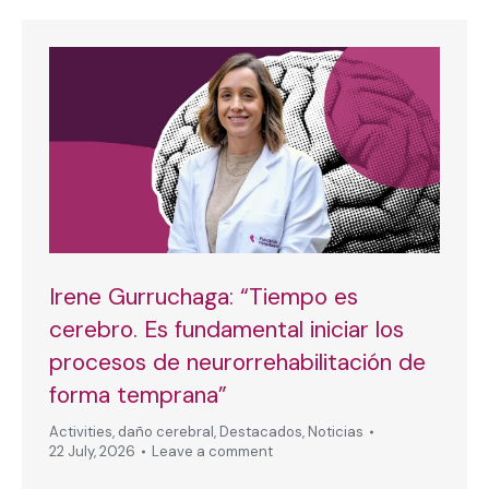
Irene Gurruchaga: “Tiempo es
cerebro. Es fundamental iniciar los
procesos de neurorrehabilitación de
forma temprana”
Activities
,
daño cerebral
,
Destacados
,
Noticias
22 July, 2026
Leave a comment