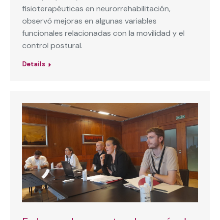
fisioterapéuticas en neurorrehabilitación,
observó mejoras en algunas variables
funcionales relacionadas con la movilidad y el
control postural.
Details