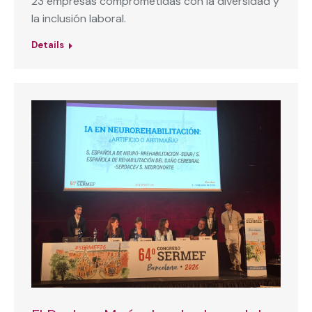
23 empresas comprometidas con la diversidad y
la inclusión laboral.
Details