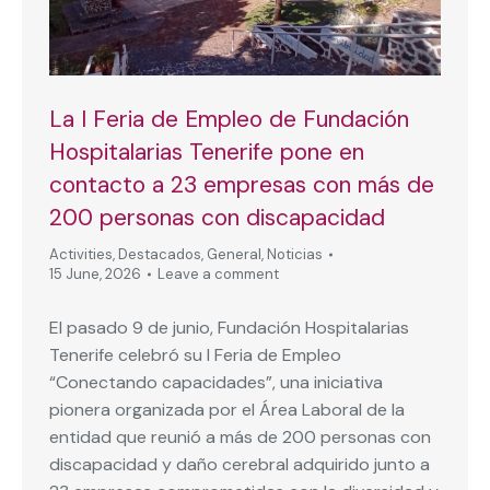
La I Feria de Empleo de Fundación
Hospitalarias Tenerife pone en
contacto a 23 empresas con más de
200 personas con discapacidad
Activities
,
Destacados
,
General
,
Noticias
15 June, 2026
Leave a comment
El pasado 9 de junio, Fundación Hospitalarias
Tenerife celebró su I Feria de Empleo
“Conectando capacidades”, una iniciativa
pionera organizada por el Área Laboral de la
entidad que reunió a más de 200 personas con
discapacidad y daño cerebral adquirido junto a