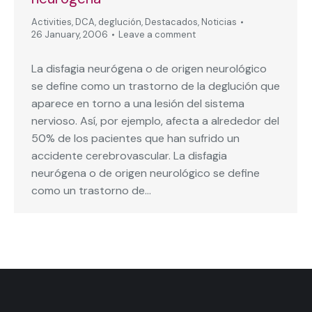
Activities
,
DCA
,
deglución
,
Destacados
,
Noticias
26 January, 2006
Leave a comment
La disfagia neurógena o de origen neurológico
se define como un trastorno de la deglución que
aparece en torno a una lesión del sistema
nervioso. Así, por ejemplo, afecta a alrededor del
50% de los pacientes que han sufrido un
accidente cerebrovascular. La disfagia
neurógena o de origen neurológico se define
como un trastorno de…