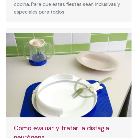
cocina. Para que estas fiestas sean inclusivas y
especiales para todos.
Cómo evaluar y tratar la disfagia
neurógena