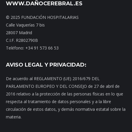
WWW.DAÑOCEREBRAL.ES
© 2025 FUNDACIÓN HOSPITALARIAS
Calle Vaquerías 7 bis
28007 Madrid
C.I.F. R2802790B
Teléfono: +34 91 573 66 53
AVISO LEGAL Y PRIVACIDAD:
De acuerdo al REGLAMENTO (UE) 2016/679 DEL
PARLAMENTO EUROPEO Y DEL CONSEJO de 27 de abril de
2016 relativo a la protección de las personas físicas en lo que
respecta al tratamiento de datos personales y a la libre
circulación de estos datos, y demás normativa estatal sobre la
materia.