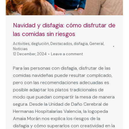
Navidad y disfagia: cómo disfrutar de
las comidas sin riesgos
Activities
,
deglución
,
Destacados
,
disfagia
,
General
,
Noticias
12 December, 2024
Leave a comment
Para las personas con disfagia, disfrutar de las
comidas navideñas puede resultar complicado,
pero con las recomendaciones adecuadas es
posible adaptar los platos tradicionales de
modo que puedan compartir la mesa de manera
segura. Desde la Unidad de Daño Cerebral de
Hermanas Hospitalarias Valencia, la logopeda
Amaia Morán nos explica los riesgos de la
disfagia y cómo superarlos con creatividad en la