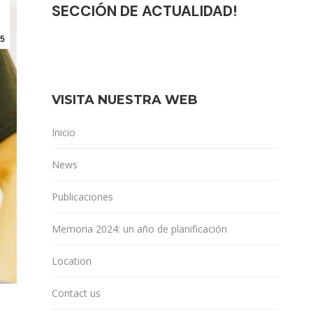
SECCIÓN DE ACTUALIDAD!
5
VISITA NUESTRA WEB
Inicio
News
Publicaciones
Memoria 2024: un año de planificación
Location
Contact us