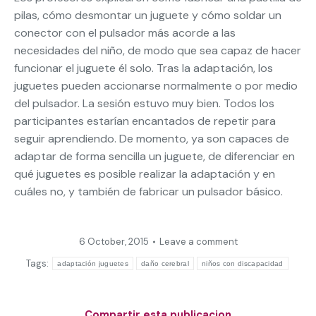
pilas, cómo desmontar un juguete y cómo soldar un
conector con el pulsador más acorde a las
necesidades del niño, de modo que sea capaz de hacer
funcionar el juguete él solo. Tras la adaptación, los
juguetes pueden accionarse normalmente o por medio
del pulsador. La sesión estuvo muy bien. Todos los
participantes estarían encantados de repetir para
seguir aprendiendo. De momento, ya son capaces de
adaptar de forma sencilla un juguete, de diferenciar en
qué juguetes es posible realizar la adaptación y en
cuáles no, y también de fabricar un pulsador básico.
6 October, 2015
Leave a comment
Tags:
adaptación juguetes
daño cerebral
niños con discapacidad
Compartir esta publicacion