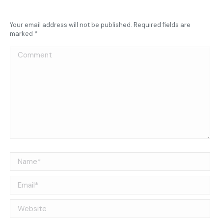
Your email address will not be published. Required fields are
marked
*
Comment
Name *
Email *
Website