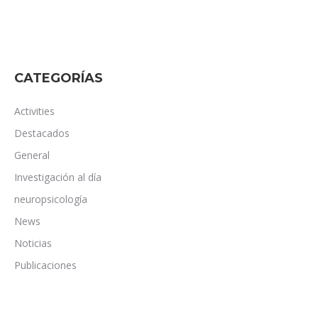
CATEGORÍAS
Activities
Destacados
General
Investigación al día
neuropsicología
News
Noticias
Publicaciones