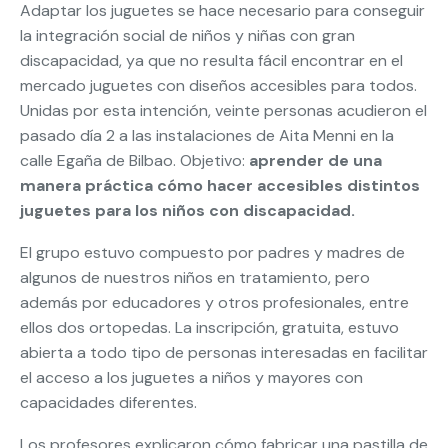
Adaptar los juguetes se hace necesario para conseguir
la integración social de niños y niñas con gran
discapacidad, ya que no resulta fácil encontrar en el
mercado juguetes con diseños accesibles para todos.
Unidas por esta intención, veinte personas acudieron el
pasado día 2 a las instalaciones de Aita Menni en la
calle Egaña de Bilbao. Objetivo:
aprender de una
manera práctica cómo hacer accesibles distintos
juguetes para los niños con discapacidad.
El grupo estuvo compuesto por padres y madres de
algunos de nuestros niños en tratamiento, pero
además por educadores y otros profesionales, entre
ellos dos ortopedas. La inscripción, gratuita, estuvo
abierta a todo tipo de personas interesadas en facilitar
el acceso a los juguetes a niños y mayores con
capacidades diferentes.
Los profesores explicaron cómo fabricar una pastilla de