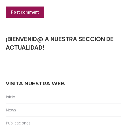
Post comment
¡BIENVENID@ A NUESTRA SECCIÓN DE
ACTUALIDAD!
VISITA NUESTRA WEB
Inicio
News
Publicaciones