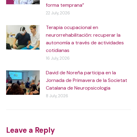
forma temprana”
22 July, 2026
Terapia ocupacional en
neurorrehabilitación: recuperar la
autonomía a través de actividades
cotidianas
16 July, 2026
David de Noreña participa en la
Jornada de Primavera de la Societat
Catalana de Neuropsicologia
8 July, 2026
Leave a Reply