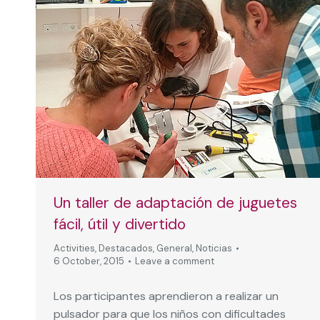
Un taller de adaptación de juguetes
fácil, útil y divertido
Activities
,
Destacados
,
General
,
Noticias
6 October, 2015
Leave a comment
Los participantes aprendieron a realizar un
pulsador para que los niños con dificultades