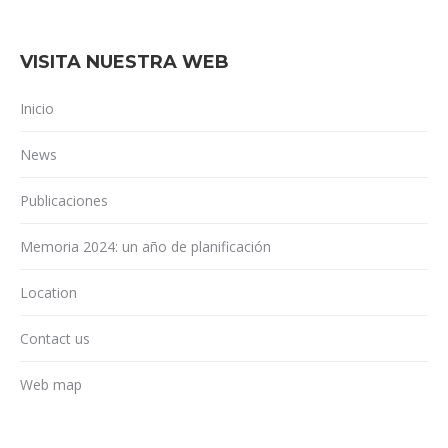
VISITA NUESTRA WEB
Inicio
News
Publicaciones
Memoria 2024: un año de planificación
Location
Contact us
Web map