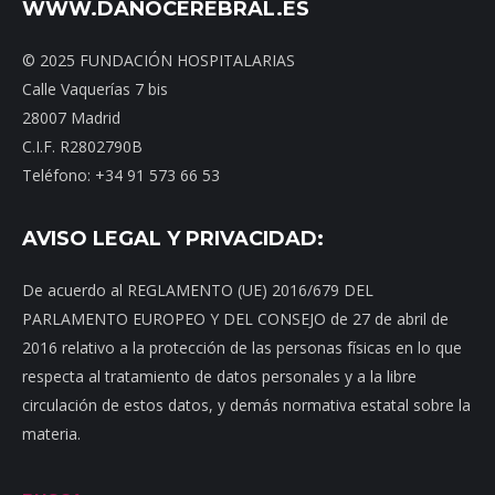
WWW.DAÑOCEREBRAL.ES
© 2025 FUNDACIÓN HOSPITALARIAS
Calle Vaquerías 7 bis
28007 Madrid
C.I.F. R2802790B
Teléfono: +34 91 573 66 53
AVISO LEGAL Y PRIVACIDAD:
De acuerdo al REGLAMENTO (UE) 2016/679 DEL
PARLAMENTO EUROPEO Y DEL CONSEJO de 27 de abril de
2016 relativo a la protección de las personas físicas en lo que
respecta al tratamiento de datos personales y a la libre
circulación de estos datos, y demás normativa estatal sobre la
materia.