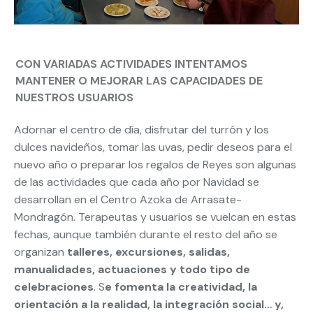
CON VARIADAS ACTIVIDADES INTENTAMOS
MANTENER O MEJORAR LAS CAPACIDADES DE
NUESTROS USUARIOS
Adornar el centro de día, disfrutar del turrón y los
dulces navideños, tomar las uvas, pedir deseos para el
nuevo año o preparar los regalos de Reyes son algunas
de las actividades que cada año por Navidad se
desarrollan en el Centro Azoka de Arrasate-
Mondragón. Terapeutas y usuarios se vuelcan en estas
fechas, aunque también durante el resto del año se
organizan
talleres, excursiones, salidas,
manualidades, actuaciones y todo tipo de
celebraciones
. S
e fomenta la creatividad, la
orientación a la realidad, la integración social… y,