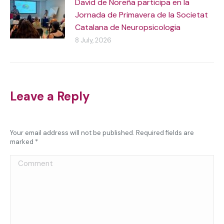
David de Noreña participa en la
Jornada de Primavera de la Societat
Catalana de Neuropsicologia
8 July, 2026
Leave a Reply
Your email address will not be published. Required fields are
marked
*
Comment