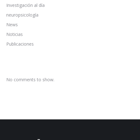
Investigación al día
neuropsicología
News
Noticias
Publicaciones
No comments to show.