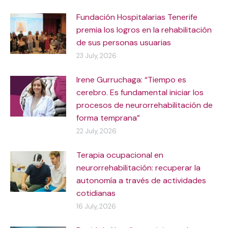
Fundación Hospitalarias Tenerife
premia los logros en la rehabilitación
de sus personas usuarias
23 July, 2026
Irene Gurruchaga: “Tiempo es
cerebro. Es fundamental iniciar los
procesos de neurorrehabilitación de
forma temprana”
22 July, 2026
Terapia ocupacional en
neurorrehabilitación: recuperar la
autonomía a través de actividades
cotidianas
16 July, 2026