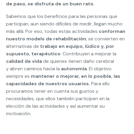
de paso, se disfruta de un buen rato
.
Sabemos que los beneficios para las personas que
participan, aun siendo difíciles de medir, llegan mucho
más allá. Por eso, todas estas actividades
conforman
nuestro modelo de rehabilitación
; se convierten en
alternativas de
trabajo en equipo, lúdico y, por
supuesto, terapéutico
. Contribuyen a mejorar la
calidad de vida
de quienes tienen daño cerebral
y abren caminos hacia la
autonomía
. El objetivo
siempre es
mantener o mejorar, en lo posible, las
capacidades de nuestros usuarios.
Para ello
procuramos tener en cuenta sus gustos y
necesidades, que ellos también participen en la
elección de las actividades y así aumentar su
motivación.