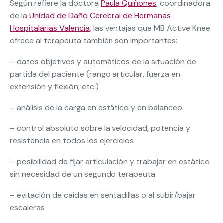
Según refiere la doctora
Paula Quiñones
, coordinadora
de la
Unidad de Daño Cerebral de Hermanas
Hospitalarias Valencia
, las ventajas que MB Active Knee
ofrece al terapeuta también son importantes:
– datos objetivos y automáticos de la situación de
partida del paciente (rango articular, fuerza en
extensión y flexión, etc.)
– análisis de la carga en estático y en balanceo
– control absoluto sobre la velocidad, potencia y
resistencia en todos los ejercicios
– posibilidad de fijar articulación y trabajar en estático
sin necesidad de un segundo terapeuta
– evitación de caídas en sentadillas o al subir/bajar
escaleras