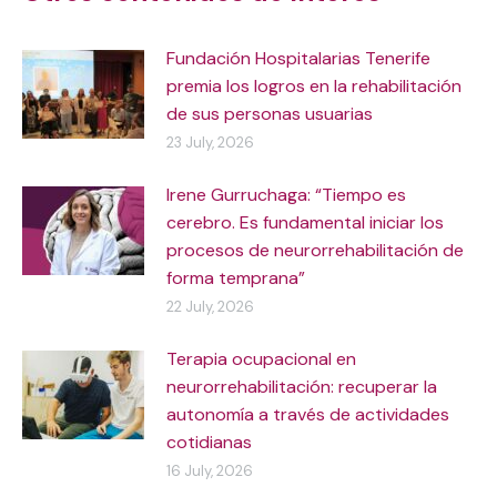
Fundación Hospitalarias Tenerife
premia los logros en la rehabilitación
de sus personas usuarias
23 July, 2026
Irene Gurruchaga: “Tiempo es
cerebro. Es fundamental iniciar los
procesos de neurorrehabilitación de
forma temprana”
22 July, 2026
Terapia ocupacional en
neurorrehabilitación: recuperar la
autonomía a través de actividades
cotidianas
16 July, 2026