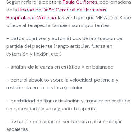
Según refiere la doctora
Paula Quiñones
, coordinadora
de la
Unidad de Daño Cerebral de Hermanas
Hospitalarias Valencia
, las ventajas que MB Active Knee
ofrece al terapeuta también son importantes:
– datos objetivos y automáticos de la situación de
partida del paciente (rango articular, fuerza en
extensión y flexión, etc.)
– análisis de la carga en estático y en balanceo
– control absoluto sobre la velocidad, potencia y
resistencia en todos los ejercicios
– posibilidad de fijar articulación y trabajar en estático
sin necesidad de un segundo terapeuta
– evitación de caídas en sentadillas o al subir/bajar
escaleras