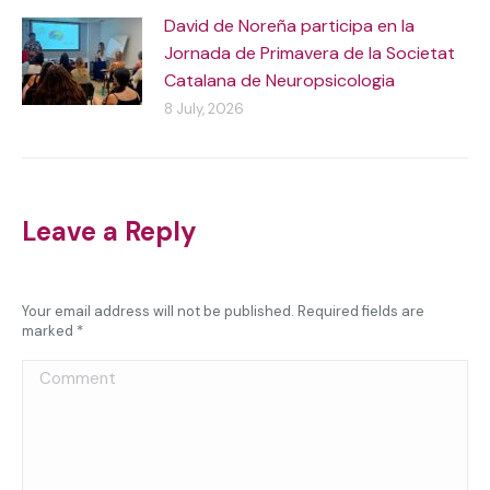
David de Noreña participa en la
Jornada de Primavera de la Societat
Catalana de Neuropsicologia
8 July, 2026
Leave a Reply
Your email address will not be published. Required fields are
marked
*
Comment