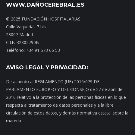
WWW.DAÑOCEREBRAL.ES
© 2025 FUNDACIÓN HOSPITALARIAS
Calle Vaquerías 7 bis
28007 Madrid
C.I.F. R2802790B
Teléfono: +34 91 573 66 53
AVISO LEGAL Y PRIVACIDAD:
De acuerdo al REGLAMENTO (UE) 2016/679 DEL
PARLAMENTO EUROPEO Y DEL CONSEJO de 27 de abril de
2016 relativo a la protección de las personas físicas en lo que
respecta al tratamiento de datos personales y a la libre
circulación de estos datos, y demás normativa estatal sobre la
materia.