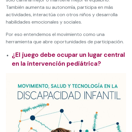
También aumenta su autonomía, participa en más
actividades, interactúa con otros niños y desarrolla
habilidades emocionales y sociales.
Por eso entendemos el movimiento como una
herramienta que abre oportunidades de participación.
¿El juego debe ocupar un lugar central
en la intervención pediátrica?