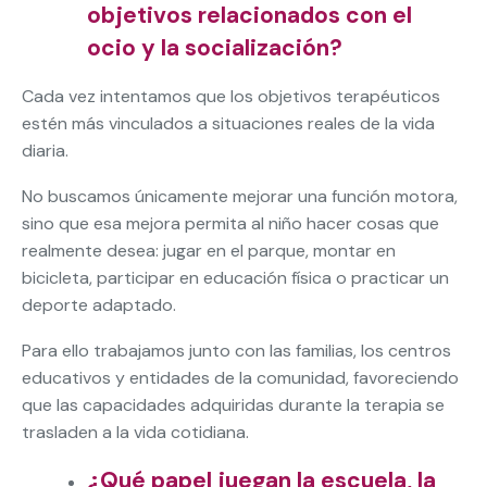
objetivos relacionados con el
ocio y la socialización?
Cada vez intentamos que los objetivos terapéuticos
estén más vinculados a situaciones reales de la vida
diaria.
No buscamos únicamente mejorar una función motora,
sino que esa mejora permita al niño hacer cosas que
realmente desea: jugar en el parque, montar en
bicicleta, participar en educación física o practicar un
deporte adaptado.
Para ello trabajamos junto con las familias, los centros
educativos y entidades de la comunidad, favoreciendo
que las capacidades adquiridas durante la terapia se
trasladen a la vida cotidiana.
¿Qué papel juegan la escuela, la