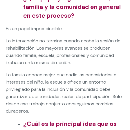
familia y la comunidad en general
en este proceso?
Es un papel imprescindible.
La intervención no termina cuando acaba la sesión de
rehabilitación. Los mayores avances se producen
cuando familia, escuela, profesionales y comunidad
trabajan en la misma dirección.
La familia conoce mejor que nadie las necesidades e
intereses del niño, la escuela ofrece un entorno
privilegiado para la inclusión y la comunidad debe
garantizar oportunidades reales de participación. Solo
desde ese trabajo conjunto conseguimos cambios
duraderos.
¿Cuál es la principal idea que os