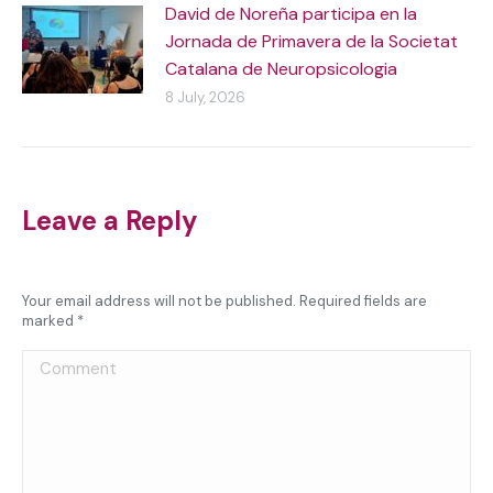
David de Noreña participa en la
Jornada de Primavera de la Societat
Catalana de Neuropsicologia
8 July, 2026
Leave a Reply
Your email address will not be published. Required fields are
marked
*
Comment