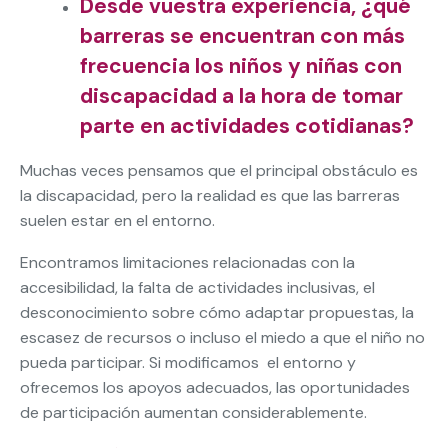
Desde vuestra experiencia, ¿qué
barreras se encuentran con más
frecuencia los niños y niñas con
discapacidad a la hora de tomar
parte en actividades cotidianas?
Muchas veces pensamos que el principal obstáculo es
la discapacidad, pero la realidad es que las barreras
suelen estar en el entorno.
Encontramos limitaciones relacionadas con la
accesibilidad, la falta de actividades inclusivas, el
desconocimiento sobre cómo adaptar propuestas, la
escasez de recursos o incluso el miedo a que el niño no
pueda participar. Si modificamos el entorno y
ofrecemos los apoyos adecuados, las oportunidades
de participación aumentan considerablemente.