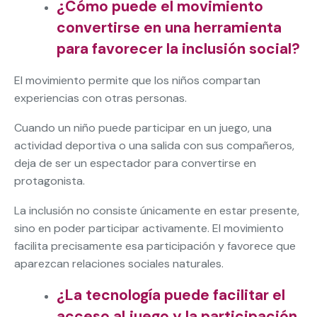
¿Cómo puede el movimiento
convertirse en una herramienta
para favorecer la inclusión social?
El movimiento permite que los niños compartan
experiencias con otras personas.
Cuando un niño puede participar en un juego, una
actividad deportiva o una salida con sus compañeros,
deja de ser un espectador para convertirse en
protagonista.
La inclusión no consiste únicamente en estar presente,
sino en poder participar activamente. El movimiento
facilita precisamente esa participación y favorece que
aparezcan relaciones sociales naturales.
¿La tecnología puede facilitar el
acceso al juego y la participación