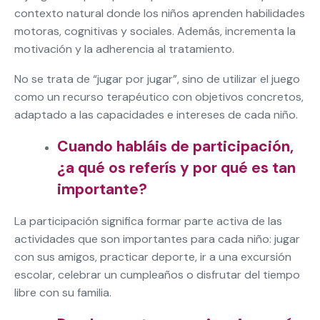
contexto natural donde los niños aprenden habilidades
motoras, cognitivas y sociales. Además, incrementa la
motivación y la adherencia al tratamiento.
No se trata de “jugar por jugar”, sino de utilizar el juego
como un recurso terapéutico con objetivos concretos,
adaptado a las capacidades e intereses de cada niño.
Cuando habláis de participación,
¿a qué os referís y por qué es tan
importante?
La participación significa formar parte activa de las
actividades que son importantes para cada niño: jugar
con sus amigos, practicar deporte, ir a una excursión
escolar, celebrar un cumpleaños o disfrutar del tiempo
libre con su familia.