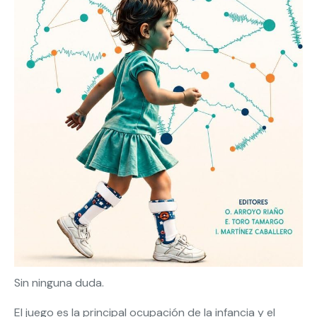
Sin ninguna duda.
El juego es la principal ocupación de la infancia y el