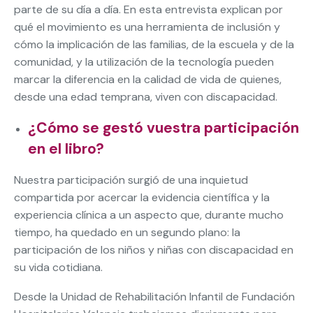
parte de su día a día. En esta entrevista explican por
qué el movimiento es una herramienta de inclusión y
cómo la implicación de las familias, de la escuela y de la
comunidad, y la utilización de la tecnología pueden
marcar la diferencia en la calidad de vida de quienes,
desde una edad temprana, viven con discapacidad.
¿Cómo se gestó vuestra participación
en el libro?
Nuestra participación surgió de una inquietud
compartida por acercar la evidencia científica y la
experiencia clínica a un aspecto que, durante mucho
tiempo, ha quedado en un segundo plano: la
participación de los niños y niñas con discapacidad en
su vida cotidiana.
Desde la Unidad de Rehabilitación Infantil de Fundación