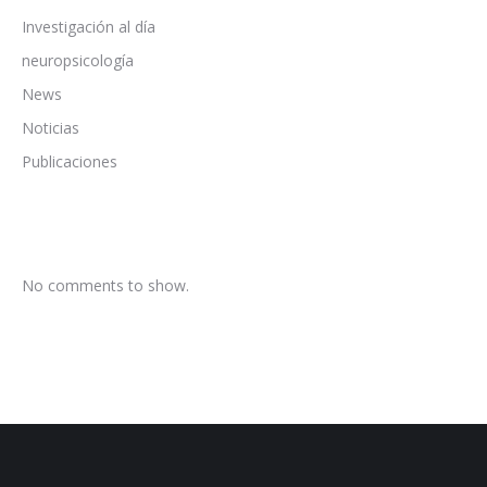
Investigación al día
neuropsicología
News
Noticias
Publicaciones
No comments to show.