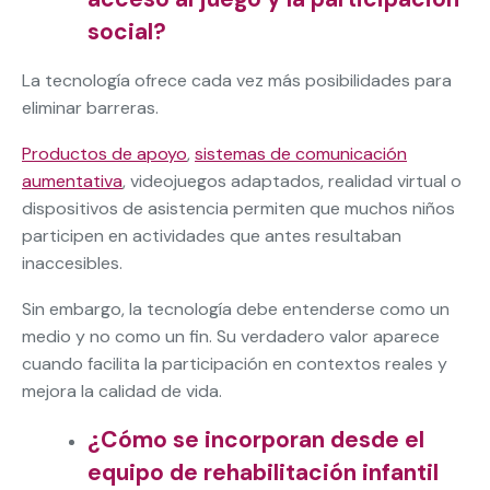
social?
La tecnología ofrece cada vez más posibilidades para
eliminar barreras.
Productos de apoyo
,
sistemas de comunicación
aumentativa
, videojuegos adaptados, realidad virtual o
dispositivos de asistencia permiten que muchos niños
participen en actividades que antes resultaban
inaccesibles.
Sin embargo, la tecnología debe entenderse como un
medio y no como un fin. Su verdadero valor aparece
cuando facilita la participación en contextos reales y
mejora la calidad de vida.
¿Cómo se incorporan desde el
equipo de rehabilitación infantil