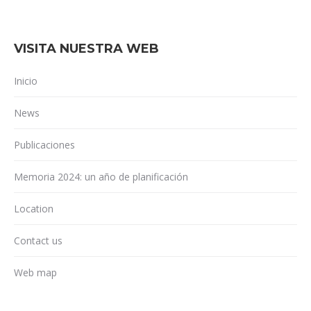
VISITA NUESTRA WEB
Inicio
News
Publicaciones
Memoria 2024: un año de planificación
Location
Contact us
Web map