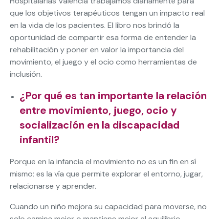
Hospitalarias Valencia trabajamos diariamente para
que los objetivos terapéuticos tengan un impacto real
en la vida de los pacientes. El libro nos brindó la
oportunidad de compartir esa forma de entender la
rehabilitación y poner en valor la importancia del
movimiento, el juego y el ocio como herramientas de
inclusión.
¿Por qué es tan importante la relación
entre movimiento, juego, ocio y
socialización en la discapacidad
infantil?
Porque en la infancia el movimiento no es un fin en sí
mismo; es la vía que permite explorar el entorno, jugar,
relacionarse y aprender.
Cuando un niño mejora su capacidad para moverse, no
solo camina mejor o mantiene mejor el equilibrio.