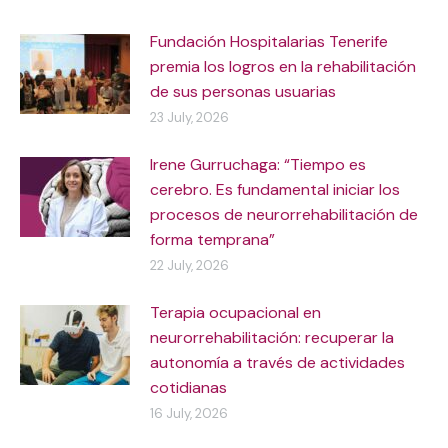
Fundación Hospitalarias Tenerife
premia los logros en la rehabilitación
de sus personas usuarias
23 July, 2026
Irene Gurruchaga: “Tiempo es
cerebro. Es fundamental iniciar los
procesos de neurorrehabilitación de
forma temprana”
22 July, 2026
Terapia ocupacional en
neurorrehabilitación: recuperar la
autonomía a través de actividades
cotidianas
16 July, 2026