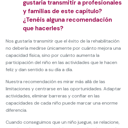
gustaría transmitir a profesionales
y familias de este capítulo?
¿Tenéis alguna recomendación
que hacerles?
Nos gustaría transmitir que el éxito de la rehabilitación
no debería medirse únicamente por cuánto mejora una
capacidad física, sino por cuánto aumenta la
participación del niño en las actividades que le hacen
feliz y dan sentido a su día a día.
Nuestra recomendación es mirar más allá de las
limitaciones y centrarse en las oportunidades. Adaptar
actividades, eliminar barreras y confiar en las
capacidades de cada niño puede marcar una enorme
diferencia.
Cuando conseguimos que un niño juegue, se relacione,