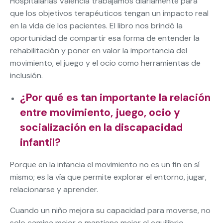
Hospitalarias Valencia trabajamos diariamente para
que los objetivos terapéuticos tengan un impacto real
en la vida de los pacientes. El libro nos brindó la
oportunidad de compartir esa forma de entender la
rehabilitación y poner en valor la importancia del
movimiento, el juego y el ocio como herramientas de
inclusión.
¿Por qué es tan importante la relación
entre movimiento, juego, ocio y
socialización en la discapacidad
infantil?
Porque en la infancia el movimiento no es un fin en sí
mismo; es la vía que permite explorar el entorno, jugar,
relacionarse y aprender.
Cuando un niño mejora su capacidad para moverse, no
solo camina mejor o mantiene mejor el equilibrio.