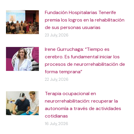
Fundación Hospitalarias Tenerife
premia los logros en la rehabilitación
de sus personas usuarias
23 July, 2026
Irene Gurruchaga: “Tiempo es
cerebro. Es fundamental iniciar los
procesos de neurorrehabilitación de
forma temprana”
22 July, 2026
Terapia ocupacional en
neurorrehabilitación: recuperar la
autonomía a través de actividades
cotidianas
16 July, 2026