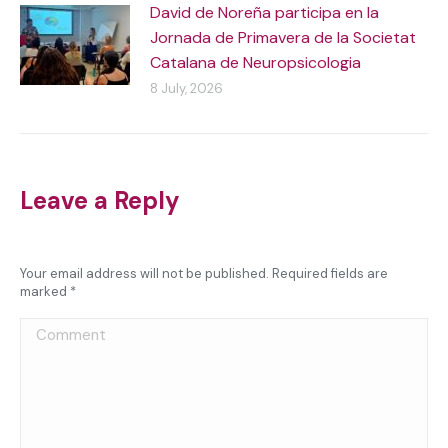
David de Noreña participa en la
Jornada de Primavera de la Societat
Catalana de Neuropsicologia
8 July, 2026
Leave a Reply
Your email address will not be published. Required fields are
marked
*
Comment