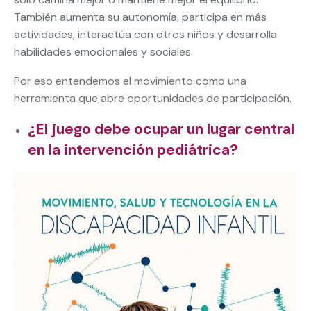
También aumenta su autonomía, participa en más
actividades, interactúa con otros niños y desarrolla
habilidades emocionales y sociales.
Por eso entendemos el movimiento como una
herramienta que abre oportunidades de participación.
¿El juego debe ocupar un lugar central
en la intervención pediátrica?