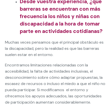
Desde vuestra experiencia, ¿qué
barreras se encuentran con más
frecuencia los niños y niñas con
discapacidad a la hora de tomar
parte en actividades cotidianas?
Muchas veces pensamos que el principal obstáculo es
la discapacidad, pero la realidad es que las barreras
suelen estar en el entorno.
Encontramos limitaciones relacionadas con la
accesibilidad, la falta de actividades inclusivas, el
desconocimiento sobre cómo adaptar propuestas, la
escasez de recursos o incluso el miedo a que el niño no
pueda participar. Si modificamos el entorno y
ofrecemos los apoyos adecuados, las oportunidades
de participación aumentan considerablemente.