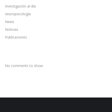
Investigación al día
neuropsicología
News
Noticias
Publicaciones
No comments to show.