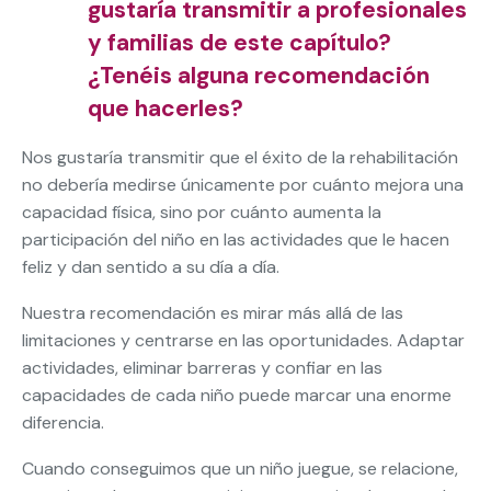
gustaría transmitir a profesionales
y familias de este capítulo?
¿Tenéis alguna recomendación
que hacerles?
Nos gustaría transmitir que el éxito de la rehabilitación
no debería medirse únicamente por cuánto mejora una
capacidad física, sino por cuánto aumenta la
participación del niño en las actividades que le hacen
feliz y dan sentido a su día a día.
Nuestra recomendación es mirar más allá de las
limitaciones y centrarse en las oportunidades. Adaptar
actividades, eliminar barreras y confiar en las
capacidades de cada niño puede marcar una enorme
diferencia.
Cuando conseguimos que un niño juegue, se relacione,