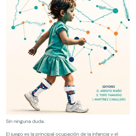
Sin ninguna duda.
El juego es la principal ocupación de la infancia y el