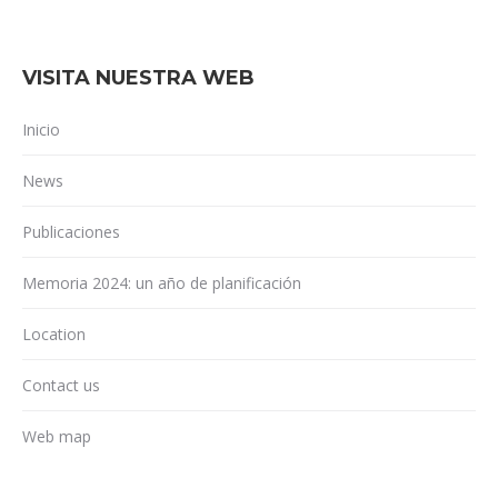
VISITA NUESTRA WEB
Inicio
News
Publicaciones
Memoria 2024: un año de planificación
Location
Contact us
Web map