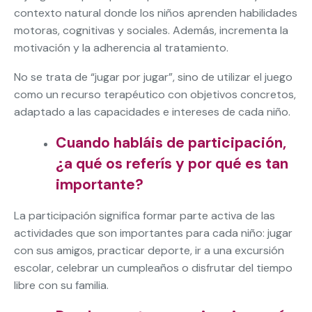
contexto natural donde los niños aprenden habilidades
motoras, cognitivas y sociales. Además, incrementa la
motivación y la adherencia al tratamiento.
No se trata de “jugar por jugar”, sino de utilizar el juego
como un recurso terapéutico con objetivos concretos,
adaptado a las capacidades e intereses de cada niño.
Cuando habláis de participación,
¿a qué os referís y por qué es tan
importante?
La participación significa formar parte activa de las
actividades que son importantes para cada niño: jugar
con sus amigos, practicar deporte, ir a una excursión
escolar, celebrar un cumpleaños o disfrutar del tiempo
libre con su familia.