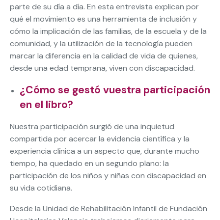
parte de su día a día. En esta entrevista explican por
qué el movimiento es una herramienta de inclusión y
cómo la implicación de las familias, de la escuela y de la
comunidad, y la utilización de la tecnología pueden
marcar la diferencia en la calidad de vida de quienes,
desde una edad temprana, viven con discapacidad.
¿Cómo se gestó vuestra participación
en el libro?
Nuestra participación surgió de una inquietud
compartida por acercar la evidencia científica y la
experiencia clínica a un aspecto que, durante mucho
tiempo, ha quedado en un segundo plano: la
participación de los niños y niñas con discapacidad en
su vida cotidiana.
Desde la Unidad de Rehabilitación Infantil de Fundación