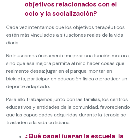
objetivos relacionados con el
ocio y la socialización?
Cada vez intentamos que los objetivos terapéuticos
estén más vinculados a situaciones reales de la vida
diaria.
No buscamos únicamente mejorar una función motora,
sino que esa mejora permita al niño hacer cosas que
realmente desea: jugar en el parque, montar en
bicicleta, participar en educación física o practicar un
deporte adaptado.
Para ello trabajamos junto con las familias, los centros
educativos y entidades de la comunidad, favoreciendo
que las capacidades adquiridas durante la terapia se
trasladen a la vida cotidiana.
¿Qué papel juegan la escuela, la