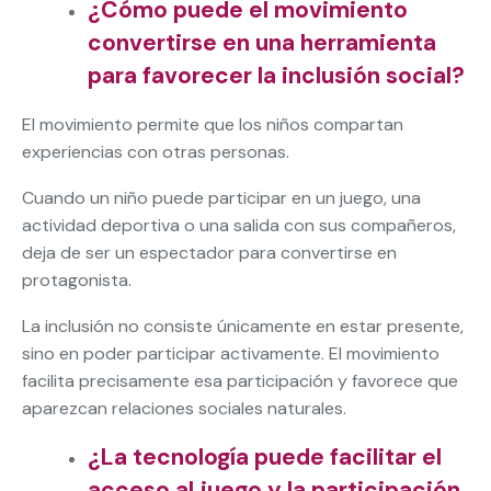
¿Cómo puede el movimiento
convertirse en una herramienta
para favorecer la inclusión social?
El movimiento permite que los niños compartan
experiencias con otras personas.
Cuando un niño puede participar en un juego, una
actividad deportiva o una salida con sus compañeros,
deja de ser un espectador para convertirse en
protagonista.
La inclusión no consiste únicamente en estar presente,
sino en poder participar activamente. El movimiento
facilita precisamente esa participación y favorece que
aparezcan relaciones sociales naturales.
¿La tecnología puede facilitar el
acceso al juego y la participación