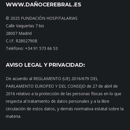
WWW.DAÑOCEREBRAL.ES
© 2025 FUNDACIÓN HOSPITALARIAS
Calle Vaquerías 7 bis
28007 Madrid
C.I.F. R2802790B
Teléfono: +34 91 573 66 53
AVISO LEGAL Y PRIVACIDAD:
De acuerdo al REGLAMENTO (UE) 2016/679 DEL
PARLAMENTO EUROPEO Y DEL CONSEJO de 27 de abril de
2016 relativo a la protección de las personas físicas en lo que
respecta al tratamiento de datos personales y a la libre
circulación de estos datos, y demás normativa estatal sobre la
materia.