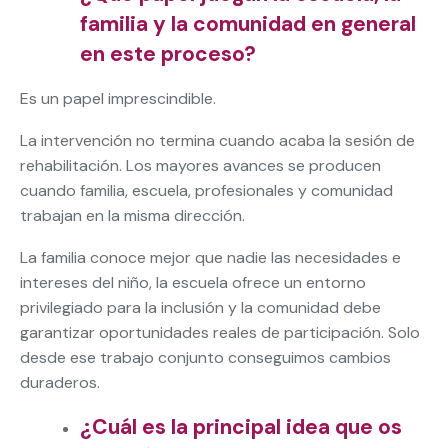
familia y la comunidad en general
en este proceso?
Es un papel imprescindible.
La intervención no termina cuando acaba la sesión de
rehabilitación. Los mayores avances se producen
cuando familia, escuela, profesionales y comunidad
trabajan en la misma dirección.
La familia conoce mejor que nadie las necesidades e
intereses del niño, la escuela ofrece un entorno
privilegiado para la inclusión y la comunidad debe
garantizar oportunidades reales de participación. Solo
desde ese trabajo conjunto conseguimos cambios
duraderos.
¿Cuál es la principal idea que os