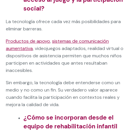
social?
La tecnología ofrece cada vez más posibilidades para
eliminar barreras.
Productos de apoyo
,
sistemas de comunicación
aumentativa
, videojuegos adaptados, realidad virtual o
dispositivos de asistencia permiten que muchos niños
participen en actividades que antes resultaban
inaccesibles.
Sin embargo, la tecnología debe entenderse como un
medio y no como un fin. Su verdadero valor aparece
cuando facilita la participación en contextos reales y
mejora la calidad de vida.
¿Cómo se incorporan desde el
equipo de rehabilitación infantil