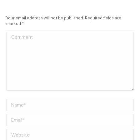
Your email address will not be published. Required fields are
marked
*
Comment
Name *
Email *
Website