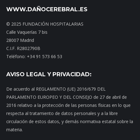
WWW.DAÑOCEREBRAL.ES
© 2025 FUNDACIÓN HOSPITALARIAS
Calle Vaquerías 7 bis
28007 Madrid
C.I.F. R2802790B
Teléfono: +34 91 573 66 53
AVISO LEGAL Y PRIVACIDAD:
De acuerdo al REGLAMENTO (UE) 2016/679 DEL
PARLAMENTO EUROPEO Y DEL CONSEJO de 27 de abril de
2016 relativo a la protección de las personas físicas en lo que
respecta al tratamiento de datos personales y a la libre
circulación de estos datos, y demás normativa estatal sobre la
materia.