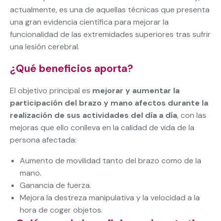
actualmente, es una de aquellas técnicas que presenta
una gran evidencia científica para mejorar la
funcionalidad de las extremidades superiores tras sufrir
una lesión cerebral.
¿Qué beneficios aporta?
El objetivo principal es
mejorar y aumentar la
participación del brazo y mano afectos durante la
realización de sus actividades del día a día
, con las
mejoras que ello conlleva en la calidad de vida de la
persona afectada:
Aumento de movilidad tanto del brazo como de la
mano.
Ganancia de fuerza.
Mejora la destreza manipulativa y la velocidad a la
hora de coger objetos.