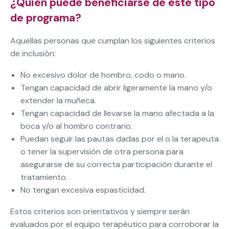
¿Quién puede beneficiarse de este tipo
de programa?
Aquellas personas que cumplan los siguientes criterios
de inclusión:
No excesivo dolor de hombro, codo o mano.
Tengan capacidad de abrir ligeramente la mano y/o
extender la muñeca.
Tengan capacidad de llevarse la mano afectada a la
boca y/o al hombro contrario.
Puedan seguir las pautas dadas por el o la terapeuta
o tener la supervisión de otra persona para
asegurarse de su correcta participación durante el
tratamiento.
No tengan excesiva espasticidad.
Estos criterios son orientativos y siempre serán
evaluados por el equipo terapéutico para corroborar la