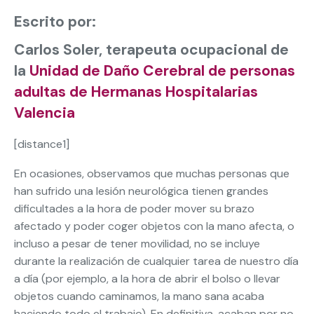
Escrito por:
Carlos Soler, terapeuta ocupacional de
la
Unidad de Daño Cerebral de personas
adultas de Hermanas Hospitalarias
Valencia
[distance1]
En ocasiones, observamos que muchas personas que
han sufrido una lesión neurológica tienen grandes
dificultades a la hora de poder mover su brazo
afectado y poder coger objetos con la mano afecta, o
incluso a pesar de tener movilidad, no se incluye
durante la realización de cualquier tarea de nuestro día
a día (por ejemplo, a la hora de abrir el bolso o llevar
objetos cuando caminamos, la mano sana acaba
haciendo todo el trabajo). En definitiva, acaban por no