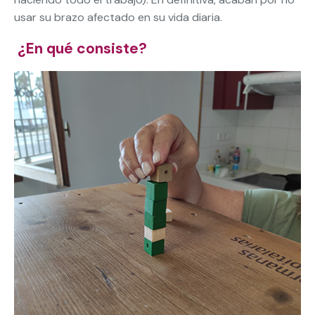
usar su brazo afectado en su vida diaria.
¿En qué consiste?