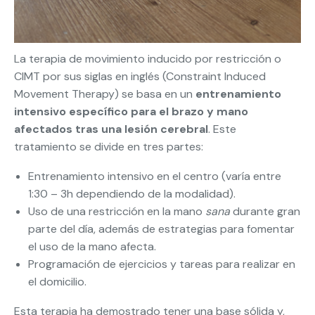
La terapia de movimiento inducido por restricción o
CIMT por sus siglas en inglés (Constraint Induced
Movement Therapy) se basa en un
entrenamiento
intensivo específico para el brazo y mano
afectados tras una lesión cerebral
. Este
tratamiento se divide en tres partes:
Entrenamiento intensivo en el centro (varía entre
1:30 – 3h dependiendo de la modalidad).
Uso de una restricción en la mano
sana
durante gran
parte del día, además de estrategias para fomentar
el uso de la mano afecta.
Programación de ejercicios y tareas para realizar en
el domicilio.
Esta terapia ha demostrado tener una base sólida y,