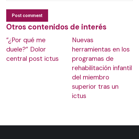
Post comment
Otros contenidos de interés
“¿Por qué me
Nuevas
duele?” Dolor
herramientas en los
central post ictus
programas de
rehabilitación infantil
del miembro
superior tras un
ictus