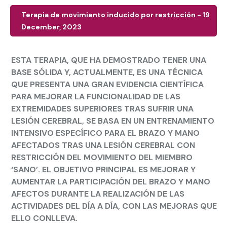
Terapia de movimiento inducido por restricción - 19
December, 2023
ESTA TERAPIA, QUE HA DEMOSTRADO TENER UNA
BASE SÓLIDA Y, ACTUALMENTE, ES UNA TÉCNICA
QUE PRESENTA UNA GRAN EVIDENCIA CIENTÍFICA
PARA MEJORAR LA FUNCIONALIDAD DE LAS
EXTREMIDADES SUPERIORES TRAS SUFRIR UNA
LESIÓN CEREBRAL, SE BASA EN UN ENTRENAMIENTO
INTENSIVO ESPECÍFICO PARA EL BRAZO Y MANO
AFECTADOS TRAS UNA LESIÓN CEREBRAL
CON
RESTRICCIÓN
DEL MOVIMIENTO DEL MIEMBRO
‘SANO’
. EL OBJETIVO PRINCIPAL ES MEJORAR Y
AUMENTAR LA PARTICIPACIÓN DEL BRAZO Y MANO
AFECTOS DURANTE LA REALIZACIÓN DE LAS
ACTIVIDADES DEL DÍA A DÍA, CON LAS MEJORAS QUE
ELLO CONLLEVA.