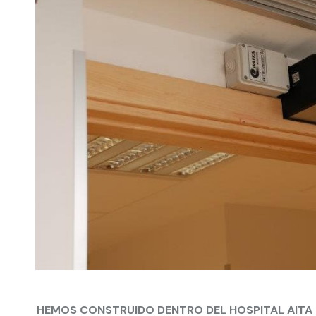
HEMOS CONSTRUIDO DENTRO DEL HOSPITAL
AITA