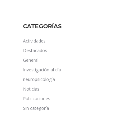
CATEGORÍAS
Actividades
Destacados
General
Investigación al día
neuropsicología
Noticias
Publicaciones
Sin categoría