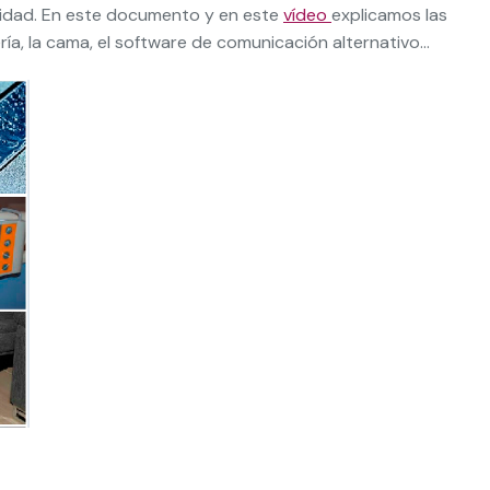
idad. En este documento y en este
vídeo
explicamos las
fería, la cama, el software de comunicación alternativo…