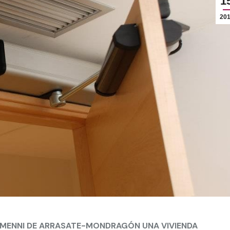
1
201
 MENNI
DE ARRASATE-MONDRAGÓN UNA VIVIENDA