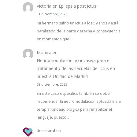
Victoria
en
Epilepsia post ictus
31 diciembre, 2023
Mi hermano sufrió un ictus a los 59 años y está
paralizado de la parte derecha.A consecuencia
en momentos que…
Mónica
en
Neuromodulación no invasiva para el
tratamiento de las secuelas del ictus en
nuestra Unidad de Madrid
28 diciembre, 2023
En este caso específico también se debe
recomendar la neuromodulacion aplicada en la
terapia fonoaudiológica para rehabilitar el
lenguaje, puesto…
dcerebral
en