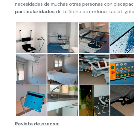
necesidades de muchas otras personas con discapac
particularidades
de teléfono e interfono, tablet, gri
Revista de prensa: