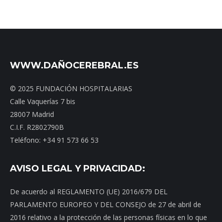
WWW.DAÑOCEREBRAL.ES
© 2025 FUNDACIÓN HOSPITALARIAS
Calle Vaquerías 7 bis
28007 Madrid
C.I.F. R2802790B
Teléfono: +34 91 573 66 53
AVISO LEGAL Y PRIVACIDAD:
De acuerdo al REGLAMENTO (UE) 2016/679 DEL
PARLAMENTO EUROPEO Y DEL CONSEJO de 27 de abril de
2016 relativo a la protección de las personas físicas en lo que