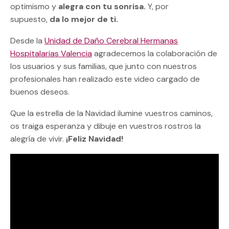
optimismo y
alegra con tu sonrisa.
Y, por
supuesto,
da lo mejor de ti.
Desde la
Unidad de Daño Cerebral Hermanas
Hospitalarias Valencia
agradecemos la colaboración de
los usuarios y sus familias, que junto con nuestros
profesionales han realizado este video cargado de
buenos deseos.
Que la estrella de la Navidad ilumine vuestros caminos,
os traiga esperanza y dibuje en vuestros rostros la
alegría de vivir.
¡Feliz Navidad!