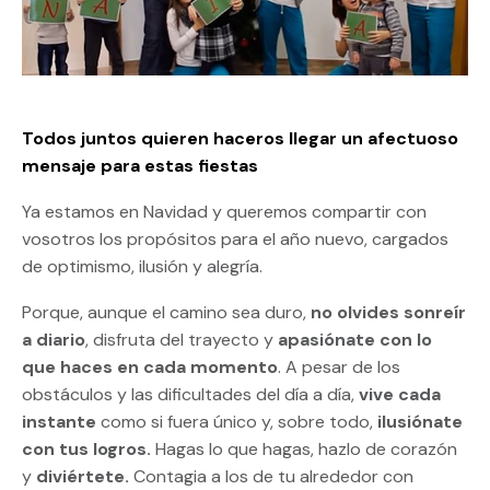
Todos juntos quieren haceros llegar un afectuoso
mensaje para estas fiestas
Ya estamos en Navidad y queremos compartir con
vosotros los propósitos para el año nuevo, cargados
de optimismo, ilusión y alegría.
Porque, aunque el camino sea duro,
no olvides sonreír
a diario
, disfruta del trayecto y
apasiónate con lo
que haces en cada momento
. A pesar de los
obstáculos y las dificultades del día a día,
vive cada
instante
como si fuera único y, sobre todo,
ilusiónate
con tus logros.
Hagas lo que hagas, hazlo de corazón
y
diviértete.
Contagia a los de tu alrededor con