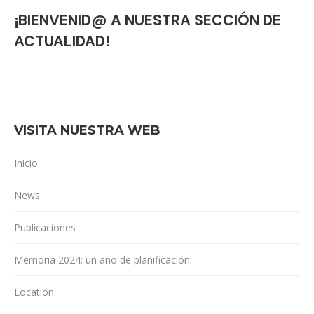
¡BIENVENID@ A NUESTRA SECCIÓN DE
ACTUALIDAD!
VISITA NUESTRA WEB
Inicio
News
Publicaciones
Memoria 2024: un año de planificación
Location