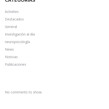
CATEGORÍAS
Activities
Destacados
General
Investigación al día
neuropsicología
News
Noticias
Publicaciones
No comments to show.