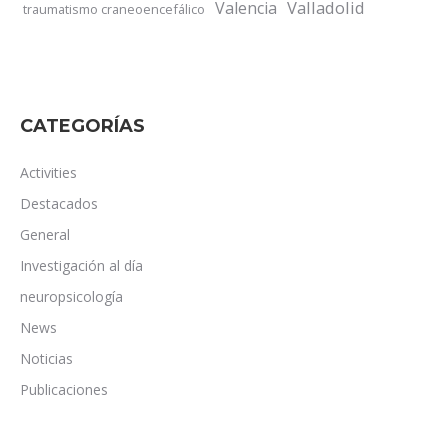
Valladolid
Valencia
traumatismo craneoencefálico
CATEGORÍAS
Activities
Destacados
General
Investigación al día
neuropsicología
News
Noticias
Publicaciones