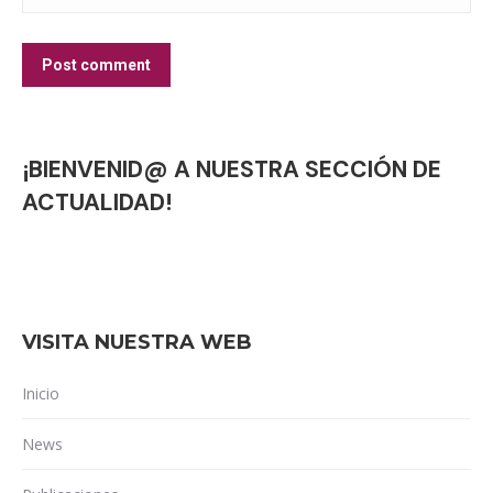
Post comment
¡BIENVENID@ A NUESTRA SECCIÓN DE
ACTUALIDAD!
VISITA NUESTRA WEB
Inicio
News