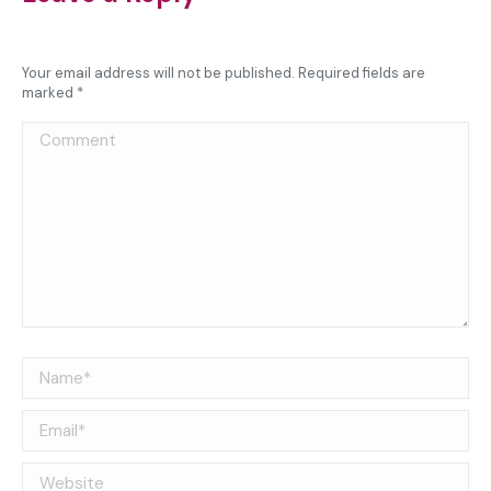
Your email address will not be published. Required fields are
marked
*
Comment
Name *
Email *
Website