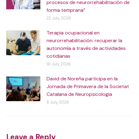
procesos de neurorrehabilitación de
forma temprana”
22 July, 2026
Terapia ocupacional en
neurorrehabilitación: recuperar la
autonomía a través de actividades
cotidianas
16 July, 2026
David de Noreña participa en la
Jornada de Primavera de la Societat
Catalana de Neuropsicologia
8 July, 2026
Leave a Reply