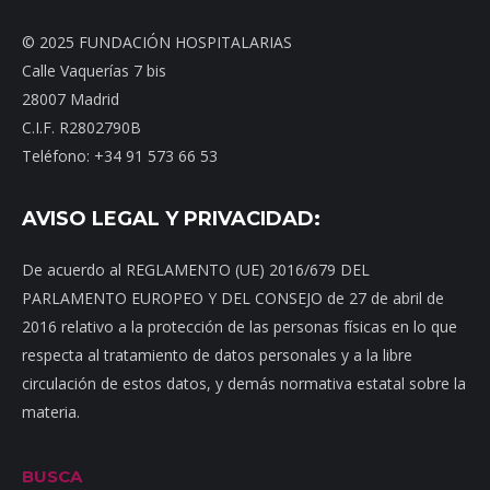
© 2025 FUNDACIÓN HOSPITALARIAS
Calle Vaquerías 7 bis
28007 Madrid
C.I.F. R2802790B
Teléfono: +34 91 573 66 53
AVISO LEGAL Y PRIVACIDAD:
De acuerdo al REGLAMENTO (UE) 2016/679 DEL
PARLAMENTO EUROPEO Y DEL CONSEJO de 27 de abril de
2016 relativo a la protección de las personas físicas en lo que
respecta al tratamiento de datos personales y a la libre
circulación de estos datos, y demás normativa estatal sobre la
materia.
BUSCA