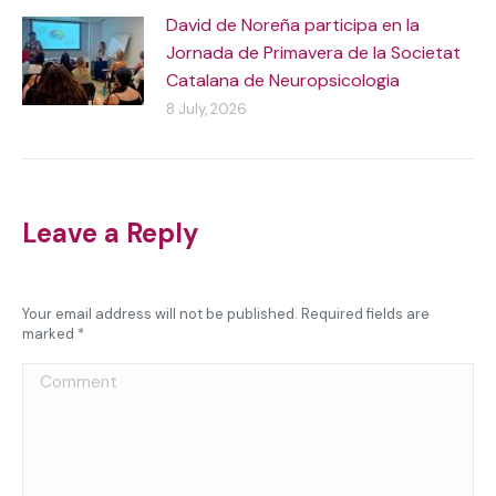
David de Noreña participa en la
Jornada de Primavera de la Societat
Catalana de Neuropsicologia
8 July, 2026
Leave a Reply
Your email address will not be published. Required fields are
marked
*
Comment