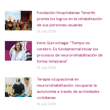
Fundación Hospitalarias Tenerife
premia los logros en la rehabilitación
de sus personas usuarias
23 July, 2026
Irene Gurruchaga: “Tiempo es
cerebro. Es fundamental iniciar los
procesos de neurorrehabilitación de
forma temprana”
22 July, 2026
Terapia ocupacional en
neurorrehabilitación: recuperar la
autonomía a través de actividades
cotidianas
16 July, 2026