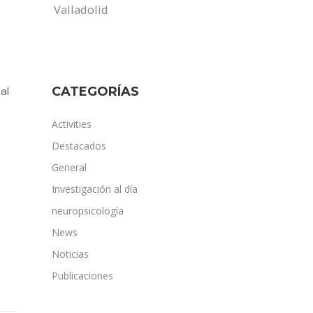
Valladolid
al
CATEGORÍAS
Activities
Destacados
General
Investigación al día
neuropsicología
News
Noticias
Publicaciones