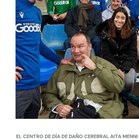
EL CENTRO DE DÍA DE DAÑO CEREBRAL AITA MENN