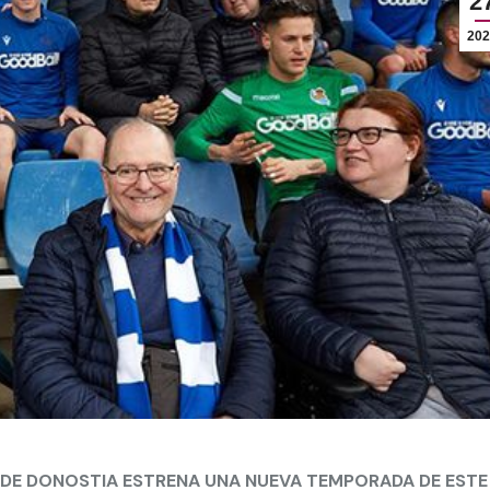
2
202
I DE DONOSTIA ESTRENA UNA NUEVA TEMPORADA DE ESTE