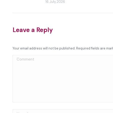
16 July, 2026
Leave a Reply
Your email address will not be published. Required fields are ma
Comment
Name *