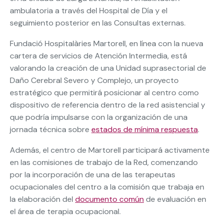
ambulatoria a través del Hospital de Día y el
seguimiento posterior en las Consultas externas.
Fundació Hospitalàries Martorell, en línea con la nueva
cartera de servicios de Atención Intermedia, está
valorando la creación de una Unidad suprasectorial de
Daño Cerebral Severo y Complejo, un proyecto
estratégico que permitirá posicionar al centro como
dispositivo de referencia dentro de la red asistencial y
que podría impulsarse con la organización de una
jornada técnica sobre
estados de mínima respuesta
.
Además, el centro de Martorell participará activamente
en las comisiones de trabajo de la Red, comenzando
por la incorporación de una de las terapeutas
ocupacionales del centro a la comisión que trabaja en
la elaboración del
documento común
de evaluación en
el área de terapia ocupacional.