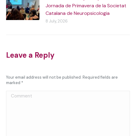
Jornada de Primavera de la Societat
Catalana de Neuropsicologia
8 July, 2026
Leave a Reply
Your email address will not be published. Required fields are
marked
*
Comment