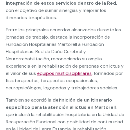
integración de estos servicios dentro de la Red
,
con el objetivo de sumar sinergias y mejorar los
itinerarios terapéuticos.
Entre los principales acuerdos alcanzados durante las
jornadas de trabajo, destaca la incorporación de
Fundación Hospitalarias Martorell a Fundación
Hospitalarias: Red de Daño Cerebral y
Neurorrehabilitación, reconociendo su amplia
experiencia en la rehabilitación de personas con ictus y
el valor de sus
equipos multidisciplinares
, formados por
fisioterapeutas, terapeutas ocupacionales,
neuropsicólogos, logopedas y trabajadores sociales.
También se acordó la
definición de un itinerario
específico para la atención al ictus en Martorell
,
que incluirá la rehabilitación hospitalaria en la Unidad de
Recuperación Funcional con posibilidad de continuidad
en la Unidad de Larga Estancia, la rehabilitación