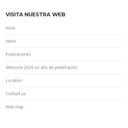
VISITA NUESTRA WEB
Inicio
News
Publicaciones
Memoria 2024: un año de planificación
Location
Contact us
Web map