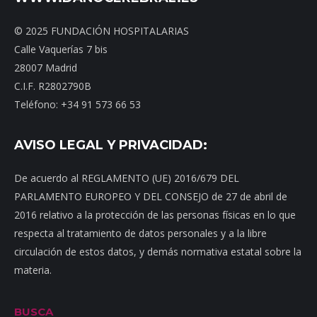
© 2025 FUNDACIÓN HOSPITALARIAS
Calle Vaquerías 7 bis
28007 Madrid
C.I.F. R2802790B
Teléfono: +34 91 573 66 53
AVISO LEGAL Y PRIVACIDAD:
De acuerdo al REGLAMENTO (UE) 2016/679 DEL
PARLAMENTO EUROPEO Y DEL CONSEJO de 27 de abril de
2016 relativo a la protección de las personas físicas en lo que
respecta al tratamiento de datos personales y a la libre
circulación de estos datos, y demás normativa estatal sobre la
materia.
BUSCA