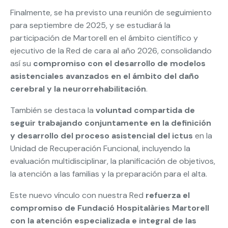
Finalmente, se ha previsto una reunión de seguimiento
para septiembre de 2025, y se estudiará la
participación de Martorell en el ámbito científico y
ejecutivo de la Red de cara al año 2026, consolidando
así su
compromiso con el desarrollo de modelos
asistenciales avanzados en el ámbito del daño
cerebral y la neurorrehabilitación
.
También se destaca la
voluntad compartida de
seguir trabajando conjuntamente en la definición
y desarrollo del proceso asistencial del ictus
en la
Unidad de Recuperación Funcional, incluyendo la
evaluación multidisciplinar, la planificación de objetivos,
la atención a las familias y la preparación para el alta.
Este nuevo vínculo con nuestra Red
refuerza el
compromiso de Fundació Hospitalàries Martorell
con la atención especializada e integral de las