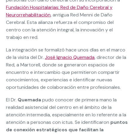
Fundación Hospitalarias: Red de Daño Cerebral y
Neurorrehabilitación
, antigua Red Menni de Daño
Cerebral. Esta alianza refuerza el compromiso del
centro con la atención integral, la innovación y el
trabajo en red.
La integración se formalizó hace unos días en el marco
de la visita del Dr.
José Ignacio Quemada
, director de la
Red, a Martorell, donde se generaron espacios de
encuentro e intercambio que permitieron compartir
conocimientos, experiencias e identificar nuevas
oportunidades de colaboración entre profesionales.
El Dr.
Quemada
pudo conocer de primera mano la
realidad asistencial del centro en el ámbito de la
atención intermedia, especialmente en lo referente a la
atención a personas con ictus. Se identificaron
puntos
de conexión estratégicos que facilitan la