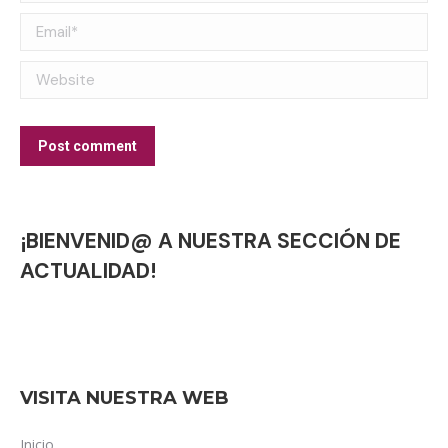
Email *
Website
Post comment
¡BIENVENID@ A NUESTRA SECCIÓN DE
ACTUALIDAD!
VISITA NUESTRA WEB
Inicio