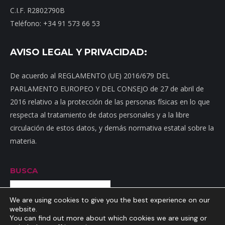
C.I.F. R2802790B
Teléfono: +34 91 573 66 53
AVISO LEGAL Y PRIVACIDAD:
De acuerdo al REGLAMENTO (UE) 2016/679 DEL
PARLAMENTO EUROPEO Y DEL CONSEJO de 27 de abril de
2016 relativo a la protección de las personas físicas en lo que
respecta al tratamiento de datos personales y a la libre
circulación de estos datos, y demás normativa estatal sobre la
materia.
BUSCA
Buscar
We are using cookies to give you the best experience on our
website.
You can find out more about which cookies we are using or