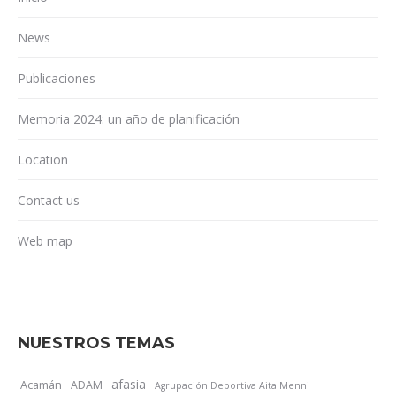
News
Publicaciones
Memoria 2024: un año de planificación
Location
Contact us
Web map
NUESTROS TEMAS
afasia
Acamán
ADAM
Agrupación Deportiva Aita Menni