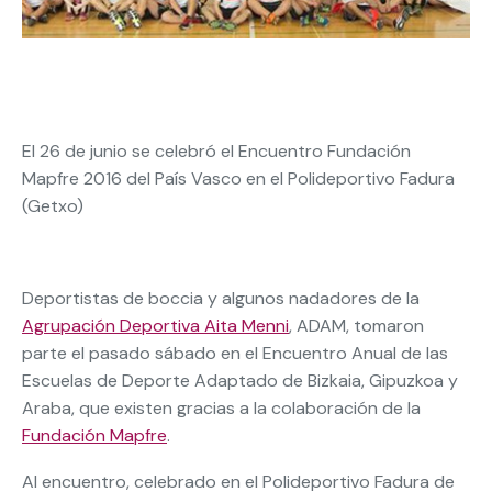
El 26 de junio se celebró el Encuentro Fundación
Mapfre 2016 del País Vasco en el Polideportivo Fadura
(Getxo)
Deportistas de boccia y algunos nadadores de la
Agrupación Deportiva Aita Menni
, ADAM, tomaron
parte el pasado sábado en el Encuentro Anual de las
Escuelas de Deporte Adaptado de Bizkaia, Gipuzkoa y
Araba, que existen gracias a la colaboración de la
Fundación Mapfre
.
Al encuentro, celebrado en el Polideportivo Fadura de