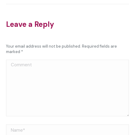
Leave a Reply
Your email address will not be published. Required fields are
marked
*
Comment
Name *