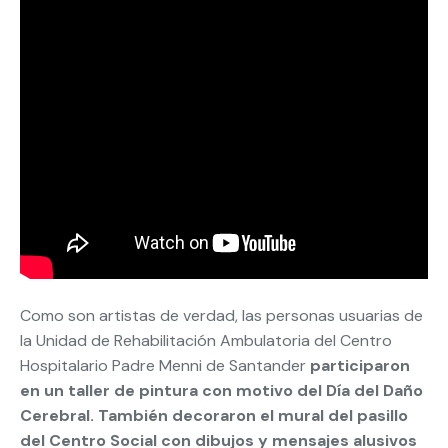
Como son artistas de verdad, las personas usuarias de
la Unidad de Rehabilitación Ambulatoria del Centro
Hospitalario Padre Menni de Santander
participaron
en un taller de pintura con motivo del Día del Daño
Cerebral. También decoraron el mural del pasillo
del Centro Social con dibujos y mensajes alusivos