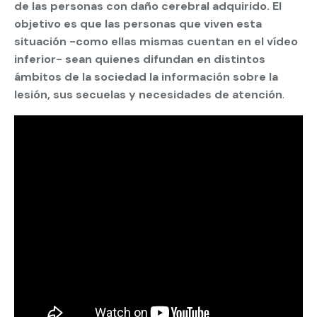
de las personas con daño cerebral adquirido. El
objetivo es que las personas que viven esta
situación -como ellas mismas cuentan en el vídeo
inferior- sean quienes difundan en distintos
ámbitos de la sociedad la información sobre la
lesión, sus secuelas y necesidades de atención
.