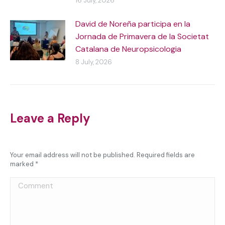
16 July, 2026
David de Noreña participa en la
Jornada de Primavera de la Societat
Catalana de Neuropsicologia
8 July, 2026
Leave a Reply
Your email address will not be published. Required fields are
marked
*
Comment