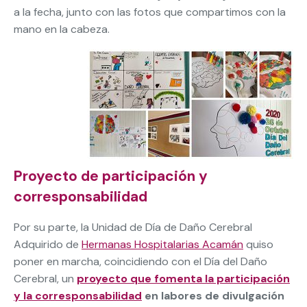
a la fecha, junto con las fotos que compartimos con la
mano en la cabeza.
Proyecto de participación y
corresponsabilidad
Por su parte, la Unidad de Día de Daño Cerebral
Adquirido de
Hermanas Hospitalarias Acamán
quiso
poner en marcha, coincidiendo con el Día del Daño
Cerebral, un
proyecto que fomenta la participación
y la corresponsabilidad
en labores de divulgación