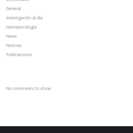
General
Investigación al día
neuropsicología
News
Noticias
Publicaciones
No comments to show.