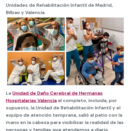
Unidades de Rehabilitación Infantil de Madrid,
Bilbao y Valencia.
La
Unidad de Daño Cerebral de Hermanas
Hospitalarias Valencia
al completo, incluida, por
supuesto, la Unidad de Rehabilitación Infantil y el
equipo de atención temprana, salió al patio con la
mano en la cabeza para visibilizar la realidad de las
personas y familias que atendemos a diario.