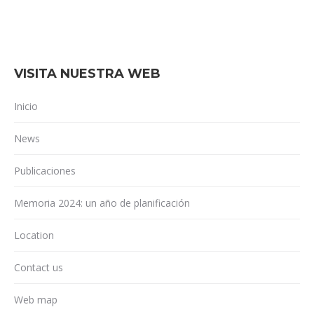
VISITA NUESTRA WEB
Inicio
News
Publicaciones
Memoria 2024: un año de planificación
Location
Contact us
Web map