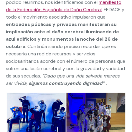
podido reunirnos, nos identificamos con el
manifiesto
de la Federación Española de Daño Cerebral
. FEDACE y
todo el movimiento asociativo impulsaron que
entidades públicas y privadas manifestaran su
implicación ante el daño cerebral iluminando de
azul edificios y monumentos la noche del 26 de
octubre
. Continúa siendo preciso recordar que es
necesaria una red de recursos y servicios
sociosanitarios acorde con el número de personas que
sufren una lesión cerebral y con la gravedad y variedad
de sus secuelas.
“Dado que una vida salvada merece
ser vivida,
sigamos construyendo dignidad” .