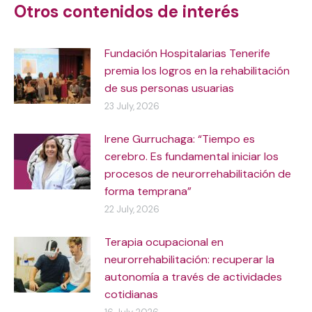
Otros contenidos de interés
Fundación Hospitalarias Tenerife
premia los logros en la rehabilitación
de sus personas usuarias
23 July, 2026
Irene Gurruchaga: “Tiempo es
cerebro. Es fundamental iniciar los
procesos de neurorrehabilitación de
forma temprana”
22 July, 2026
Terapia ocupacional en
neurorrehabilitación: recuperar la
autonomía a través de actividades
cotidianas