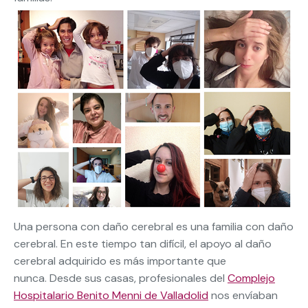
Una persona con daño cerebral es una familia con daño
cerebral. En este tiempo tan difícil, el apoyo al daño
cerebral adquirido es más importante que
nunca. Desde sus casas, profesionales del
Complejo
Hospitalario Benito Menni de Valladolid
nos envíaban