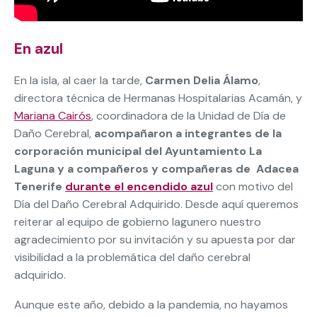
En azul
En la isla, al caer la tarde,
Carmen Delia Álamo
,
directora técnica de Hermanas Hospitalarias Acamán, y
Mariana Cairós
, coordinadora de la Unidad de Día de
Daño Cerebral,
acompañaron a integrantes de la
corporación municipal del Ayuntamiento La
Laguna y a compañeros y compañeras de Adacea
Tenerife
durante el encendido azul
con motivo del
Día del Daño Cerebral Adquirido. Desde aquí queremos
reiterar al equipo de gobierno lagunero nuestro
agradecimiento por su invitación y su apuesta por dar
visibilidad a la problemática del daño cerebral
adquirido.
Aunque este año, debido a la pandemia, no hayamos