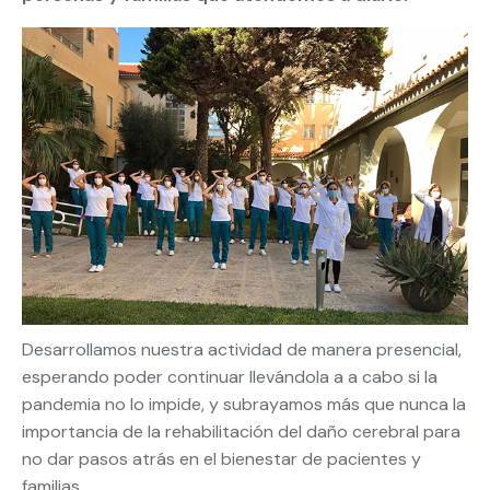
Desarrollamos nuestra actividad de manera presencial,
esperando poder continuar llevándola a a cabo si la
pandemia no lo impide, y subrayamos más que nunca la
importancia de la rehabilitación del daño cerebral para
no dar pasos atrás en el bienestar de pacientes y
familias.