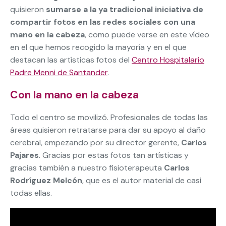
quisieron
sumarse a la ya tradicional iniciativa de
compartir fotos en las redes sociales con una
mano en la cabeza
, como puede verse en este vídeo
en el que hemos recogido la mayoría y en el que
destacan las artísticas fotos del
Centro Hospitalario
Padre Menni de Santander
.
Con la mano en la cabeza
Todo el centro se movilizó. Profesionales de todas las
áreas quisieron retratarse para dar su apoyo al daño
cerebral, empezando por su director gerente,
Carlos
Pajares
. Gracias por estas fotos tan artísticas y
gracias también a nuestro fisioterapeuta
Carlos
Rodríguez Melcón
, que es el autor material de casi
todas ellas.