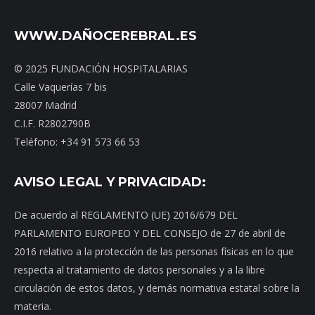
WWW.DAÑOCEREBRAL.ES
© 2025 FUNDACIÓN HOSPITALARIAS
Calle Vaquerías 7 bis
28007 Madrid
C.I.F. R2802790B
Teléfono: +34 91 573 66 53
AVISO LEGAL Y PRIVACIDAD:
De acuerdo al REGLAMENTO (UE) 2016/679 DEL
PARLAMENTO EUROPEO Y DEL CONSEJO de 27 de abril de
2016 relativo a la protección de las personas físicas en lo que
respecta al tratamiento de datos personales y a la libre
circulación de estos datos, y demás normativa estatal sobre la
materia.