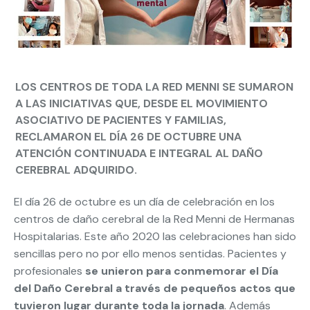
LOS CENTROS DE TODA LA RED MENNI SE SUMARON
A LAS INICIATIVAS QUE, DESDE EL MOVIMIENTO
ASOCIATIVO DE PACIENTES Y FAMILIAS,
RECLAMARON EL DÍA 26 DE OCTUBRE UNA
ATENCIÓN CONTINUADA E INTEGRAL AL DAÑO
CEREBRAL ADQUIRIDO.
El día 26 de octubre es un día de celebración en los
centros de daño cerebral de la Red Menni de Hermanas
Hospitalarias. Este año 2020 las celebraciones han sido
sencillas pero no por ello menos sentidas. Pacientes y
profesionales
se unieron para conmemorar el Día
del Daño Cerebral a través de pequeños actos que
tuvieron lugar durante toda la jornada
. Además