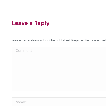
Leave a Reply
Your email address will not be published. Required fields are ma
Comment
Name *