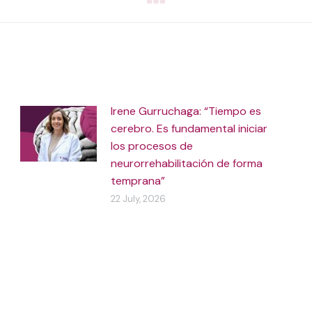
Irene Gurruchaga: “Tiempo es
cerebro. Es fundamental iniciar
los procesos de
neurorrehabilitación de forma
temprana”
22 July, 2026