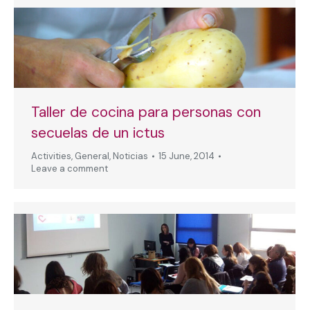
Taller de cocina para personas con
secuelas de un ictus
Activities
,
General
,
Noticias
15 June, 2014
Leave a comment