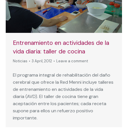
Entrenamiento en actividades de la
vida diaria: taller de cocina
Noticias
3 April, 2012
Leave a comment
El programa integral de rehabilitación del daño
cerebral que ofrece la Red Menni incluye talleres
de entrenamiento en actividades de la vida
diaria (AVD). El taller de cocina tiene gran
aceptación entre los pacientes; cada receta
supone para ellos un refuerzo positivo
importante.