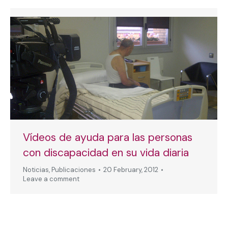
Vídeos de ayuda para las personas
con discapacidad en su vida diaria
Noticias
,
Publicaciones
20 February, 2012
Leave a comment