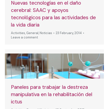
Nuevas tecnologías en el daño
cerebral: SAAC y apoyos
tecnológicos para las actividades de
la vida diaria
Activities
,
General
,
Noticias
23 February, 2014
Leave a comment
Paneles para trabajar la destreza
manipulativa en la rehabilitación del
ictus