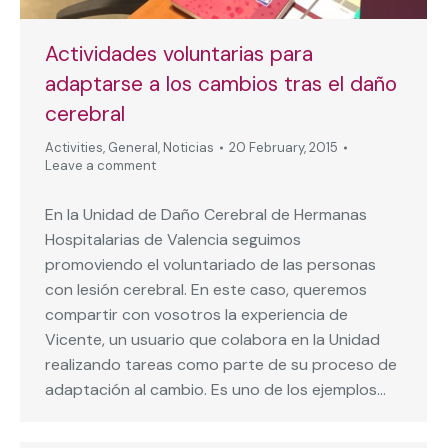
Actividades voluntarias para
adaptarse a los cambios tras el daño
cerebral
Activities
,
General
,
Noticias
20 February, 2015
Leave a comment
En la Unidad de Daño Cerebral de Hermanas
Hospitalarias de Valencia seguimos
promoviendo el voluntariado de las personas
con lesión cerebral. En este caso, queremos
compartir con vosotros la experiencia de
Vicente, un usuario que colabora en la Unidad
realizando tareas como parte de su proceso de
adaptación al cambio. Es uno de los ejemplos…