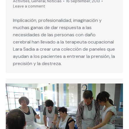
Activities
,
General
,
Noticias
16 September, 2013
Leave a comment
Implicación, profesionalidad, imaginación y
muchas ganas de dar respuesta a las
necesidades de las personas con daño
cerebral han llevado a la terapeuta ocupacional
Lara Sadia a crear una colección de paneles que
ayudan a los pacientes a entrenar la prensión, la
precisión y la destreza.