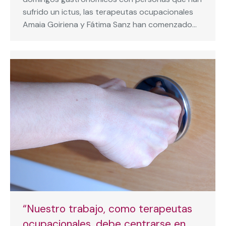
sufrido un ictus, las terapeutas ocupacionales
Amaia Goiriena y Fátima Sanz han comenzado…
“Nuestro trabajo, como terapeutas
ocupacionales, debe centrarse en