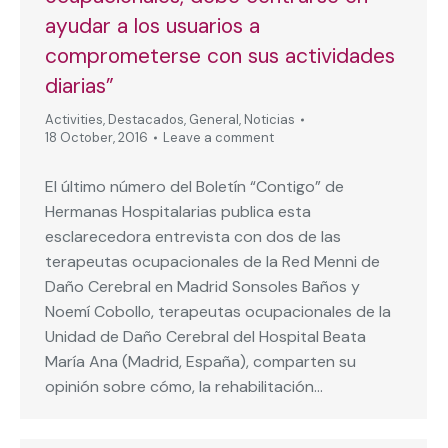
ayudar a los usuarios a
comprometerse con sus actividades
diarias”
Activities
,
Destacados
,
General
,
Noticias
18 October, 2016
Leave a comment
El último número del Boletín “Contigo” de
Hermanas Hospitalarias publica esta
esclarecedora entrevista con dos de las
terapeutas ocupacionales de la Red Menni de
Daño Cerebral en Madrid Sonsoles Baños y
Noemí Cobollo, terapeutas ocupacionales de la
Unidad de Daño Cerebral del Hospital Beata
María Ana (Madrid, España), comparten su
opinión sobre cómo, la rehabilitación…