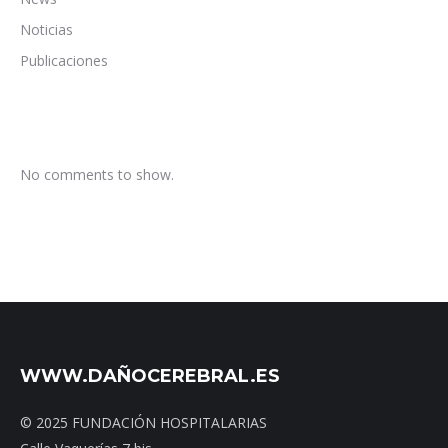
Noticias
Publicaciones
No comments to show.
WWW.DAÑOCEREBRAL.ES
© 2025 FUNDACIÓN HOSPITALARIAS