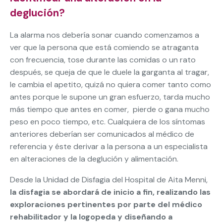
deglución?
La alarma nos debería sonar cuando comenzamos a
ver que la persona que está comiendo se atraganta
con frecuencia, tose durante las comidas o un rato
después, se queja de que le duele la garganta al tragar,
le cambia el apetito, quizá no quiera comer tanto como
antes porque le supone un gran esfuerzo, tarda mucho
más tiempo que antes en comer, pierde o gana mucho
peso en poco tiempo, etc. Cualquiera de los síntomas
anteriores deberían ser comunicados al médico de
referencia y éste derivar a la persona a un especialista
en alteraciones de la deglución y alimentación.
Desde la Unidad de Disfagia del Hospital de Aita Menni,
la disfagia se abordará de inicio a fin, realizando las
exploraciones pertinentes por parte del médico
rehabilitador y la logopeda y diseñando a