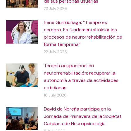
de sus personas usuarias
23 July, 2026
Irene Gurruchaga: “Tiempo es
cerebro. Es fundamental iniciar los
procesos de neurorrehabilitación de
forma temprana”
22 July, 2026
Terapia ocupacional en
neurorrehabilitación: recuperar la
autonomía a través de actividades
cotidianas
16 July, 2026
David de Noreña participa en la
Jornada de Primavera de la Societat
Catalana de Neuropsicologia