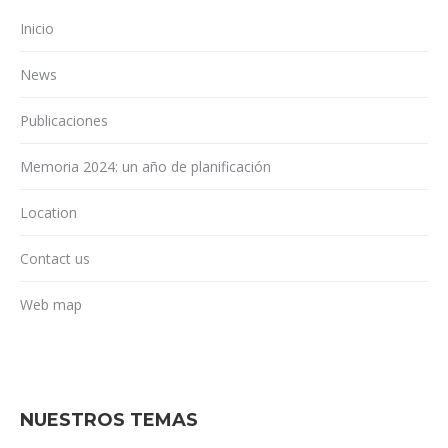
Inicio
News
Publicaciones
Memoria 2024: un año de planificación
Location
Contact us
Web map
NUESTROS TEMAS