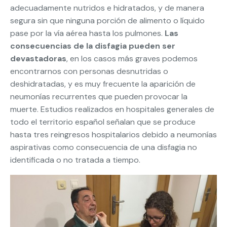
adecuadamente nutridos e hidratados, y de manera
segura sin que ninguna porción de alimento o líquido
pase por la vía aérea hasta los pulmones.
Las
consecuencias de la disfagia pueden ser
devastadoras
, en los casos más graves podemos
encontrarnos con personas desnutridas o
deshidratadas, y es muy frecuente la aparición de
neumonías recurrentes que pueden provocar la
muerte. Estudios realizados en hospitales generales de
todo el territorio español señalan que se produce
hasta tres reingresos hospitalarios debido a neumonías
aspirativas como consecuencia de una disfagia no
identificada o no tratada a tiempo.