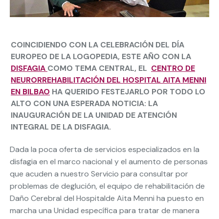
COINCIDIENDO CON LA CELEBRACIÓN DEL DÍA
EUROPEO DE LA LOGOPEDIA, ESTE AÑO CON LA
DISFAGIA
COMO TEMA CENTRAL, EL
CENTRO DE
NEURORREHABILITACIÓN DEL HOSPITAL AITA MENNI
EN BILBAO
HA QUERIDO FESTEJARLO POR TODO LO
ALTO CON
UNA ESPERADA NOTICIA: LA
INAUGURACIÓN DE LA UNIDAD DE ATENCIÓN
INTEGRAL DE LA DISFAGIA.
Dada la poca oferta de servicios especializados en la
disfagia en el marco nacional y el aumento de personas
que acuden a nuestro Servicio para consultar por
problemas de deglución, el equipo de rehabilitación de
Daño Cerebral del Hospitalde Aita Menni ha puesto en
marcha una Unidad específica para tratar de manera