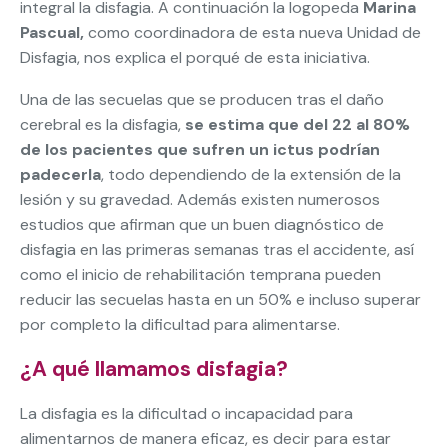
integral la disfagia. A continuación la logopeda
Marina
Pascual,
como coordinadora de esta nueva Unidad de
Disfagia, nos explica el porqué de esta iniciativa.
Una de las secuelas que se producen tras el daño
cerebral es la disfagia,
se estima que del 22 al 80%
de los pacientes que sufren un ictus podrían
padecerla
, todo dependiendo de la extensión de la
lesión y su gravedad. Además existen numerosos
estudios que afirman que un buen diagnóstico de
disfagia en las primeras semanas tras el accidente, así
como el inicio de rehabilitación temprana pueden
reducir las secuelas hasta en un 50% e incluso superar
por completo la dificultad para alimentarse.
¿A qué llamamos disfagia?
La disfagia es la dificultad o incapacidad para
alimentarnos de manera eficaz, es decir para estar