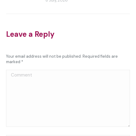
8 July, 2026
Leave a Reply
Your email address will not be published. Required fields are
marked
*
Comment