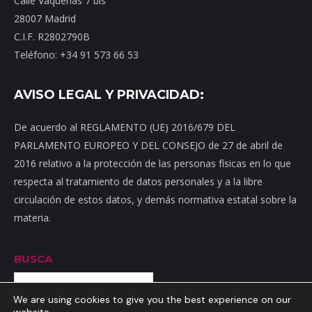
Calle Vaquerías 7 bis
28007 Madrid
C.I.F. R2802790B
Teléfono: +34 91 573 66 53
AVISO LEGAL Y PRIVACIDAD:
De acuerdo al REGLAMENTO (UE) 2016/679 DEL
PARLAMENTO EUROPEO Y DEL CONSEJO de 27 de abril de
2016 relativo a la protección de las personas físicas en lo que
respecta al tratamiento de datos personales y a la libre
circulación de estos datos, y demás normativa estatal sobre la
materia.
BUSCA
Buscar
We are using cookies to give you the best experience on our