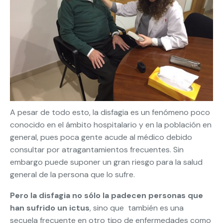
A pesar de todo esto, la disfagia es un fenómeno poco
conocido en el ámbito hospitalario y en la población en
general, pues poca gente acude al médico debido
consultar por atragantamientos frecuentes. Sin
embargo puede suponer un gran riesgo para la salud
general de la persona que lo sufre.
Pero la disfagia no sólo la padecen personas que
han sufrido un ictus
, sino que también es una
secuela frecuente en otro tipo de enfermedades como