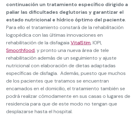
continuación un tratamiento específico dirigido a
paliar las dificultades deglutorias y garantizar el
estado nutricional e hídrico óptimo del paciente
.
Para ello el tratamiento constará de la rehabilitación
logopédica con las últimas innovaciones en
rehabilitación de la disfagaia
VitalStim
, IOPI,
Smoothfood
, y pronto una nueva área de tele
rehabilitación además de un seguimiento y ajuste
nutricional con elaboración de dietas adaptadas
específicas de disfagia. Además, puesto que muchos
de los pacientes que tratamos se encuentran
encamados en el domicilio, el tratamiento también se
podrá realizar cómodamente en sus casas o lugares de
residencia para que de este modo no tengan que
desplazarse hasta el hospital.