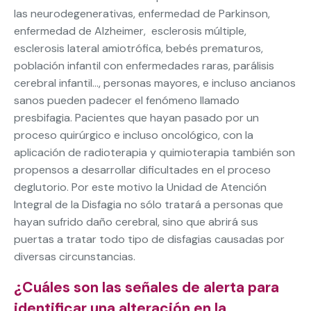
las neurodegenerativas, enfermedad de Parkinson,
enfermedad de Alzheimer, esclerosis múltiple,
esclerosis lateral amiotrófica, bebés prematuros,
población infantil con enfermedades raras, parálisis
cerebral infantil…, personas mayores, e incluso ancianos
sanos pueden padecer el fenómeno llamado
presbifagia. Pacientes que hayan pasado por un
proceso quirúrgico e incluso oncológico, con la
aplicación de radioterapia y quimioterapia también son
propensos a desarrollar dificultades en el proceso
deglutorio. Por este motivo la Unidad de Atención
Integral de la Disfagia no sólo tratará a personas que
hayan sufrido daño cerebral, sino que abrirá sus
puertas a tratar todo tipo de disfagias causadas por
diversas circunstancias.
¿Cuáles son las señales de alerta para
identificar una alteración en la