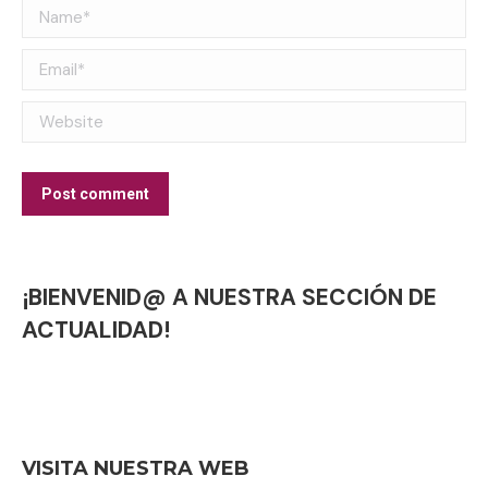
Name *
Email *
Website
Post comment
¡BIENVENID@ A NUESTRA SECCIÓN DE
ACTUALIDAD!
VISITA NUESTRA WEB