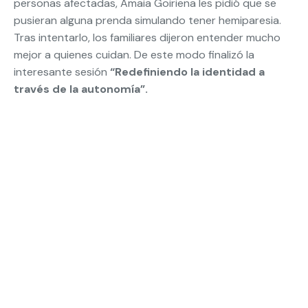
personas afectadas, Amaia Goiriena les pidió que se
pusieran alguna prenda simulando tener hemiparesia.
Tras intentarlo, los familiares dijeron entender mucho
mejor a quienes cuidan. De este modo finalizó la
interesante sesión
“Redefiniendo la identidad a
través de la autonomía”.