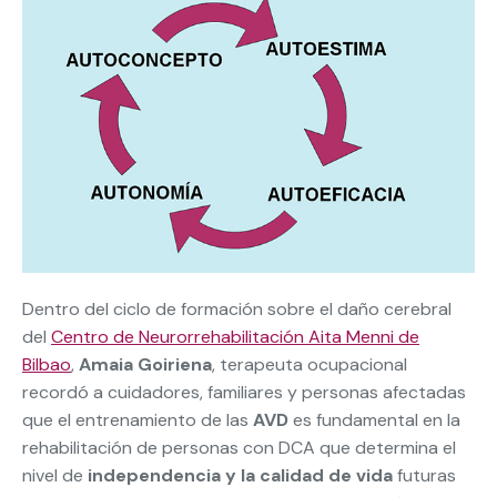
Dentro del ciclo de formación sobre el daño cerebral
del
Centro de Neurorrehabilitación Aita Menni de
Bilbao
,
Amaia Goiriena
, terapeuta ocupacional
recordó a cuidadores, familiares y personas afectadas
que el entrenamiento de las
AVD
es fundamental en la
rehabilitación de personas con DCA que determina el
nivel de
independencia y la calidad de vida
futuras