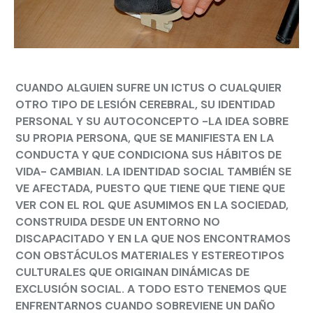
CUANDO ALGUIEN SUFRE UN ICTUS O CUALQUIER
OTRO TIPO DE LESIÓN CEREBRAL, SU IDENTIDAD
PERSONAL Y SU AUTOCONCEPTO -LA IDEA SOBRE
SU PROPIA PERSONA, QUE SE MANIFIESTA EN LA
CONDUCTA Y QUE CONDICIONA SUS HÁBITOS DE
VIDA- CAMBIAN. LA IDENTIDAD SOCIAL TAMBIÉN SE
VE AFECTADA, PUESTO QUE TIENE QUE TIENE QUE
VER CON EL ROL QUE ASUMIMOS EN LA SOCIEDAD,
CONSTRUIDA DESDE UN ENTORNO NO
DISCAPACITADO Y EN LA QUE NOS ENCONTRAMOS
CON OBSTÁCULOS MATERIALES Y ESTEREOTIPOS
CULTURALES QUE ORIGINAN DINÁMICAS DE
EXCLUSIÓN SOCIAL. A TODO ESTO TENEMOS QUE
ENFRENTARNOS CUANDO SOBREVIENE UN DAÑO