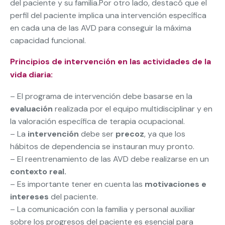
del paciente y su familia.Por otro lado, destacó que el
perfil del paciente implica una intervención específica
en cada una de las AVD para conseguir la máxima
capacidad funcional.
Principios de intervención en las actividades de la
vida diaria:
– El programa de intervención debe basarse en la
evaluación
realizada por el equipo multidisciplinar y en
la valoración específica de terapia ocupacional.
– La
intervención
debe ser
precoz
, ya que los
hábitos de dependencia se instauran muy pronto.
– El reentrenamiento de las AVD debe realizarse en un
contexto real
.
– Es importante tener en cuenta las
motivaciones e
intereses
del paciente.
– La comunicación con la familia y personal auxiliar
sobre los progresos del paciente es esencial para