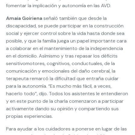
fomentar la implicación y autonomía en las AVD.
Amaia Goiriena
señaló también que desde la
discapacidad, se puede participar en la construcción
social y ejercer control sobre la vida hasta donde sea
posible, y que la familia juega un papel importante cara
a colaborar en el mantenimiento de la independencia
en el domicilio. Asímismo y tras repasar los déficits
sensitivomotores, cognitivos, conductuales, de la
comunicación y emocionales del daño cerebral, la
terapeuta remarcó la dificultad que entraña cuidar
para la autonomía. “Es mucho más fácil, a veces,
hacerlo todo”, dijo. Todos los asistentes le entendieron
y en este punto de la charla comenzaron a participar
activamente dando su opinión y compartiendo sus
propias experiencias.
Para ayudar a los cuidadores a ponerse en lugar de las