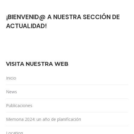
¡BIENVENID@ A NUESTRA SECCIÓN DE
ACTUALIDAD!
VISITA NUESTRA WEB
Inicio
News
Publicaciones
Memoria 2024: un año de planificación
Location