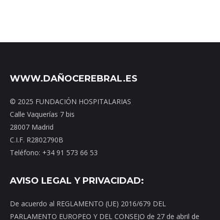
WWW.DAÑOCEREBRAL.ES
© 2025 FUNDACIÓN HOSPITALARIAS
Calle Vaquerías 7 bis
28007 Madrid
C.I.F. R2802790B
Teléfono: +34 91 573 66 53
AVISO LEGAL Y PRIVACIDAD:
De acuerdo al REGLAMENTO (UE) 2016/679 DEL
PARLAMENTO EUROPEO Y DEL CONSEJO de 27 de abril de