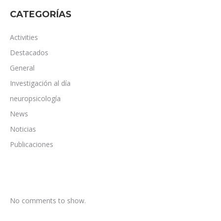
CATEGORÍAS
Activities
Destacados
General
Investigación al día
neuropsicología
News
Noticias
Publicaciones
No comments to show.