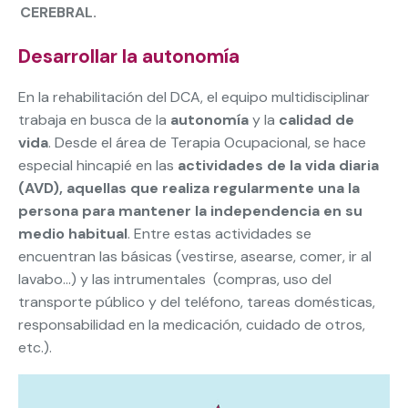
CEREBRAL.
Desarrollar la autonomía
En la rehabilitación del DCA, el equipo multidisciplinar
trabaja en busca de la
autonomía
y la
calidad de
vida
. Desde el área de Terapia Ocupacional, se hace
especial hincapié en las
actividades de la vida diaria
(AVD), aquellas que realiza regularmente una la
persona para mantener la independencia en su
medio habitual
. Entre estas actividades se
encuentran las básicas (vestirse, asearse, comer, ir al
lavabo…) y las intrumentales (compras, uso del
transporte público y del teléfono, tareas domésticas,
responsabilidad en la medicación, cuidado de otros,
etc.).