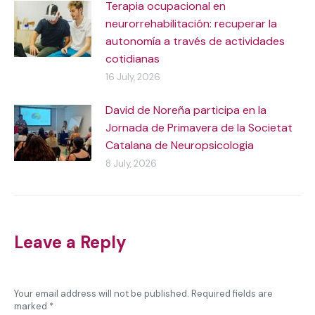
Terapia ocupacional en
neurorrehabilitación: recuperar la
autonomía a través de actividades
cotidianas
16 July, 2026
David de Noreña participa en la
Jornada de Primavera de la Societat
Catalana de Neuropsicologia
8 July, 2026
Leave a Reply
Your email address will not be published. Required fields are
marked
*