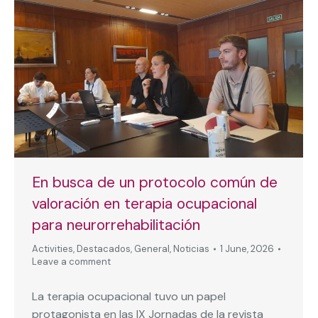
En busca de un protocolo común de
valoración en terapia ocupacional
para neurorrehabilitación
Activities
,
Destacados
,
General
,
Noticias
1 June, 2026
Leave a comment
La terapia ocupacional tuvo un papel
protagonista en las IX Jornadas de la revista