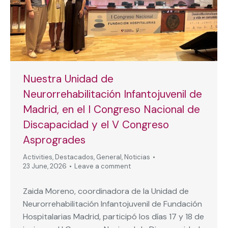
Nuestra Unidad de
Neurorrehabilitación Infantojuvenil de
Madrid, en el I Congreso Nacional de
Discapacidad y el V Congreso
Asprogrades
Activities
,
Destacados
,
General
,
Noticias
23 June, 2026
Leave a comment
Zaida Moreno, coordinadora de la Unidad de
Neurorrehabilitación Infantojuvenil de Fundación
Hospitalarias Madrid, participó los días 17 y 18 de