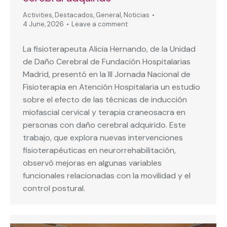
Activities
,
Destacados
,
General
,
Noticias
4 June, 2026
Leave a comment
La fisioterapeuta Alicia Hernando, de la Unidad
de Daño Cerebral de Fundación Hospitalarias
Madrid, presentó en la III Jornada Nacional de
Fisioterapia en Atención Hospitalaria un estudio
sobre el efecto de las técnicas de inducción
miofascial cervical y terapia craneosacra en
personas con daño cerebral adquirido. Este
trabajo, que explora nuevas intervenciones
fisioterapéuticas en neurorrehabilitación,
observó mejoras en algunas variables
funcionales relacionadas con la movilidad y el
control postural.