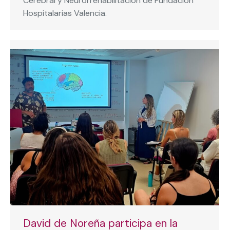
Cerebral y Neurorrehabilitación de Fundación
Hospitalarias Valencia.
David de Noreña participa en la