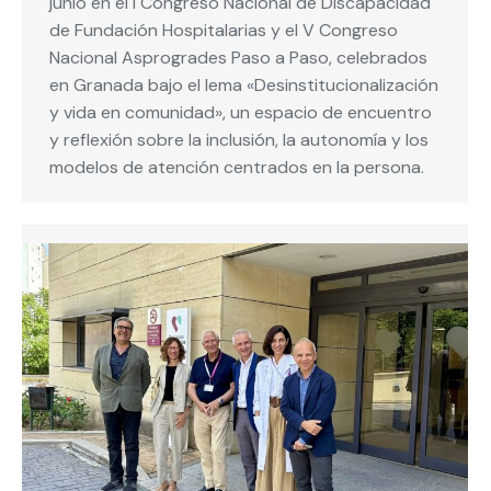
junio en el I Congreso Nacional de Discapacidad
de Fundación Hospitalarias y el V Congreso
Nacional Asprogrades Paso a Paso, celebrados
en Granada bajo el lema «Desinstitucionalización
y vida en comunidad», un espacio de encuentro
y reflexión sobre la inclusión, la autonomía y los
modelos de atención centrados en la persona.