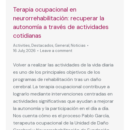
Terapia ocupacional en
neurorrehabilitación: recuperar la
autonomía a través de actividades
cotidianas
Activities
,
Destacados
,
General
,
Noticias
16 July, 2026
Leave a comment
Volver a realizar las actividades de la vida diaria
es uno de los principales objetivos de los
programas de rehabilitación tras un daño
cerebral. La terapia ocupacional contribuye a
lograrlo mediante intervenciones centradas en
actividades significativas que ayudan a mejorar
la autonomía y la participación en el día a día.
Nos cuenta cómo es el proceso Pablo García,
terapeuta ocupacional de la Unidad de Daño