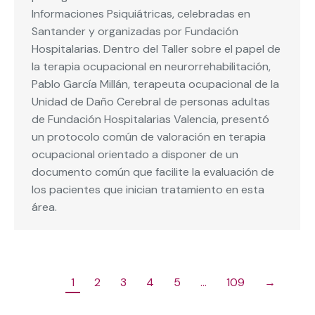
Informaciones Psiquiátricas, celebradas en
Santander y organizadas por Fundación
Hospitalarias. Dentro del Taller sobre el papel de
la terapia ocupacional en neurorrehabilitación,
Pablo García Millán, terapeuta ocupacional de la
Unidad de Daño Cerebral de personas adultas
de Fundación Hospitalarias Valencia, presentó
un protocolo común de valoración en terapia
ocupacional orientado a disponer de un
documento común que facilite la evaluación de
los pacientes que inician tratamiento en esta
área.
1
2
3
4
5
…
109
→