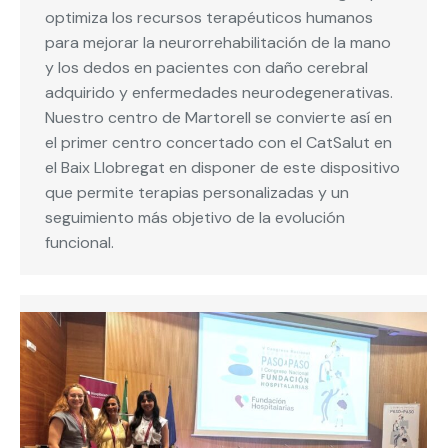
optimiza los recursos terapéuticos humanos
para mejorar la neurorrehabilitación de la mano
y los dedos en pacientes con daño cerebral
adquirido y enfermedades neurodegenerativas.
Nuestro centro de Martorell se convierte así en
el primer centro concertado con el CatSalut en
el Baix Llobregat en disponer de este dispositivo
que permite terapias personalizadas y un
seguimiento más objetivo de la evolución
funcional.