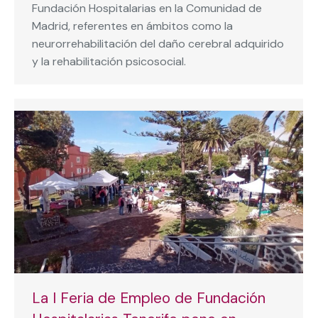
Fundación Hospitalarias en la Comunidad de
Madrid, referentes en ámbitos como la
neurorrehabilitación del daño cerebral adquirido
y la rehabilitación psicosocial.
La I Feria de Empleo de Fundación