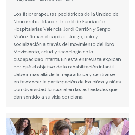
Los fisioterapeutas pediátricos de la Unidad de
Neurorrehabilitación Infantil de Fundación
Hospitalarias Valencia Jordi Carrión y Sergio
Muñoz firman el capítulo Juego, ocio y
socialización a través del movimiento del libro
Movimiento, salud y tecnología en la
discapacidad infantil. En esta entrevista explican
por qué el objetivo de la rehabilitación infantil
debe ir más allá de la mejora física y centrarse
en favorecer la participación de los niños y niñas
con diversidad funcional en las actividades que
dan sentido a su vida cotidiana.