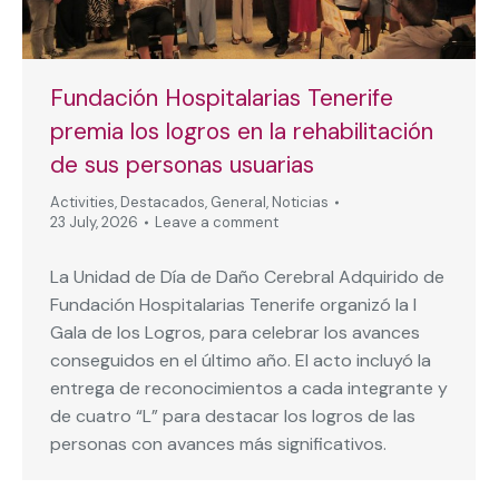
Fundación Hospitalarias Tenerife
premia los logros en la rehabilitación
de sus personas usuarias
Activities
,
Destacados
,
General
,
Noticias
23 July, 2026
Leave a comment
La Unidad de Día de Daño Cerebral Adquirido de
Fundación Hospitalarias Tenerife organizó la I
Gala de los Logros, para celebrar los avances
conseguidos en el último año. El acto incluyó la
entrega de reconocimientos a cada integrante y
de cuatro “L” para destacar los logros de las
personas con avances más significativos.