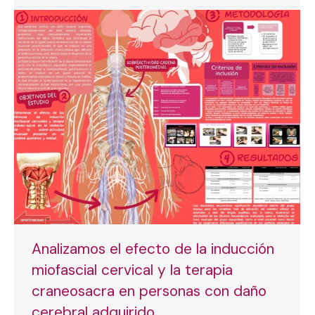
Analizamos el efecto de la inducción
miofascial cervical y la terapia
craneosacra en personas con daño
cerebral adquirido