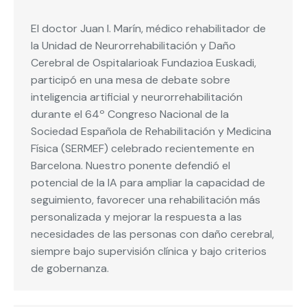
El doctor Juan I. Marín, médico rehabilitador de
la Unidad de Neurorrehabilitación y Daño
Cerebral de Ospitalarioak Fundazioa Euskadi,
participó en una mesa de debate sobre
inteligencia artificial y neurorrehabilitación
durante el 64º Congreso Nacional de la
Sociedad Española de Rehabilitación y Medicina
Física (SERMEF) celebrado recientemente en
Barcelona. Nuestro ponente defendió el
potencial de la IA para ampliar la capacidad de
seguimiento, favorecer una rehabilitación más
personalizada y mejorar la respuesta a las
necesidades de las personas con daño cerebral,
siempre bajo supervisión clínica y bajo criterios
de gobernanza.