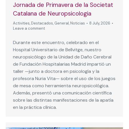
Jornada de Primavera de la Societat
Catalana de Neuropsicologia
Activities
,
Destacados
,
General
,
Noticias
8 July, 2026
Leave a comment
Durante este encuentro, celebrado en el
Hospital Universitario de Bellvitge, nuestro
neuropsicólogo de la Unidad de Daño Cerebral
de Fundación Hospitalarias Madrid impartió un
taller —junto a doctora en psicología y la
profesora Nuria Vita— sobre el uso de los juegos
de mesa como herramienta neuropsicológica.
Además, presentó una comunicación científica
sobre las distintas manifestaciones de la apatía
en la práctica clínica.