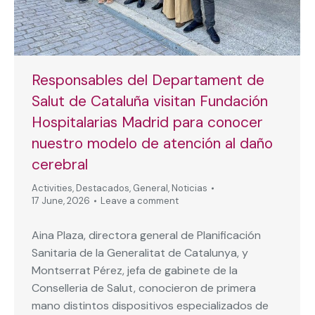
Responsables del Departament de
Salut de Cataluña visitan Fundación
Hospitalarias Madrid para conocer
nuestro modelo de atención al daño
cerebral
Activities
,
Destacados
,
General
,
Noticias
17 June, 2026
Leave a comment
Aina Plaza, directora general de Planificación
Sanitaria de la Generalitat de Catalunya, y
Montserrat Pérez, jefa de gabinete de la
Conselleria de Salut, conocieron de primera
mano distintos dispositivos especializados de