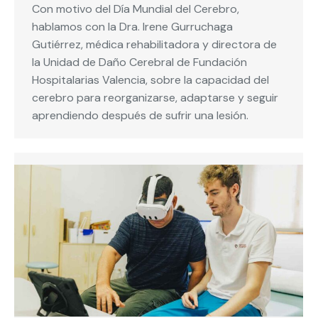
Con motivo del Día Mundial del Cerebro,
hablamos con la Dra. Irene Gurruchaga
Gutiérrez, médica rehabilitadora y directora de
la Unidad de Daño Cerebral de Fundación
Hospitalarias Valencia, sobre la capacidad del
cerebro para reorganizarse, adaptarse y seguir
aprendiendo después de sufrir una lesión.