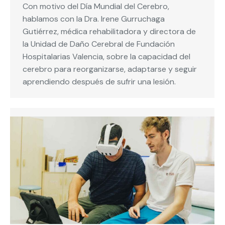
Con motivo del Día Mundial del Cerebro,
hablamos con la Dra. Irene Gurruchaga
Gutiérrez, médica rehabilitadora y directora de
la Unidad de Daño Cerebral de Fundación
Hospitalarias Valencia, sobre la capacidad del
cerebro para reorganizarse, adaptarse y seguir
aprendiendo después de sufrir una lesión.