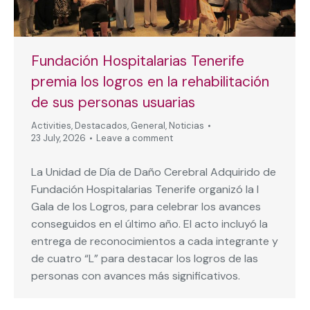
Fundación Hospitalarias Tenerife
premia los logros en la rehabilitación
de sus personas usuarias
Activities
,
Destacados
,
General
,
Noticias
23 July, 2026
Leave a comment
La Unidad de Día de Daño Cerebral Adquirido de
Fundación Hospitalarias Tenerife organizó la I
Gala de los Logros, para celebrar los avances
conseguidos en el último año. El acto incluyó la
entrega de reconocimientos a cada integrante y
de cuatro “L” para destacar los logros de las
personas con avances más significativos.