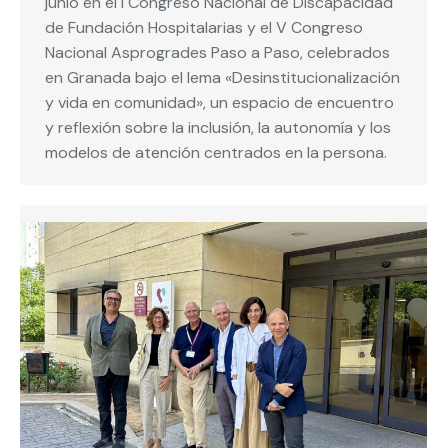
junio en el I Congreso Nacional de Discapacidad
de Fundación Hospitalarias y el V Congreso
Nacional Asprogrades Paso a Paso, celebrados
en Granada bajo el lema «Desinstitucionalización
y vida en comunidad», un espacio de encuentro
y reflexión sobre la inclusión, la autonomía y los
modelos de atención centrados en la persona.