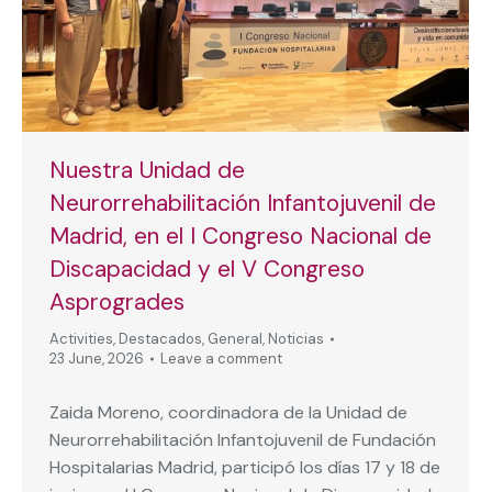
Nuestra Unidad de
Neurorrehabilitación Infantojuvenil de
Madrid, en el I Congreso Nacional de
Discapacidad y el V Congreso
Asprogrades
Activities
,
Destacados
,
General
,
Noticias
23 June, 2026
Leave a comment
Zaida Moreno, coordinadora de la Unidad de
Neurorrehabilitación Infantojuvenil de Fundación
Hospitalarias Madrid, participó los días 17 y 18 de