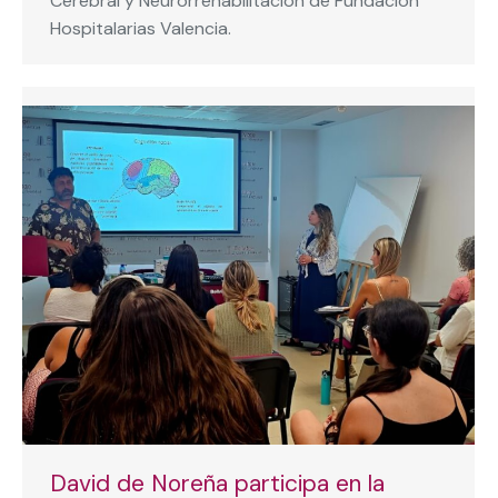
Cerebral y Neurorrehabilitación de Fundación
Hospitalarias Valencia.
David de Noreña participa en la