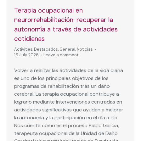
Terapia ocupacional en
neurorrehabilitación: recuperar la
autonomía a través de actividades
cotidianas
Activities
,
Destacados
,
General
,
Noticias
16 July, 2026
Leave a comment
Volver a realizar las actividades de la vida diaria
es uno de los principales objetivos de los
programas de rehabilitación tras un daño
cerebral. La terapia ocupacional contribuye a
lograrlo mediante intervenciones centradas en
actividades significativas que ayudan a mejorar
la autonomía y la participación en el día a día.
Nos cuenta cómo es el proceso Pablo García,
terapeuta ocupacional de la Unidad de Daño