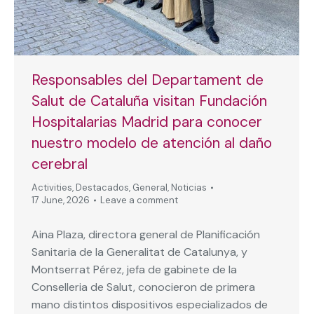
Responsables del Departament de
Salut de Cataluña visitan Fundación
Hospitalarias Madrid para conocer
nuestro modelo de atención al daño
cerebral
Activities
,
Destacados
,
General
,
Noticias
17 June, 2026
Leave a comment
Aina Plaza, directora general de Planificación
Sanitaria de la Generalitat de Catalunya, y
Montserrat Pérez, jefa de gabinete de la
Conselleria de Salut, conocieron de primera
mano distintos dispositivos especializados de