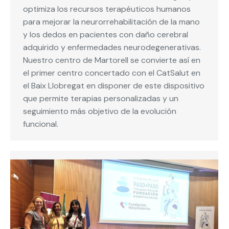
optimiza los recursos terapéuticos humanos
para mejorar la neurorrehabilitación de la mano
y los dedos en pacientes con daño cerebral
adquirido y enfermedades neurodegenerativas.
Nuestro centro de Martorell se convierte así en
el primer centro concertado con el CatSalut en
el Baix Llobregat en disponer de este dispositivo
que permite terapias personalizadas y un
seguimiento más objetivo de la evolución
funcional.