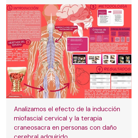
Analizamos el efecto de la inducción
miofascial cervical y la terapia
craneosacra en personas con daño
cerebral adquirido