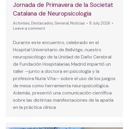
Jornada de Primavera de la Societat
Catalana de Neuropsicologia
Activities
,
Destacados
,
General
,
Noticias
8 July, 2026
Leave a comment
Durante este encuentro, celebrado en el
Hospital Universitario de Bellvitge, nuestro
neuropsicólogo de la Unidad de Daño Cerebral
de Fundación Hospitalarias Madrid impartió un
taller —junto a doctora en psicología y la
profesora Nuria Vita— sobre el uso de los juegos
de mesa como herramienta neuropsicológica.
Además, presentó una comunicación científica
sobre las distintas manifestaciones de la apatía
en la práctica clínica.