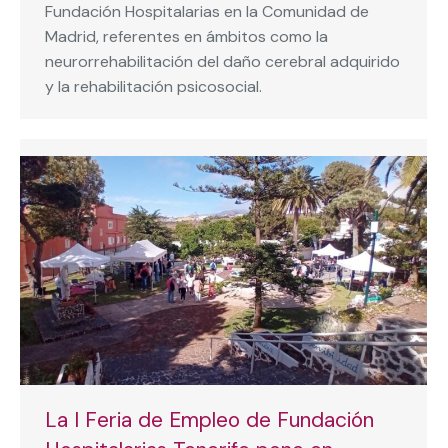
Fundación Hospitalarias en la Comunidad de
Madrid, referentes en ámbitos como la
neurorrehabilitación del daño cerebral adquirido
y la rehabilitación psicosocial.
La I Feria de Empleo de Fundación