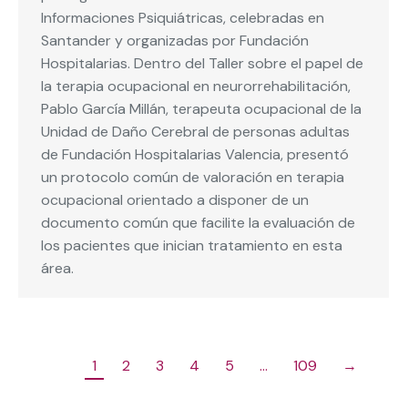
Informaciones Psiquiátricas, celebradas en
Santander y organizadas por Fundación
Hospitalarias. Dentro del Taller sobre el papel de
la terapia ocupacional en neurorrehabilitación,
Pablo García Millán, terapeuta ocupacional de la
Unidad de Daño Cerebral de personas adultas
de Fundación Hospitalarias Valencia, presentó
un protocolo común de valoración en terapia
ocupacional orientado a disponer de un
documento común que facilite la evaluación de
los pacientes que inician tratamiento en esta
área.
1
2
3
4
5
…
109
→