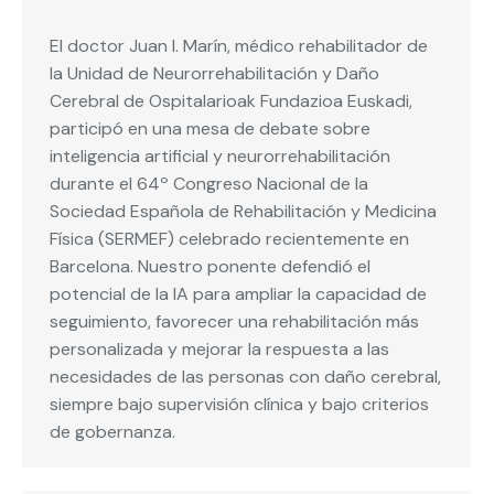
El doctor Juan I. Marín, médico rehabilitador de
la Unidad de Neurorrehabilitación y Daño
Cerebral de Ospitalarioak Fundazioa Euskadi,
participó en una mesa de debate sobre
inteligencia artificial y neurorrehabilitación
durante el 64º Congreso Nacional de la
Sociedad Española de Rehabilitación y Medicina
Física (SERMEF) celebrado recientemente en
Barcelona. Nuestro ponente defendió el
potencial de la IA para ampliar la capacidad de
seguimiento, favorecer una rehabilitación más
personalizada y mejorar la respuesta a las
necesidades de las personas con daño cerebral,
siempre bajo supervisión clínica y bajo criterios
de gobernanza.