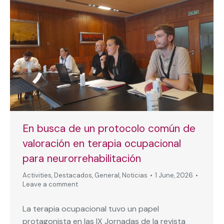
En busca de un protocolo común de
valoración en terapia ocupacional
para neurorrehabilitación
Activities
,
Destacados
,
General
,
Noticias
1 June, 2026
Leave a comment
La terapia ocupacional tuvo un papel
protagonista en las IX Jornadas de la revista