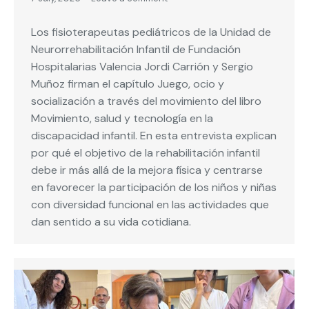
Los fisioterapeutas pediátricos de la Unidad de
Neurorrehabilitación Infantil de Fundación
Hospitalarias Valencia Jordi Carrión y Sergio
Muñoz firman el capítulo Juego, ocio y
socialización a través del movimiento del libro
Movimiento, salud y tecnología en la
discapacidad infantil. En esta entrevista explican
por qué el objetivo de la rehabilitación infantil
debe ir más allá de la mejora física y centrarse
en favorecer la participación de los niños y niñas
con diversidad funcional en las actividades que
dan sentido a su vida cotidiana.