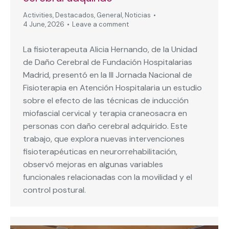
Activities
,
Destacados
,
General
,
Noticias
4 June, 2026
Leave a comment
La fisioterapeuta Alicia Hernando, de la Unidad
de Daño Cerebral de Fundación Hospitalarias
Madrid, presentó en la III Jornada Nacional de
Fisioterapia en Atención Hospitalaria un estudio
sobre el efecto de las técnicas de inducción
miofascial cervical y terapia craneosacra en
personas con daño cerebral adquirido. Este
trabajo, que explora nuevas intervenciones
fisioterapéuticas en neurorrehabilitación,
observó mejoras en algunas variables
funcionales relacionadas con la movilidad y el
control postural.