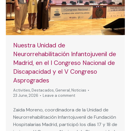
Nuestra Unidad de
Neurorrehabilitación Infantojuvenil de
Madrid, en el I Congreso Nacional de
Discapacidad y el V Congreso
Asprogrades
Activities
,
Destacados
,
General
,
Noticias
23 June, 2026
Leave a comment
Zaida Moreno, coordinadora de la Unidad de
Neurorrehabilitación Infantojuvenil de Fundación
Hospitalarias Madrid, participó los días 17 y 18 de