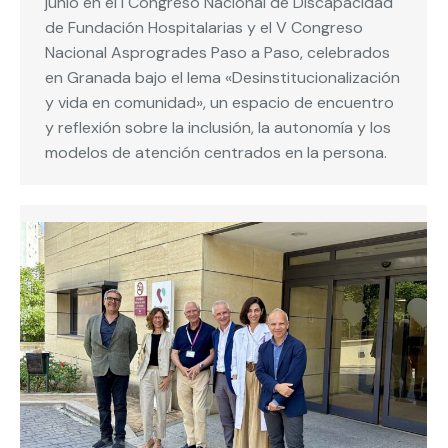
junio en el I Congreso Nacional de Discapacidad
de Fundación Hospitalarias y el V Congreso
Nacional Asprogrades Paso a Paso, celebrados
en Granada bajo el lema «Desinstitucionalización
y vida en comunidad», un espacio de encuentro
y reflexión sobre la inclusión, la autonomía y los
modelos de atención centrados en la persona.