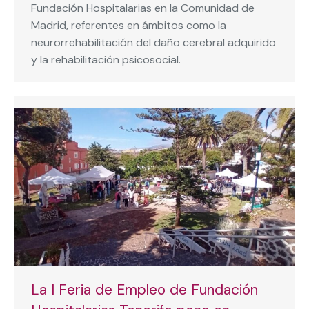
Fundación Hospitalarias en la Comunidad de
Madrid, referentes en ámbitos como la
neurorrehabilitación del daño cerebral adquirido
y la rehabilitación psicosocial.
La I Feria de Empleo de Fundación