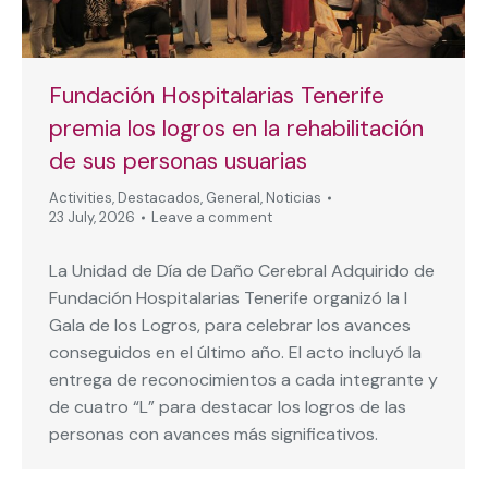
Fundación Hospitalarias Tenerife
premia los logros en la rehabilitación
de sus personas usuarias
Activities
,
Destacados
,
General
,
Noticias
23 July, 2026
Leave a comment
La Unidad de Día de Daño Cerebral Adquirido de
Fundación Hospitalarias Tenerife organizó la I
Gala de los Logros, para celebrar los avances
conseguidos en el último año. El acto incluyó la
entrega de reconocimientos a cada integrante y
de cuatro “L” para destacar los logros de las
personas con avances más significativos.