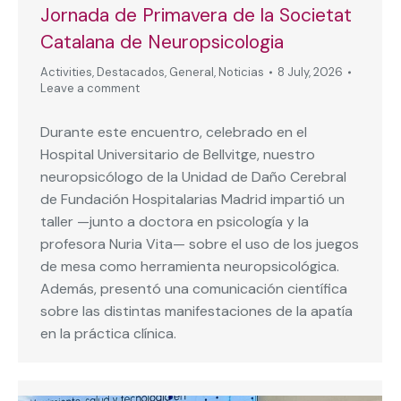
Jornada de Primavera de la Societat
Catalana de Neuropsicologia
Activities
,
Destacados
,
General
,
Noticias
8 July, 2026
Leave a comment
Durante este encuentro, celebrado en el
Hospital Universitario de Bellvitge, nuestro
neuropsicólogo de la Unidad de Daño Cerebral
de Fundación Hospitalarias Madrid impartió un
taller —junto a doctora en psicología y la
profesora Nuria Vita— sobre el uso de los juegos
de mesa como herramienta neuropsicológica.
Además, presentó una comunicación científica
sobre las distintas manifestaciones de la apatía
en la práctica clínica.