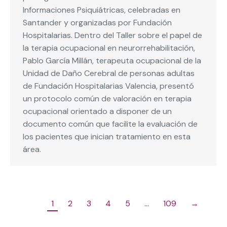
Informaciones Psiquiátricas, celebradas en
Santander y organizadas por Fundación
Hospitalarias. Dentro del Taller sobre el papel de
la terapia ocupacional en neurorrehabilitación,
Pablo García Millán, terapeuta ocupacional de la
Unidad de Daño Cerebral de personas adultas
de Fundación Hospitalarias Valencia, presentó
un protocolo común de valoración en terapia
ocupacional orientado a disponer de un
documento común que facilite la evaluación de
los pacientes que inician tratamiento en esta
área.
1
2
3
4
5
…
109
→