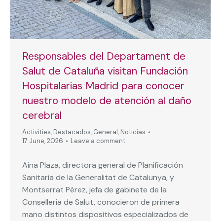
Responsables del Departament de
Salut de Cataluña visitan Fundación
Hospitalarias Madrid para conocer
nuestro modelo de atención al daño
cerebral
Activities
,
Destacados
,
General
,
Noticias
17 June, 2026
Leave a comment
Aina Plaza, directora general de Planificación
Sanitaria de la Generalitat de Catalunya, y
Montserrat Pérez, jefa de gabinete de la
Conselleria de Salut, conocieron de primera
mano distintos dispositivos especializados de