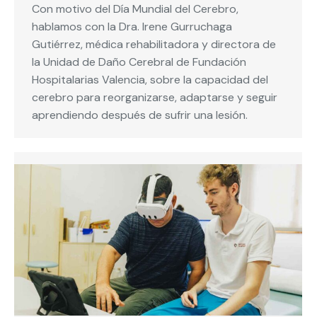
Con motivo del Día Mundial del Cerebro,
hablamos con la Dra. Irene Gurruchaga
Gutiérrez, médica rehabilitadora y directora de
la Unidad de Daño Cerebral de Fundación
Hospitalarias Valencia, sobre la capacidad del
cerebro para reorganizarse, adaptarse y seguir
aprendiendo después de sufrir una lesión.