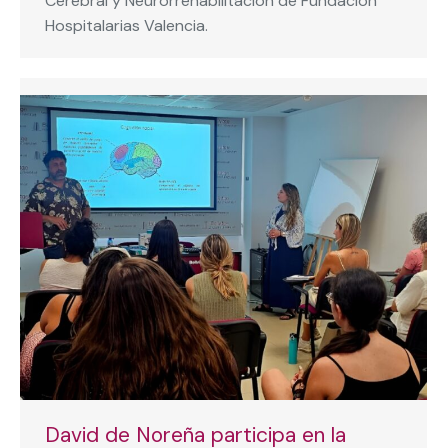
Cerebral y Neurorrehabilitación de Fundación
Hospitalarias Valencia.
David de Noreña participa en la