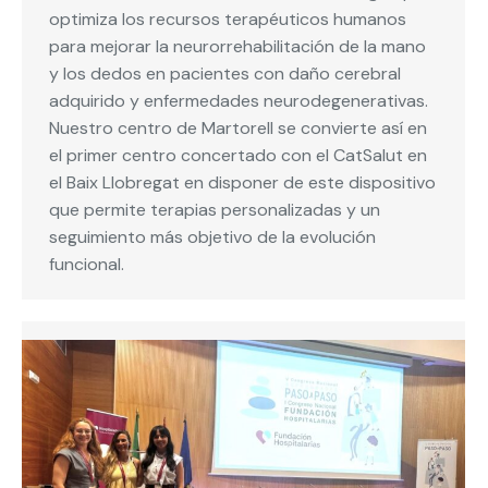
optimiza los recursos terapéuticos humanos
para mejorar la neurorrehabilitación de la mano
y los dedos en pacientes con daño cerebral
adquirido y enfermedades neurodegenerativas.
Nuestro centro de Martorell se convierte así en
el primer centro concertado con el CatSalut en
el Baix Llobregat en disponer de este dispositivo
que permite terapias personalizadas y un
seguimiento más objetivo de la evolución
funcional.