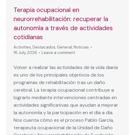
Terapia ocupacional en
neurorrehabilitación: recuperar la
autonomía a través de actividades
cotidianas
Activities
,
Destacados
,
General
,
Noticias
16 July, 2026
Leave a comment
Volver a realizar las actividades de la vida diaria
es uno de los principales objetivos de los
programas de rehabilitación tras un daño
cerebral. La terapia ocupacional contribuye a
lograrlo mediante intervenciones centradas en
actividades significativas que ayudan a mejorar
la autonomía y la participación en el día a día.
Nos cuenta cómo es el proceso Pablo García,
terapeuta ocupacional de la Unidad de Daño