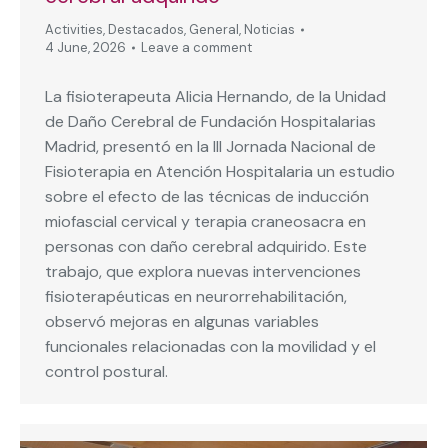
Activities
,
Destacados
,
General
,
Noticias
4 June, 2026
Leave a comment
La fisioterapeuta Alicia Hernando, de la Unidad
de Daño Cerebral de Fundación Hospitalarias
Madrid, presentó en la III Jornada Nacional de
Fisioterapia en Atención Hospitalaria un estudio
sobre el efecto de las técnicas de inducción
miofascial cervical y terapia craneosacra en
personas con daño cerebral adquirido. Este
trabajo, que explora nuevas intervenciones
fisioterapéuticas en neurorrehabilitación,
observó mejoras en algunas variables
funcionales relacionadas con la movilidad y el
control postural.