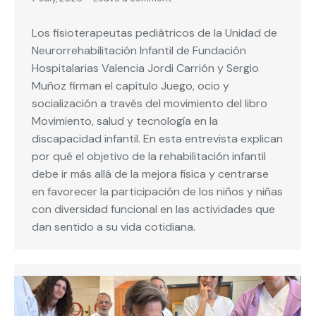
Los fisioterapeutas pediátricos de la Unidad de
Neurorrehabilitación Infantil de Fundación
Hospitalarias Valencia Jordi Carrión y Sergio
Muñoz firman el capítulo Juego, ocio y
socialización a través del movimiento del libro
Movimiento, salud y tecnología en la
discapacidad infantil. En esta entrevista explican
por qué el objetivo de la rehabilitación infantil
debe ir más allá de la mejora física y centrarse
en favorecer la participación de los niños y niñas
con diversidad funcional en las actividades que
dan sentido a su vida cotidiana.