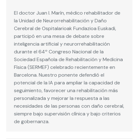
El doctor Juan I. Marín, médico rehabilitador de
la Unidad de Neurorrehabilitación y Daño
Cerebral de Ospitalarioak Fundazioa Euskadi,
participó en una mesa de debate sobre
inteligencia artificial y neurorrehabilitación
durante el 64º Congreso Nacional de la
Sociedad Española de Rehabilitación y Medicina
Física (SERMEF) celebrado recientemente en
Barcelona. Nuestro ponente defendió el
potencial de la IA para ampliar la capacidad de
seguimiento, favorecer una rehabilitación más
personalizada y mejorar la respuesta a las
necesidades de las personas con daño cerebral,
siempre bajo supervisión clínica y bajo criterios
de gobernanza.