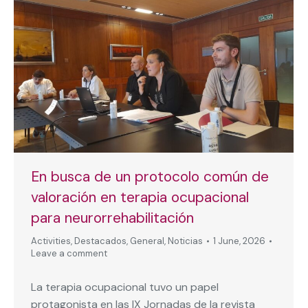
En busca de un protocolo común de
valoración en terapia ocupacional
para neurorrehabilitación
Activities
,
Destacados
,
General
,
Noticias
1 June, 2026
Leave a comment
La terapia ocupacional tuvo un papel
protagonista en las IX Jornadas de la revista