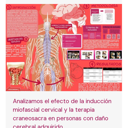
Analizamos el efecto de la inducción
miofascial cervical y la terapia
craneosacra en personas con daño
cerebral adquirido