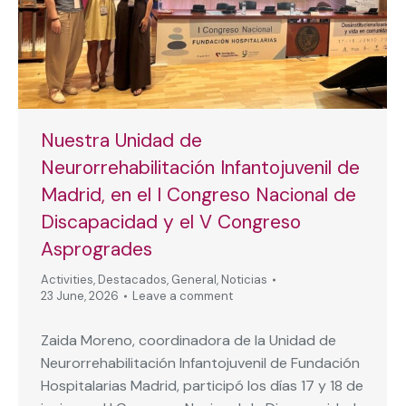
Nuestra Unidad de
Neurorrehabilitación Infantojuvenil de
Madrid, en el I Congreso Nacional de
Discapacidad y el V Congreso
Asprogrades
Activities
,
Destacados
,
General
,
Noticias
23 June, 2026
Leave a comment
Zaida Moreno, coordinadora de la Unidad de
Neurorrehabilitación Infantojuvenil de Fundación
Hospitalarias Madrid, participó los días 17 y 18 de