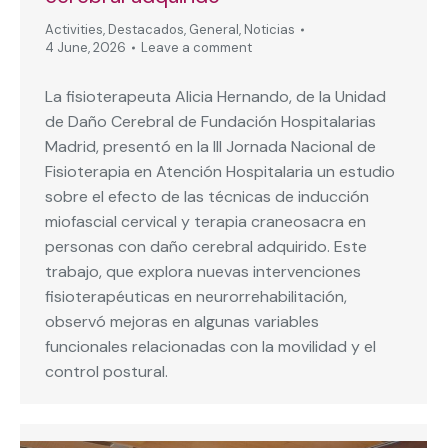
Activities
,
Destacados
,
General
,
Noticias
4 June, 2026
Leave a comment
La fisioterapeuta Alicia Hernando, de la Unidad
de Daño Cerebral de Fundación Hospitalarias
Madrid, presentó en la III Jornada Nacional de
Fisioterapia en Atención Hospitalaria un estudio
sobre el efecto de las técnicas de inducción
miofascial cervical y terapia craneosacra en
personas con daño cerebral adquirido. Este
trabajo, que explora nuevas intervenciones
fisioterapéuticas en neurorrehabilitación,
observó mejoras en algunas variables
funcionales relacionadas con la movilidad y el
control postural.