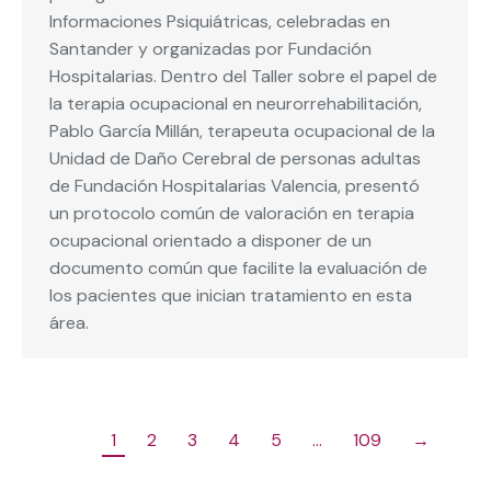
Informaciones Psiquiátricas, celebradas en
Santander y organizadas por Fundación
Hospitalarias. Dentro del Taller sobre el papel de
la terapia ocupacional en neurorrehabilitación,
Pablo García Millán, terapeuta ocupacional de la
Unidad de Daño Cerebral de personas adultas
de Fundación Hospitalarias Valencia, presentó
un protocolo común de valoración en terapia
ocupacional orientado a disponer de un
documento común que facilite la evaluación de
los pacientes que inician tratamiento en esta
área.
1
2
3
4
5
…
109
→