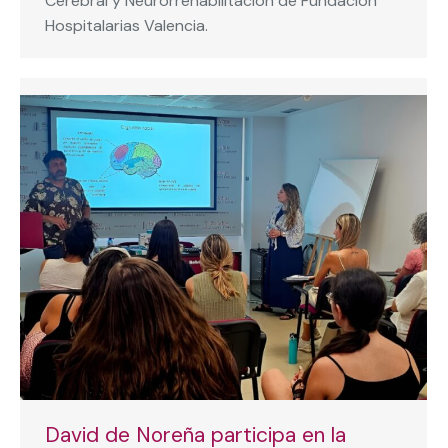
Cerebral y Neurorrehabilitación de Fundación
Hospitalarias Valencia.
David de Noreña participa en la