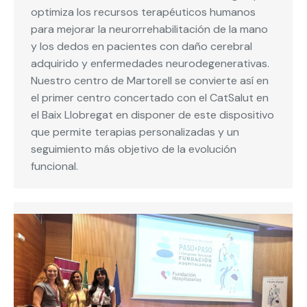
optimiza los recursos terapéuticos humanos
para mejorar la neurorrehabilitación de la mano
y los dedos en pacientes con daño cerebral
adquirido y enfermedades neurodegenerativas.
Nuestro centro de Martorell se convierte así en
el primer centro concertado con el CatSalut en
el Baix Llobregat en disponer de este dispositivo
que permite terapias personalizadas y un
seguimiento más objetivo de la evolución
funcional.