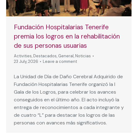
Fundación Hospitalarias Tenerife
premia los logros en la rehabilitación
de sus personas usuarias
Activities
,
Destacados
,
General
,
Noticias
23 July, 2026
Leave a comment
La Unidad de Día de Daño Cerebral Adquirido de
Fundación Hospitalarias Tenerife organizó la I
Gala de los Logros, para celebrar los avances
conseguidos en el último año. El acto incluyó la
entrega de reconocimientos a cada integrante y
de cuatro “L” para destacar los logros de las
personas con avances más significativos.