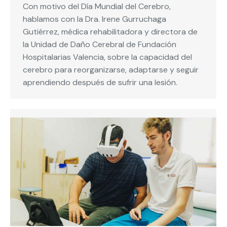
Con motivo del Día Mundial del Cerebro,
hablamos con la Dra. Irene Gurruchaga
Gutiérrez, médica rehabilitadora y directora de
la Unidad de Daño Cerebral de Fundación
Hospitalarias Valencia, sobre la capacidad del
cerebro para reorganizarse, adaptarse y seguir
aprendiendo después de sufrir una lesión.