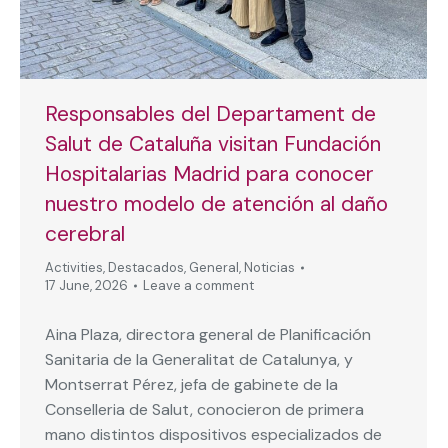
Responsables del Departament de
Salut de Cataluña visitan Fundación
Hospitalarias Madrid para conocer
nuestro modelo de atención al daño
cerebral
Activities
,
Destacados
,
General
,
Noticias
17 June, 2026
Leave a comment
Aina Plaza, directora general de Planificación
Sanitaria de la Generalitat de Catalunya, y
Montserrat Pérez, jefa de gabinete de la
Conselleria de Salut, conocieron de primera
mano distintos dispositivos especializados de