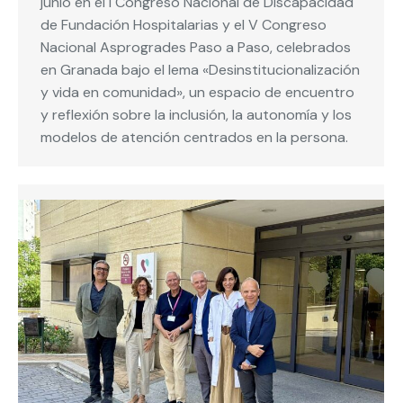
junio en el I Congreso Nacional de Discapacidad
de Fundación Hospitalarias y el V Congreso
Nacional Asprogrades Paso a Paso, celebrados
en Granada bajo el lema «Desinstitucionalización
y vida en comunidad», un espacio de encuentro
y reflexión sobre la inclusión, la autonomía y los
modelos de atención centrados en la persona.