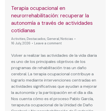
Terapia ocupacional en
neurorrehabilitación: recuperar la
autonomía a través de actividades
cotidianas
Activities
,
Destacados
,
General
,
Noticias
16 July, 2026
Leave a comment
Volver a realizar las actividades de la vida diaria
es uno de los principales objetivos de los
programas de rehabilitación tras un daño
cerebral. La terapia ocupacional contribuye a
lograrlo mediante intervenciones centradas en
actividades significativas que ayudan a mejorar
la autonomía y la participación en el día a día.
Nos cuenta cómo es el proceso Pablo García,
terapeuta ocupacional de la Unidad de Daño