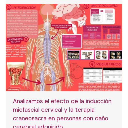
Analizamos el efecto de la inducción
miofascial cervical y la terapia
craneosacra en personas con daño
cerebral adquirido