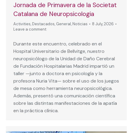
Jornada de Primavera de la Societat
Catalana de Neuropsicologia
Activities
,
Destacados
,
General
,
Noticias
8 July, 2026
Leave a comment
Durante este encuentro, celebrado en el
Hospital Universitario de Bellvitge, nuestro
neuropsicólogo de la Unidad de Daño Cerebral
de Fundación Hospitalarias Madrid impartió un
taller —junto a doctora en psicología y la
profesora Nuria Vita— sobre el uso de los juegos
de mesa como herramienta neuropsicológica.
Además, presentó una comunicación científica
sobre las distintas manifestaciones de la apatía
en la práctica clínica.