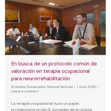
En busca de un protocolo común de
valoración en terapia ocupacional
para neurorrehabilitación
Activities
,
Destacados
,
General
,
Noticias
1 June, 2026
Leave a comment
La terapia ocupacional tuvo un papel
protagonista en las IX Jornadas de la revista