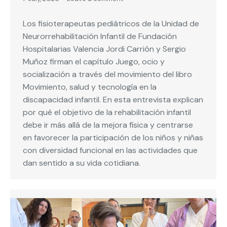
Los fisioterapeutas pediátricos de la Unidad de
Neurorrehabilitación Infantil de Fundación
Hospitalarias Valencia Jordi Carrión y Sergio
Muñoz firman el capítulo Juego, ocio y
socialización a través del movimiento del libro
Movimiento, salud y tecnología en la
discapacidad infantil. En esta entrevista explican
por qué el objetivo de la rehabilitación infantil
debe ir más allá de la mejora física y centrarse
en favorecer la participación de los niños y niñas
con diversidad funcional en las actividades que
dan sentido a su vida cotidiana.