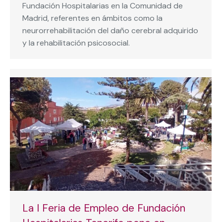
Fundación Hospitalarias en la Comunidad de
Madrid, referentes en ámbitos como la
neurorrehabilitación del daño cerebral adquirido
y la rehabilitación psicosocial.
La I Feria de Empleo de Fundación