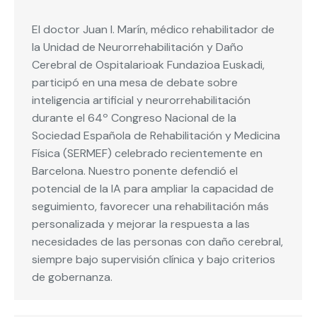
El doctor Juan I. Marín, médico rehabilitador de
la Unidad de Neurorrehabilitación y Daño
Cerebral de Ospitalarioak Fundazioa Euskadi,
participó en una mesa de debate sobre
inteligencia artificial y neurorrehabilitación
durante el 64º Congreso Nacional de la
Sociedad Española de Rehabilitación y Medicina
Física (SERMEF) celebrado recientemente en
Barcelona. Nuestro ponente defendió el
potencial de la IA para ampliar la capacidad de
seguimiento, favorecer una rehabilitación más
personalizada y mejorar la respuesta a las
necesidades de las personas con daño cerebral,
siempre bajo supervisión clínica y bajo criterios
de gobernanza.