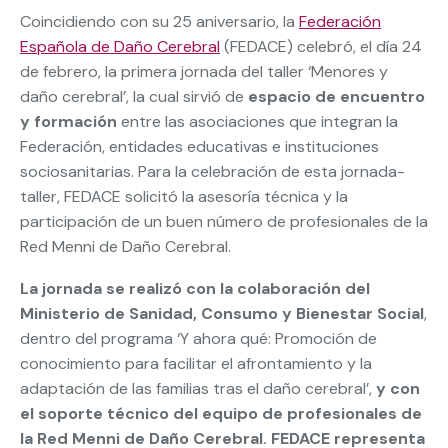
Coincidiendo con su 25 aniversario, la
Federación
Española de Daño Cerebral
(FEDACE) celebró, el día 24
de febrero, la primera jornada del taller ‘Menores y
daño cerebral’, la cual sirvió de
espacio de encuentro
y formación
entre las asociaciones que integran la
Federación, entidades educativas e instituciones
sociosanitarias. Para la celebración de esta jornada-
taller, FEDACE solicitó la asesoría técnica y la
participación de un buen número de profesionales de la
Red Menni de Daño Cerebral.
La jornada se realizó con la colaboración del
Ministerio de Sanidad, Consumo y Bienestar Social
,
dentro del programa ‘Y ahora qué: Promoción de
conocimiento para facilitar el afrontamiento y la
adaptación de las familias tras el daño cerebral’,
y con
el soporte técnico del equipo de profesionales de
la Red Menni de Daño Cerebral. FEDACE representa