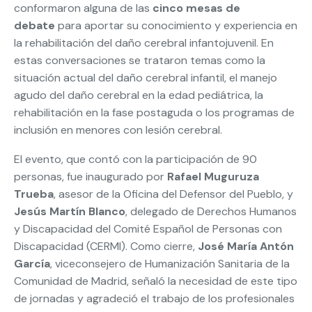
conformaron alguna de las
cinco mesas de
debate
para aportar su conocimiento y experiencia en
la rehabilitación del daño cerebral infantojuvenil. En
estas conversaciones se trataron temas como la
situación actual del daño cerebral infantil, el manejo
agudo del daño cerebral en la edad pediátrica, la
rehabilitación en la fase postaguda o los programas de
inclusión en menores con lesión cerebral.
El evento, que contó con la participación de 90
personas, fue inaugurado por
Rafael Muguruza
Trueba
, asesor de la Oficina del Defensor del Pueblo, y
Jesús Martín Blanco
, delegado de Derechos Humanos
y Discapacidad del Comité Español de Personas con
Discapacidad (CERMI). Como cierre,
José María Antón
García
, viceconsejero de Humanización Sanitaria de la
Comunidad de Madrid, señaló la necesidad de este tipo
de jornadas y agradeció el trabajo de los profesionales