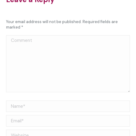
Your email address will not be published. Required fields are
marked
*
Comment
Name *
Email *
Website