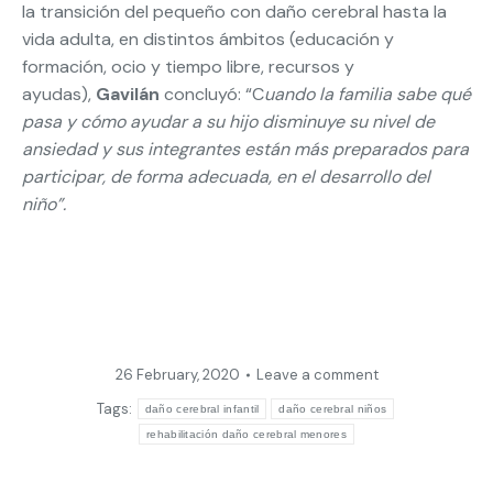
la transición del pequeño con daño cerebral hasta la
vida adulta, en distintos ámbitos (educación y
formación, ocio y tiempo libre, recursos y
ayudas),
Gavilán
concluyó: “C
uando la familia sabe qué
pasa y cómo ayudar a su hijo disminuye su nivel de
ansiedad y sus integrantes están más preparados para
participar, de forma adecuada, en el desarrollo del
niño”
.
26 February, 2020
Leave a comment
Tags:
daño cerebral infantil
daño cerebral niños
rehabilitación daño cerebral menores