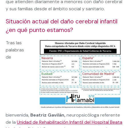
que atienden diariamente a menores con daño cerebral
y sus familias desde el ámbito social y sanitario.
Situación actual del daño cerebral infantil
¿en qué punto estamos?
Tras las
palabras
de
bienvenida,
Beatriz Gavilán,
neuropsicóloga referente
de la
Unidad de Rehabilitación Infantil del Hospital Beata