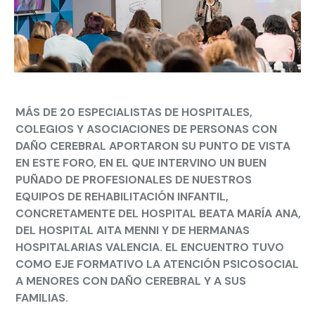
MÁS DE 20 ESPECIALISTAS DE HOSPITALES,
COLEGIOS Y ASOCIACIONES DE PERSONAS CON
DAÑO CEREBRAL APORTARON SU PUNTO DE VISTA
EN ESTE FORO, EN EL QUE INTERVINO UN BUEN
PUÑADO DE PROFESIONALES DE NUESTROS
EQUIPOS DE REHABILITACIÓN INFANTIL,
CONCRETAMENTE DEL HOSPITAL BEATA MARÍA ANA,
DEL HOSPITAL AITA MENNI Y DE HERMANAS
HOSPITALARIAS VALENCIA. EL ENCUENTRO TUVO
COMO EJE FORMATIVO LA ATENCIÓN PSICOSOCIAL
A MENORES CON DAÑO CEREBRAL Y A SUS
FAMILIAS.