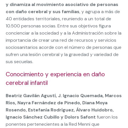
y dinamiza al movimiento asociativo de personas
con daño cerebral y sus familias
, y agrupa a más de
40 entidades territoriales, reuniendo a un total de
10.500 personas socias. Entre sus objetivos figura
concienciar a la sociedad y a la Administración sobre la
importancia de crear una red de recursos y servicios
sociosanitarios acorde con el número de personas que
sufren una lesión cerebral y la gravedad y variedad de
sus secuelas.
Conocimiento y experiencia en daño
cerebral infantil
Beatriz Gavilán Agustí, J. Ignacio Quemada, Marcos
Ríos, Nayra Fernández de Pinedo, Diana Moya
Rosendo, Estefanía Rodríguez, Álvaro Huidobro,
Ignacio Sánchez Cubillo y Dolors Safont
fueron los
ponentes pertenecientes a la Red Menni que