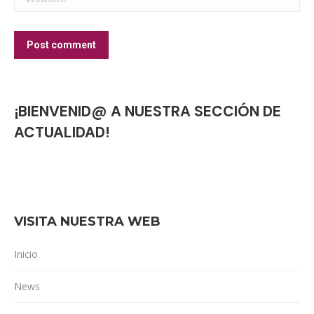
Post comment
¡BIENVENID@ A NUESTRA SECCIÓN DE
ACTUALIDAD!
VISITA NUESTRA WEB
Inicio
News