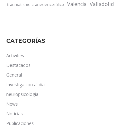
Valladolid
Valencia
traumatismo craneoencefálico
CATEGORÍAS
Activities
Destacados
General
Investigación al día
neuropsicología
News
Noticias
Publicaciones