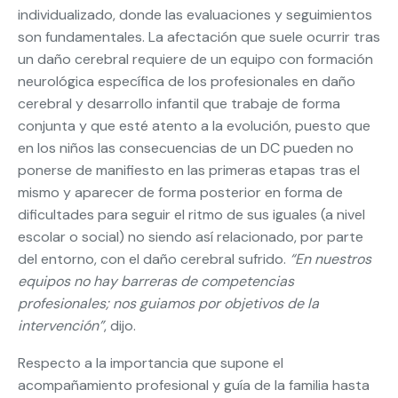
individualizado, donde las evaluaciones y seguimientos
son fundamentales. La afectación que suele ocurrir tras
un daño cerebral requiere de un equipo con formación
neurológica específica de los profesionales en daño
cerebral y desarrollo infantil que trabaje de forma
conjunta y que esté atento a la evolución, puesto que
en los niños las consecuencias de un DC pueden no
ponerse de manifiesto en las primeras etapas tras el
mismo y aparecer de forma posterior en forma de
dificultades para seguir el ritmo de sus iguales (a nivel
escolar o social) no siendo así relacionado, por parte
del entorno, con el daño cerebral sufrido.
“En nuestros
equipos no hay barreras de competencias
profesionales; nos guiamos por objetivos de la
intervención”
, dijo.
Respecto a la importancia que supone el
acompañamiento profesional y guía de la familia hasta