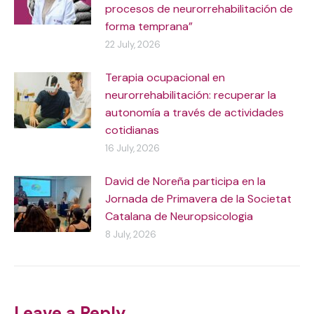
procesos de neurorrehabilitación de
forma temprana”
22 July, 2026
Terapia ocupacional en
neurorrehabilitación: recuperar la
autonomía a través de actividades
cotidianas
16 July, 2026
David de Noreña participa en la
Jornada de Primavera de la Societat
Catalana de Neuropsicologia
8 July, 2026
Leave a Reply