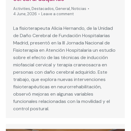
Activities
,
Destacados
,
General
,
Noticias
4 June, 2026
Leave a comment
La fisioterapeuta Alicia Hernando, de la Unidad
de Daño Cerebral de Fundación Hospitalarias
Madrid, presentó en la III Jornada Nacional de
Fisioterapia en Atención Hospitalaria un estudio
sobre el efecto de las técnicas de inducción
miofascial cervical y terapia craneosacra en
personas con daño cerebral adquirido. Este
trabajo, que explora nuevas intervenciones
fisioterapéuticas en neurorrehabilitación,
observó mejoras en algunas variables
funcionales relacionadas con la movilidad y el
control postural.