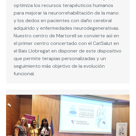
optimiza los recursos terapéuticos humanos
para mejorar la neurorrehabilitación de la mano
y los dedos en pacientes con daño cerebral
adquirido y enfermedades neurodegenerativas.
Nuestro centro de Martorell se convierte así en
el primer centro concertado con el CatSalut en
el Baix Llobregat en disponer de este dispositivo
que permite terapias personalizadas y un
seguimiento más objetivo de la evolución
funcional.