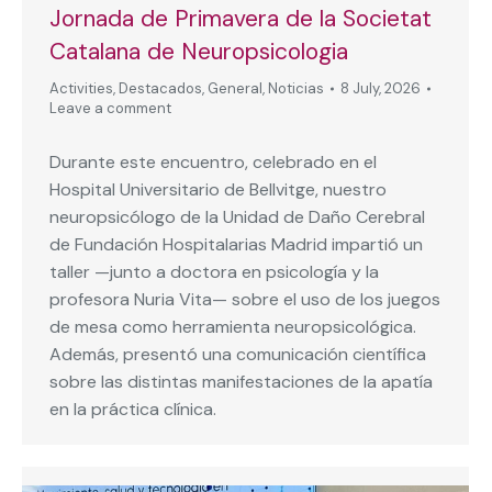
Jornada de Primavera de la Societat
Catalana de Neuropsicologia
Activities
,
Destacados
,
General
,
Noticias
8 July, 2026
Leave a comment
Durante este encuentro, celebrado en el
Hospital Universitario de Bellvitge, nuestro
neuropsicólogo de la Unidad de Daño Cerebral
de Fundación Hospitalarias Madrid impartió un
taller —junto a doctora en psicología y la
profesora Nuria Vita— sobre el uso de los juegos
de mesa como herramienta neuropsicológica.
Además, presentó una comunicación científica
sobre las distintas manifestaciones de la apatía
en la práctica clínica.