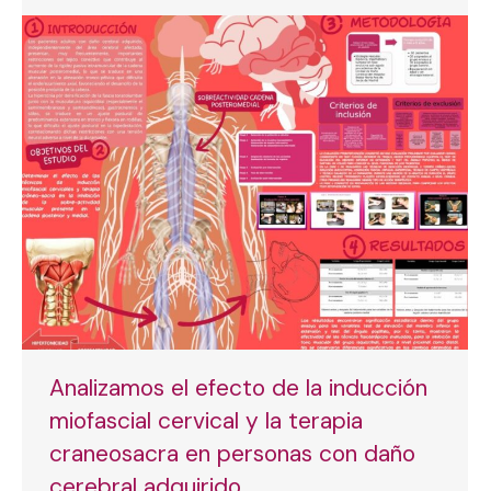
Analizamos el efecto de la inducción
miofascial cervical y la terapia
craneosacra en personas con daño
cerebral adquirido