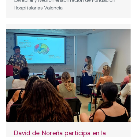
Cerebral y Neurorrehabilitación de Fundación
Hospitalarias Valencia.
David de Noreña participa en la