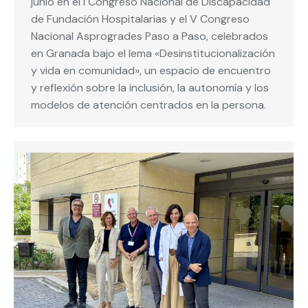
junio en el I Congreso Nacional de Discapacidad
de Fundación Hospitalarias y el V Congreso
Nacional Asprogrades Paso a Paso, celebrados
en Granada bajo el lema «Desinstitucionalización
y vida en comunidad», un espacio de encuentro
y reflexión sobre la inclusión, la autonomía y los
modelos de atención centrados en la persona.