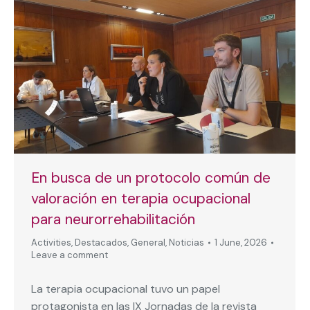
En busca de un protocolo común de
valoración en terapia ocupacional
para neurorrehabilitación
Activities
,
Destacados
,
General
,
Noticias
1 June, 2026
Leave a comment
La terapia ocupacional tuvo un papel
protagonista en las IX Jornadas de la revista