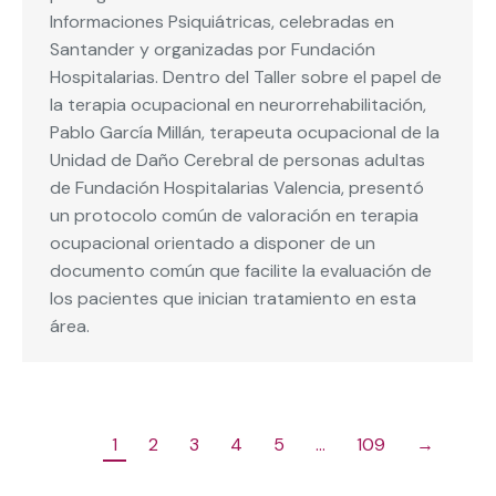
Informaciones Psiquiátricas, celebradas en
Santander y organizadas por Fundación
Hospitalarias. Dentro del Taller sobre el papel de
la terapia ocupacional en neurorrehabilitación,
Pablo García Millán, terapeuta ocupacional de la
Unidad de Daño Cerebral de personas adultas
de Fundación Hospitalarias Valencia, presentó
un protocolo común de valoración en terapia
ocupacional orientado a disponer de un
documento común que facilite la evaluación de
los pacientes que inician tratamiento en esta
área.
1
2
3
4
5
…
109
→