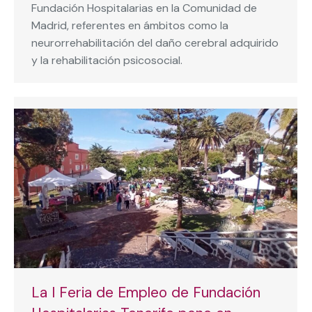
Fundación Hospitalarias en la Comunidad de
Madrid, referentes en ámbitos como la
neurorrehabilitación del daño cerebral adquirido
y la rehabilitación psicosocial.
La I Feria de Empleo de Fundación