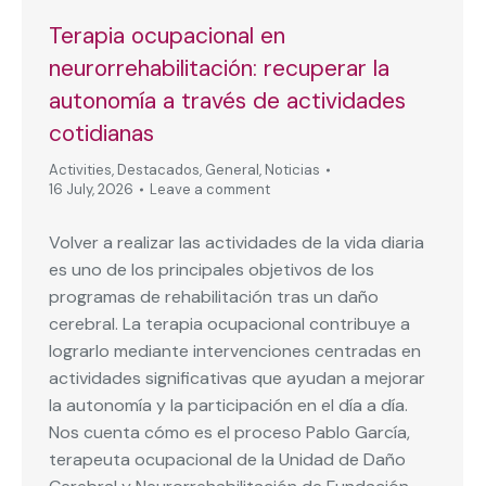
Terapia ocupacional en
neurorrehabilitación: recuperar la
autonomía a través de actividades
cotidianas
Activities
,
Destacados
,
General
,
Noticias
16 July, 2026
Leave a comment
Volver a realizar las actividades de la vida diaria
es uno de los principales objetivos de los
programas de rehabilitación tras un daño
cerebral. La terapia ocupacional contribuye a
lograrlo mediante intervenciones centradas en
actividades significativas que ayudan a mejorar
la autonomía y la participación en el día a día.
Nos cuenta cómo es el proceso Pablo García,
terapeuta ocupacional de la Unidad de Daño