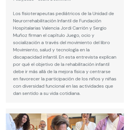
Los fisioterapeutas pediátricos de la Unidad de
Neurorrehabilitación Infantil de Fundación
Hospitalarias Valencia Jordi Carrión y Sergio
Muñoz firman el capítulo Juego, ocio y
socialización a través del movimiento del libro
Movimiento, salud y tecnología en la
discapacidad infantil. En esta entrevista explican
por qué el objetivo de la rehabilitación infantil
debe ir más allá de la mejora física y centrarse
en favorecer la participación de los niños y niñas
con diversidad funcional en las actividades que
dan sentido a su vida cotidiana.