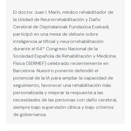
El doctor Juan I. Marín, médico rehabilitador de
la Unidad de Neurorrehabilitación y Daño
Cerebral de Ospitalarioak Fundazioa Euskadi,
participó en una mesa de debate sobre
inteligencia artificial y neurorrehabilitación
durante el 64º Congreso Nacional de la
Sociedad Española de Rehabilitación y Medicina
Física (SERMEF) celebrado recientemente en
Barcelona. Nuestro ponente defendió el
potencial de la IA para ampliar la capacidad de
seguimiento, favorecer una rehabilitación más
personalizada y mejorar la respuesta a las
necesidades de las personas con daño cerebral,
siempre bajo supervisión clínica y bajo criterios
de gobernanza.