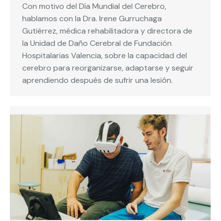
Con motivo del Día Mundial del Cerebro,
hablamos con la Dra. Irene Gurruchaga
Gutiérrez, médica rehabilitadora y directora de
la Unidad de Daño Cerebral de Fundación
Hospitalarias Valencia, sobre la capacidad del
cerebro para reorganizarse, adaptarse y seguir
aprendiendo después de sufrir una lesión.