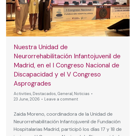
Nuestra Unidad de
Neurorrehabilitación Infantojuvenil de
Madrid, en el I Congreso Nacional de
Discapacidad y el V Congreso
Asprogrades
Activities
,
Destacados
,
General
,
Noticias
23 June, 2026
Leave a comment
Zaida Moreno, coordinadora de la Unidad de
Neurorrehabilitación Infantojuvenil de Fundación
Hospitalarias Madrid, participó los días 17 y 18 de