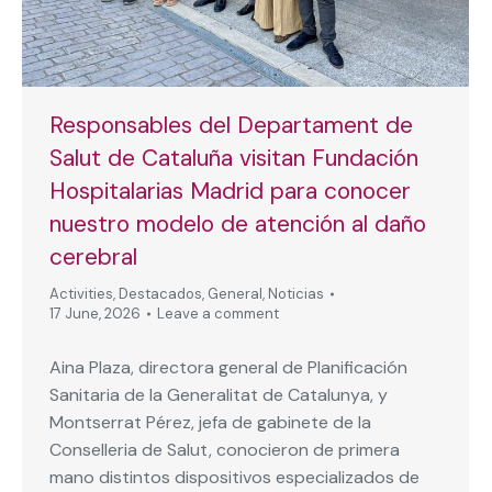
Responsables del Departament de
Salut de Cataluña visitan Fundación
Hospitalarias Madrid para conocer
nuestro modelo de atención al daño
cerebral
Activities
,
Destacados
,
General
,
Noticias
17 June, 2026
Leave a comment
Aina Plaza, directora general de Planificación
Sanitaria de la Generalitat de Catalunya, y
Montserrat Pérez, jefa de gabinete de la
Conselleria de Salut, conocieron de primera
mano distintos dispositivos especializados de