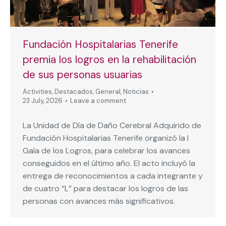
Fundación Hospitalarias Tenerife
premia los logros en la rehabilitación
de sus personas usuarias
Activities
,
Destacados
,
General
,
Noticias
23 July, 2026
Leave a comment
La Unidad de Día de Daño Cerebral Adquirido de
Fundación Hospitalarias Tenerife organizó la I
Gala de los Logros, para celebrar los avances
conseguidos en el último año. El acto incluyó la
entrega de reconocimientos a cada integrante y
de cuatro “L” para destacar los logros de las
personas con avances más significativos.