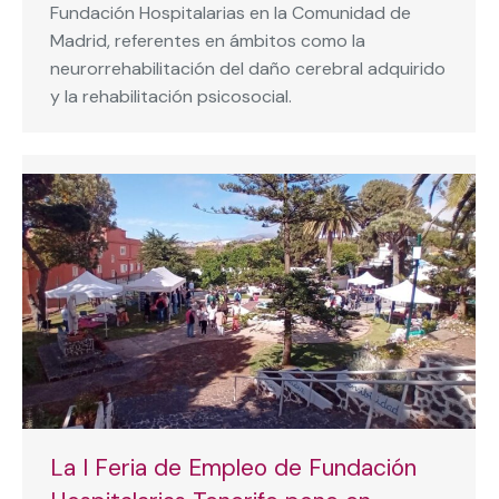
Fundación Hospitalarias en la Comunidad de
Madrid, referentes en ámbitos como la
neurorrehabilitación del daño cerebral adquirido
y la rehabilitación psicosocial.
La I Feria de Empleo de Fundación