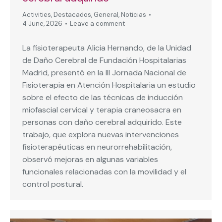
Activities
,
Destacados
,
General
,
Noticias
4 June, 2026
Leave a comment
La fisioterapeuta Alicia Hernando, de la Unidad
de Daño Cerebral de Fundación Hospitalarias
Madrid, presentó en la III Jornada Nacional de
Fisioterapia en Atención Hospitalaria un estudio
sobre el efecto de las técnicas de inducción
miofascial cervical y terapia craneosacra en
personas con daño cerebral adquirido. Este
trabajo, que explora nuevas intervenciones
fisioterapéuticas en neurorrehabilitación,
observó mejoras en algunas variables
funcionales relacionadas con la movilidad y el
control postural.