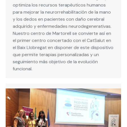
optimiza los recursos terapéuticos humanos
para mejorar la neurorrehabilitación de la mano
y los dedos en pacientes con daño cerebral
adquirido y enfermedades neurodegenerativas.
Nuestro centro de Martorell se convierte así en
el primer centro concertado con el CatSalut en
el Baix Llobregat en disponer de este dispositivo
que permite terapias personalizadas y un
seguimiento más objetivo de la evolución
funcional.