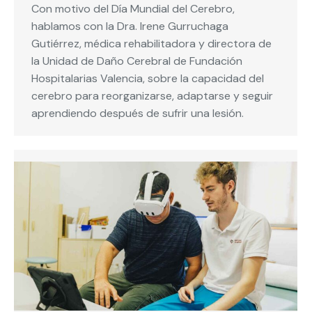
Con motivo del Día Mundial del Cerebro,
hablamos con la Dra. Irene Gurruchaga
Gutiérrez, médica rehabilitadora y directora de
la Unidad de Daño Cerebral de Fundación
Hospitalarias Valencia, sobre la capacidad del
cerebro para reorganizarse, adaptarse y seguir
aprendiendo después de sufrir una lesión.