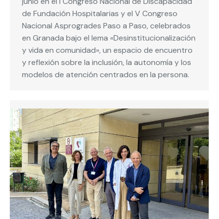
junio en el I Congreso Nacional de Discapacidad
de Fundación Hospitalarias y el V Congreso
Nacional Asprogrades Paso a Paso, celebrados
en Granada bajo el lema «Desinstitucionalización
y vida en comunidad», un espacio de encuentro
y reflexión sobre la inclusión, la autonomía y los
modelos de atención centrados en la persona.