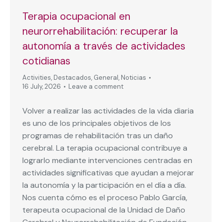
Terapia ocupacional en
neurorrehabilitación: recuperar la
autonomía a través de actividades
cotidianas
Activities
,
Destacados
,
General
,
Noticias
16 July, 2026
Leave a comment
Volver a realizar las actividades de la vida diaria
es uno de los principales objetivos de los
programas de rehabilitación tras un daño
cerebral. La terapia ocupacional contribuye a
lograrlo mediante intervenciones centradas en
actividades significativas que ayudan a mejorar
la autonomía y la participación en el día a día.
Nos cuenta cómo es el proceso Pablo García,
terapeuta ocupacional de la Unidad de Daño