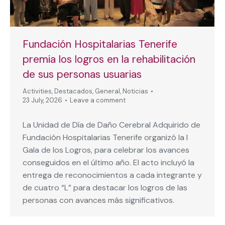
Fundación Hospitalarias Tenerife
premia los logros en la rehabilitación
de sus personas usuarias
Activities
,
Destacados
,
General
,
Noticias
23 July, 2026
Leave a comment
La Unidad de Día de Daño Cerebral Adquirido de
Fundación Hospitalarias Tenerife organizó la I
Gala de los Logros, para celebrar los avances
conseguidos en el último año. El acto incluyó la
entrega de reconocimientos a cada integrante y
de cuatro “L” para destacar los logros de las
personas con avances más significativos.