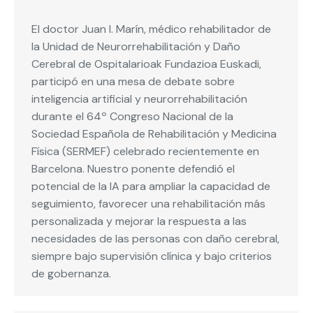
El doctor Juan I. Marín, médico rehabilitador de
la Unidad de Neurorrehabilitación y Daño
Cerebral de Ospitalarioak Fundazioa Euskadi,
participó en una mesa de debate sobre
inteligencia artificial y neurorrehabilitación
durante el 64º Congreso Nacional de la
Sociedad Española de Rehabilitación y Medicina
Física (SERMEF) celebrado recientemente en
Barcelona. Nuestro ponente defendió el
potencial de la IA para ampliar la capacidad de
seguimiento, favorecer una rehabilitación más
personalizada y mejorar la respuesta a las
necesidades de las personas con daño cerebral,
siempre bajo supervisión clínica y bajo criterios
de gobernanza.