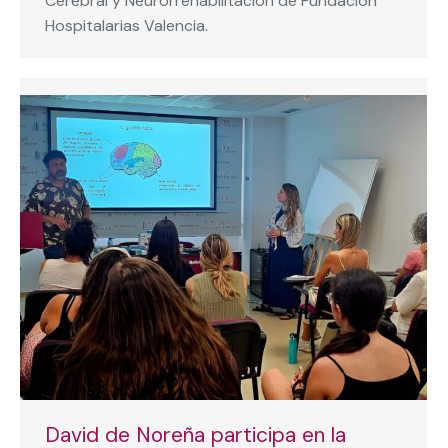
Cerebral y Neurorrehabilitación de Fundación
Hospitalarias Valencia.
David de Noreña participa en la