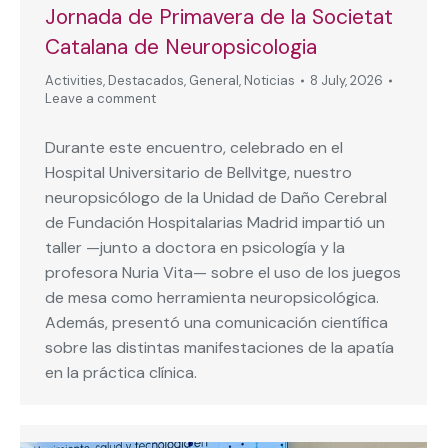
Jornada de Primavera de la Societat
Catalana de Neuropsicologia
Activities
,
Destacados
,
General
,
Noticias
8 July, 2026
Leave a comment
Durante este encuentro, celebrado en el
Hospital Universitario de Bellvitge, nuestro
neuropsicólogo de la Unidad de Daño Cerebral
de Fundación Hospitalarias Madrid impartió un
taller —junto a doctora en psicología y la
profesora Nuria Vita— sobre el uso de los juegos
de mesa como herramienta neuropsicológica.
Además, presentó una comunicación científica
sobre las distintas manifestaciones de la apatía
en la práctica clínica.