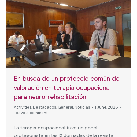
En busca de un protocolo común de
valoración en terapia ocupacional
para neurorrehabilitación
Activities
,
Destacados
,
General
,
Noticias
1 June, 2026
Leave a comment
La terapia ocupacional tuvo un papel
protagonista en las IX Jornadas de la revista