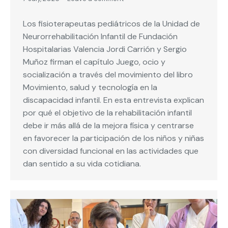
Los fisioterapeutas pediátricos de la Unidad de
Neurorrehabilitación Infantil de Fundación
Hospitalarias Valencia Jordi Carrión y Sergio
Muñoz firman el capítulo Juego, ocio y
socialización a través del movimiento del libro
Movimiento, salud y tecnología en la
discapacidad infantil. En esta entrevista explican
por qué el objetivo de la rehabilitación infantil
debe ir más allá de la mejora física y centrarse
en favorecer la participación de los niños y niñas
con diversidad funcional en las actividades que
dan sentido a su vida cotidiana.