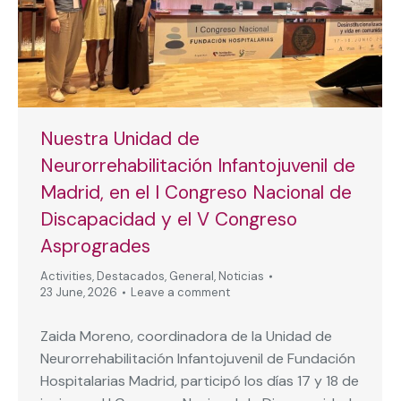
Nuestra Unidad de
Neurorrehabilitación Infantojuvenil de
Madrid, en el I Congreso Nacional de
Discapacidad y el V Congreso
Asprogrades
Activities
,
Destacados
,
General
,
Noticias
23 June, 2026
Leave a comment
Zaida Moreno, coordinadora de la Unidad de
Neurorrehabilitación Infantojuvenil de Fundación
Hospitalarias Madrid, participó los días 17 y 18 de