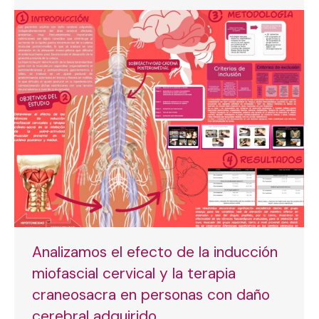
Analizamos el efecto de la inducción
miofascial cervical y la terapia
craneosacra en personas con daño
cerebral adquirido