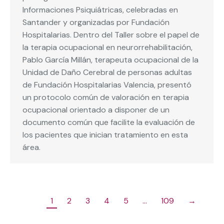
Informaciones Psiquiátricas, celebradas en
Santander y organizadas por Fundación
Hospitalarias. Dentro del Taller sobre el papel de
la terapia ocupacional en neurorrehabilitación,
Pablo García Millán, terapeuta ocupacional de la
Unidad de Daño Cerebral de personas adultas
de Fundación Hospitalarias Valencia, presentó
un protocolo común de valoración en terapia
ocupacional orientado a disponer de un
documento común que facilite la evaluación de
los pacientes que inician tratamiento en esta
área.
1
2
3
4
5
…
109
→