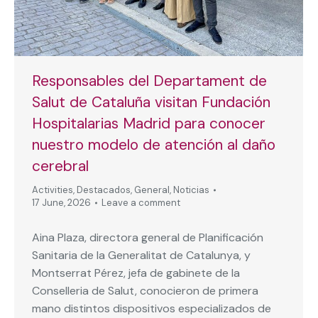
Responsables del Departament de
Salut de Cataluña visitan Fundación
Hospitalarias Madrid para conocer
nuestro modelo de atención al daño
cerebral
Activities
,
Destacados
,
General
,
Noticias
17 June, 2026
Leave a comment
Aina Plaza, directora general de Planificación
Sanitaria de la Generalitat de Catalunya, y
Montserrat Pérez, jefa de gabinete de la
Conselleria de Salut, conocieron de primera
mano distintos dispositivos especializados de